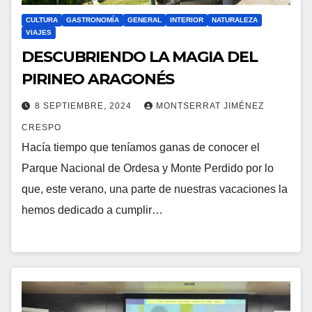
CULTURA
GASTRONOMÍA
GENERAL
INTERIOR
NATURALEZA
VIAJES
DESCUBRIENDO LA MAGIA DEL
PIRINEO ARAGONÉS
8 SEPTIEMBRE, 2024
MONTSERRAT JIMÉNEZ
CRESPO
Hacía tiempo que teníamos ganas de conocer el
Parque Nacional de Ordesa y Monte Perdido por lo
que, este verano, una parte de nuestras vacaciones la
hemos dedicado a cumplir…