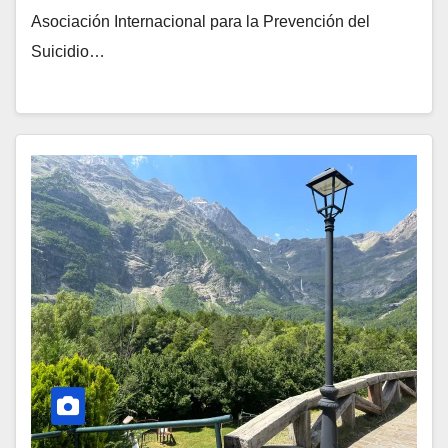
Asociación Internacional para la Prevención del
Suicidio…