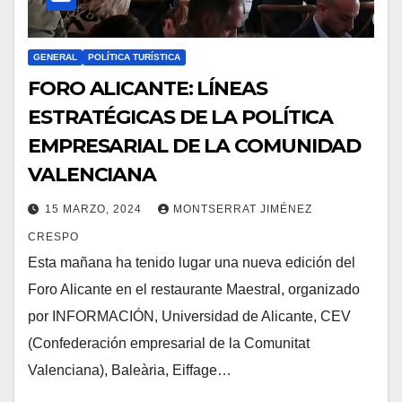
GENERAL
POLÍTICA TURÍSTICA
FORO ALICANTE: LÍNEAS
ESTRATÉGICAS DE LA POLÍTICA
EMPRESARIAL DE LA COMUNIDAD
VALENCIANA
15 MARZO, 2024
MONTSERRAT JIMÉNEZ
CRESPO
Esta mañana ha tenido lugar una nueva edición del
Foro Alicante en el restaurante Maestral, organizado
por INFORMACIÓN, Universidad de Alicante, CEV
(Confederación empresarial de la Comunitat
Valenciana), Baleària, Eiffage…