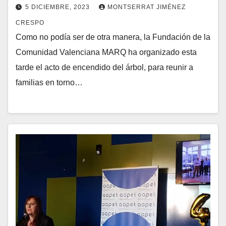
5 DICIEMBRE, 2023
MONTSERRAT JIMÉNEZ
CRESPO
Como no podía ser de otra manera, la Fundación de la
Comunidad Valenciana MARQ ha organizado esta
tarde el acto de encendido del árbol, para reunir a
familias en torno…