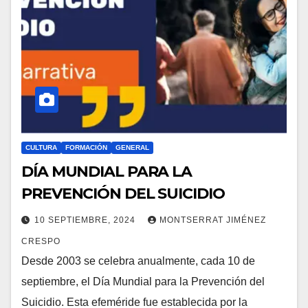
CULTURA
FORMACIÓN
GENERAL
DÍA MUNDIAL PARA LA
PREVENCIÓN DEL SUICIDIO
10 SEPTIEMBRE, 2024
MONTSERRAT JIMÉNEZ
CRESPO
Desde 2003 se celebra anualmente, cada 10 de
septiembre, el Día Mundial para la Prevención del
Suicidio. Esta efeméride fue establecida por la