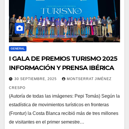
GENERAL
I GALA DE PREMIOS TURISMO 2025
INFORMACIÓN Y PRENSA IBÉRICA
30 SEPTIEMBRE, 2025
MONTSERRAT JIMÉNEZ
CRESPO
(Autoría de todas las imágenes: Pepi Tomás) Según la
estadística de movimientos turísticos en fronteras
(Frontur) la Costa Blanca recibió más de tres millones
de visitantes en el primer semestre…