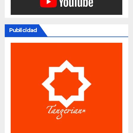
Publicidad