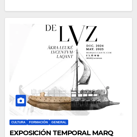
CULTURA
FORMACIÓN
GENERAL
EXPOSICIÓN TEMPORAL MARQ