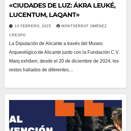
«CIUDADES DE LUZ: ÁKRA LEUKÉ,
LUCENTUM, LAQANT»
10 FEBRERO, 2025
MONTSERRAT JIMÉNEZ
CRESPO
La Diputación de Alicante a través del Museo
Arqueológico de Alicante junto con la Fundación C.V.
Marq exhiben, desde el 20 de diciembre de 2024, los
restos hallados de diferentes…