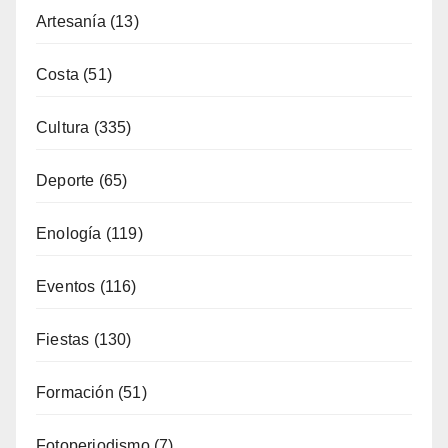
Alicante Gastronomía
(32)
Alojamiento
(34)
Artesanía
(13)
Costa
(51)
Cultura
(335)
Deporte
(65)
Enología
(119)
Eventos
(116)
Fiestas
(130)