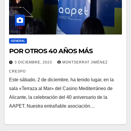
GENERAL
POR OTROS 40 AÑOS MÁS
3 DICIEMBRE, 2023
MONTSERRAT JIMÉNEZ
CRESPO
Este sábado, 2 de diciembre, ha tenido lugar, en la
sala «Terraza al Mar» del Casino Mediterráneo de
Alicante, la celebración del 40 aniversario de la
AAPET. Nuestra entrañable asociación…