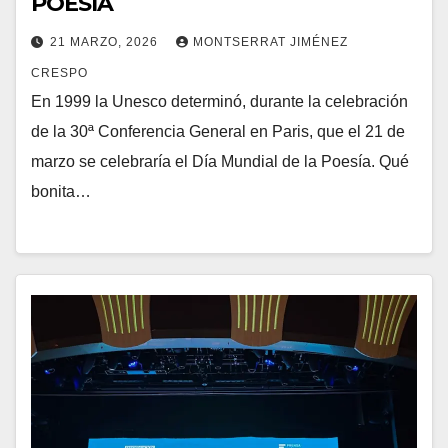
POESÍA
21 MARZO, 2026
MONTSERRAT JIMÉNEZ
CRESPO
En 1999 la Unesco determinó, durante la celebración
de la 30ª Conferencia General en Paris, que el 21 de
marzo se celebraría el Día Mundial de la Poesía. Qué
bonita…