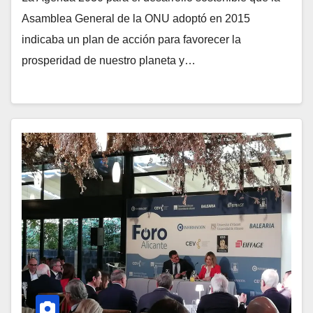
Asamblea General de la ONU adoptó en 2015
indicaba un plan de acción para favorecer la
prosperidad de nuestro planeta y…