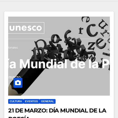
CULTURA
EVENTOS
GENERAL
21 DE MARZO: DÍA MUNDIAL DE LA