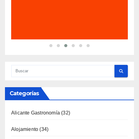
Categorías