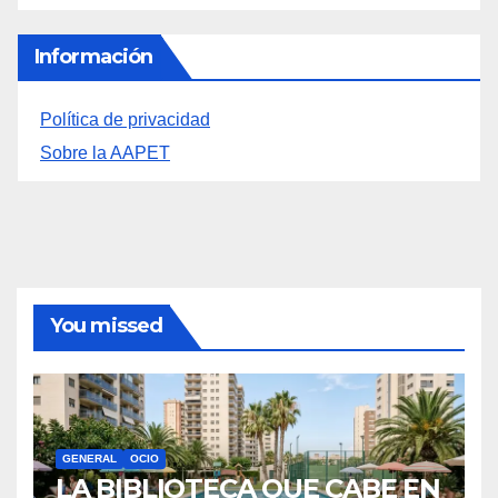
Archivos
Archivos
Información
Política de privacidad
Sobre la AAPET
You missed