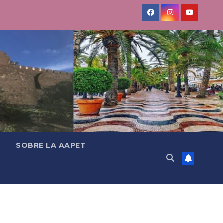
SOBRE LA AAPET