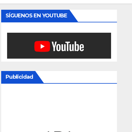
SÍGUENOS EN YOUTUBE
Publicidad