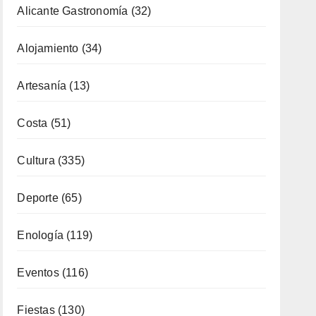
Alicante Gastronomía
(32)
Alojamiento
(34)
Artesanía
(13)
Costa
(51)
Cultura
(335)
Deporte
(65)
Enología
(119)
Eventos
(116)
Fiestas
(130)