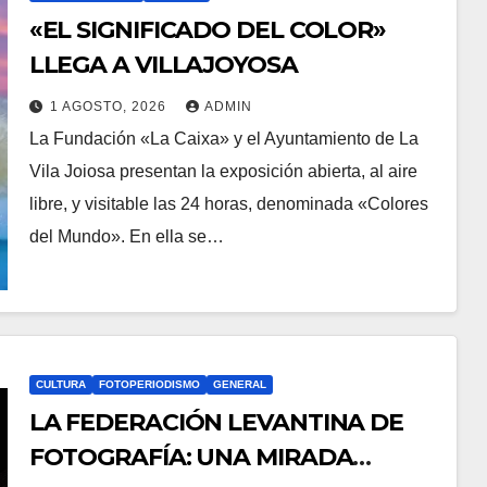
«EL SIGNIFICADO DEL COLOR»
LLEGA A VILLAJOYOSA
1 AGOSTO, 2026
ADMIN
La Fundación «La Caixa» y el Ayuntamiento de La
Vila Joiosa presentan la exposición abierta, al aire
libre, y visitable las 24 horas, denominada «Colores
del Mundo». En ella se…
CULTURA
FOTOPERIODISMO
GENERAL
LA FEDERACIÓN LEVANTINA DE
FOTOGRAFÍA: UNA MIRADA