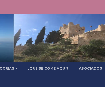
GORIAS
¿QUÉ SE COME AQUÍ?
ASOCIADOS