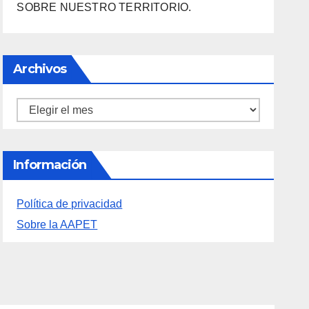
SOBRE NUESTRO TERRITORIO.
Archivos
Archivos
Información
Política de privacidad
Sobre la AAPET