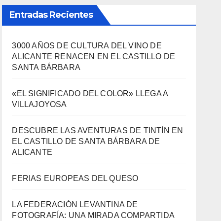
Entradas Recientes
3000 AÑOS DE CULTURA DEL VINO DE
ALICANTE RENACEN EN EL CASTILLO DE
SANTA BÁRBARA
«EL SIGNIFICADO DEL COLOR» LLEGA A
VILLAJOYOSA
DESCUBRE LAS AVENTURAS DE TINTÍN EN
EL CASTILLO DE SANTA BÁRBARA DE
ALICANTE
FERIAS EUROPEAS DEL QUESO
LA FEDERACIÓN LEVANTINA DE
FOTOGRAFÍA: UNA MIRADA COMPARTIDA