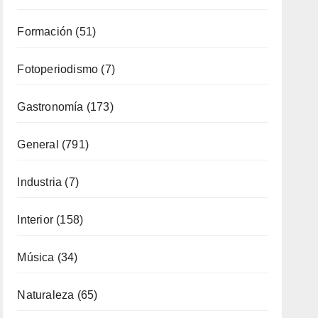
Formación
(51)
Fotoperiodismo
(7)
Gastronomía
(173)
General
(791)
Industria
(7)
Interior
(158)
Música
(34)
Naturaleza
(65)