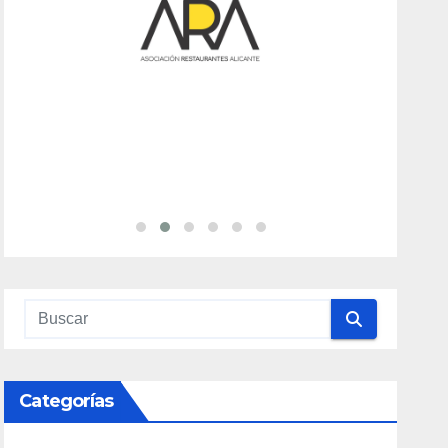
Categorías