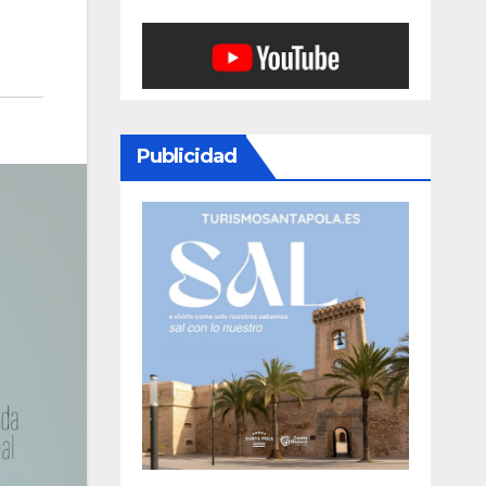
Publicidad