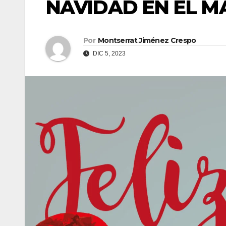
NAVIDAD EN EL M
Por
Montserrat Jiménez Crespo
DIC 5, 2023