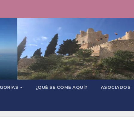
GORIAS
¿QUÉ SE COME AQUÍ?
ASOCIADOS