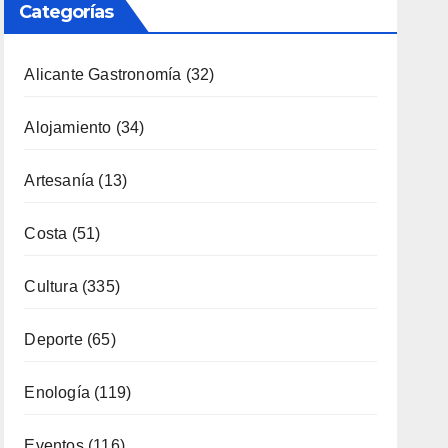
Categorías
Alicante Gastronomía
(32)
Alojamiento
(34)
Artesanía
(13)
Costa
(51)
Cultura
(335)