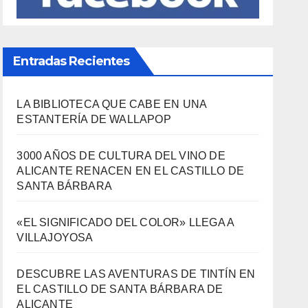
SÍGUENOS EN FACEBOOK
Entradas Recientes
LA BIBLIOTECA QUE CABE EN UNA
ESTANTERÍA DE WALLAPOP
3000 AÑOS DE CULTURA DEL VINO DE
ALICANTE RENACEN EN EL CASTILLO DE
SANTA BÁRBARA