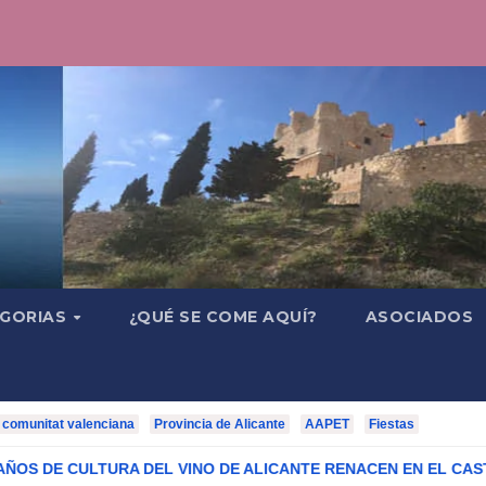
GORIAS
¿QUÉ SE COME AQUÍ?
ASOCIADOS
comunitat valenciana
Provincia de Alicante
AAPET
Fiestas
 DEL VINO DE ALICANTE RENACEN EN EL CASTILLO DE SANTA 