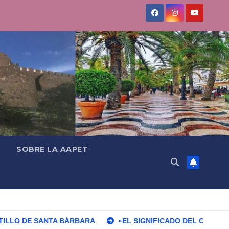
SOBRE LA AAPET
BÁRBARA
«EL SIGNIFICADO DEL COLOR» LLEGA A VILLAJ