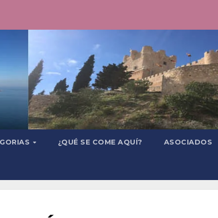
GORIAS
¿QUÉ SE COME AQUÍ?
ASOCIADOS