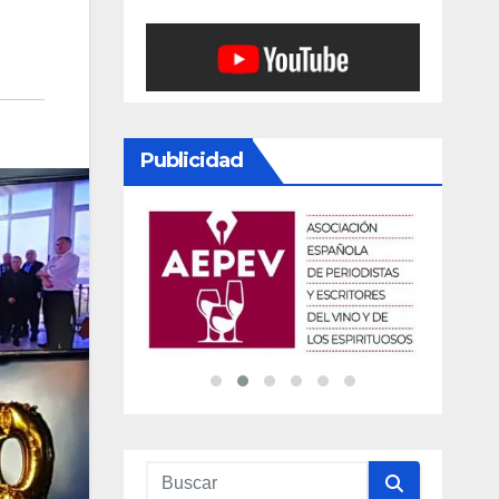
Publicidad