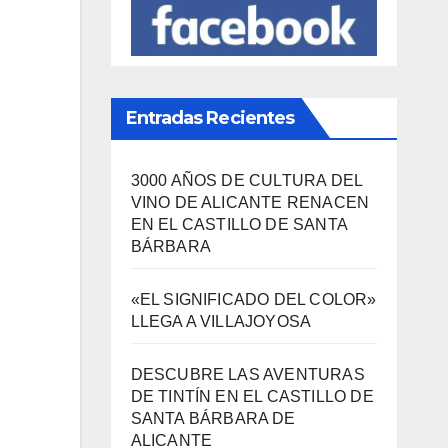
SÍGUENOS EN FACEBOOK
Entradas Recientes
3000 AÑOS DE CULTURA DEL
VINO DE ALICANTE RENACEN
EN EL CASTILLO DE SANTA
BÁRBARA
«EL SIGNIFICADO DEL COLOR»
LLEGA A VILLAJOYOSA