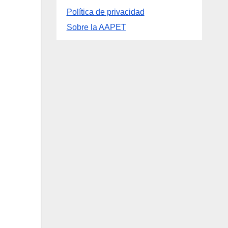
Información
Política de privacidad
Sobre la AAPET