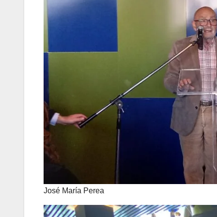
José María Perea