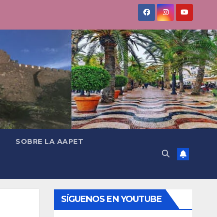
SOBRE LA AAPET
SÍGUENOS EN YOUTUBE