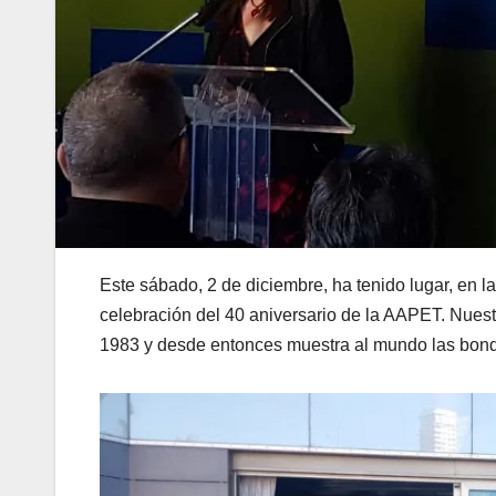
Este sábado, 2 de diciembre, ha tenido lugar, en l
celebración del 40 aniversario de la AAPET. Nue
1983 y desde entonces muestra al mundo las bond