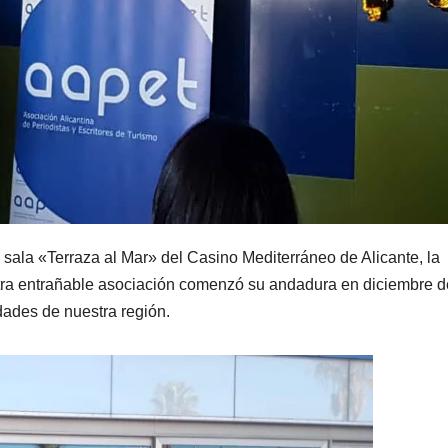
a sala «Terraza al Mar» del Casino Mediterráneo de Alicante, la
stra entrañable asociación comenzó su andadura en diciembre d
ades de nuestra región.