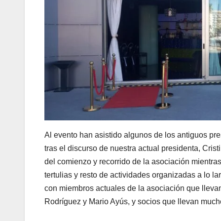
Al evento han asistido algunos de los antiguos pr
tras el discurso de nuestra actual presidenta, Cr
del comienzo y recorrido de la asociación mientra
tertulias y resto de actividades organizadas a lo
con miembros actuales de la asociación que llevan
Rodríguez y Mario Ayús, y socios que llevan much