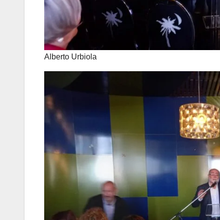
Alberto Urbiola