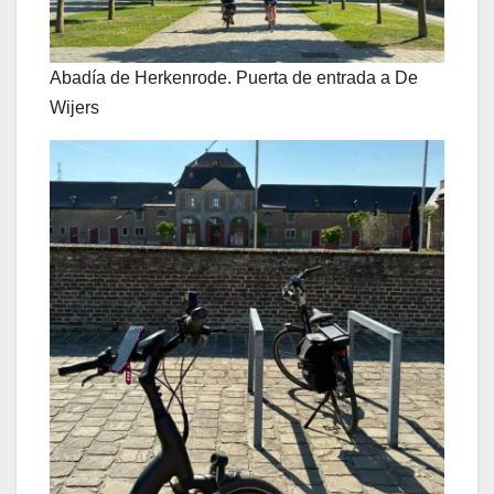
Abadía de Herkenrode. Puerta de entrada a De
Wijers