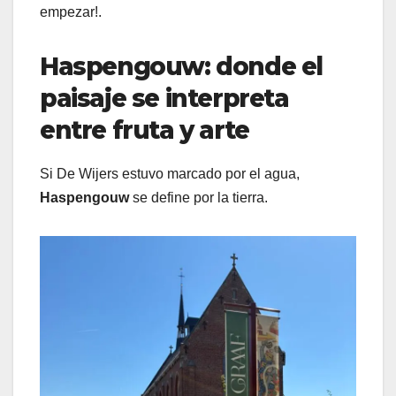
empezar!.
Haspengouw: donde el
paisaje se interpreta
entre fruta y arte
Si De Wijers estuvo marcado por el agua,
Haspengouw
se define por la tierra.