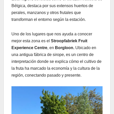
Bélgica, destaca por sus extensos huertos de
perales, manzanos y otros frutales que
transforman el entorno según la estación.
Uno de los lugares que nos ayuda a conocer
mejor esta zona es el
Stroopfabriek Fruit
Experience Centre
, en
Borgloon.
Ubicado en
una antigua fábrica de sirope, es un centro de
interpretación donde se explica cómo el cultivo de
la fruta ha marcado la economía y la cultura de la
región, conectando pasado y presente.