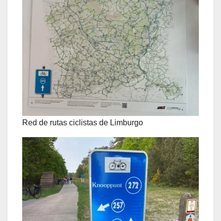
Red de rutas ciclistas de Limburgo