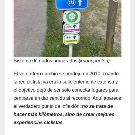
Sistema de nodos numerados (
knooppunten)
El verdadero cambio se produjo en 2010, cuando
la red ciclista ya era lo suficientemente extensa y
el objetivo dejó de ser solo conectar lugares para
centrarse en dar sentido al recorrido. Aquí aparece
el verdadero punto de inflexión:
no se trata de
hacer más kilómetros, sino de crear mejores
experiencias ciclistas.