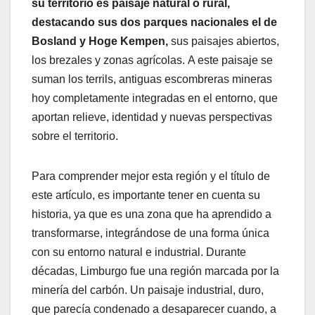
su territorio es paisaje natural o rural,
destacando sus dos parques nacionales el de
Bosland y Hoge Kempen,
sus paisajes abiertos,
los brezales y zonas agrícolas. A este paisaje se
suman los terrils, antiguas escombreras mineras
hoy completamente integradas en el entorno, que
aportan relieve, identidad y nuevas perspectivas
sobre el territorio.
Para comprender mejor esta región y el título de
este artículo, es importante tener en cuenta su
historia, ya que es una zona que ha aprendido a
transformarse, integrándose de una forma única
con su entorno natural e industrial. Durante
décadas, Limburgo fue una región marcada por la
minería del carbón. Un paisaje industrial, duro,
que parecía condenado a desaparecer cuando, a