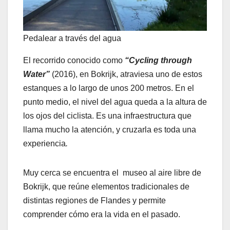
Pedalear a través del agua
El recorrido conocido como
“Cycling through
Water”
(2016), en Bokrijk, atraviesa uno de estos
estanques a lo largo de unos 200 metros. En el
punto medio, el nivel del agua queda a la altura de
los ojos del ciclista. Es una infraestructura que
llama mucho la atención, y cruzarla es toda una
experiencia
.
Muy cerca se encuentra el museo al aire libre de
Bokrijk, que reúne elementos tradicionales de
distintas regiones de Flandes y permite
comprender cómo era la vida en el pasado.