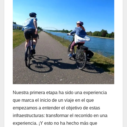
Nuestra primera etapa ha sido una experiencia
que marca el inicio de un viaje en el que
empezamos a entender el objetivo de estas
infraestructuras: transformar el recorrido en una
experiencia. ¡Y esto no ha hecho más que