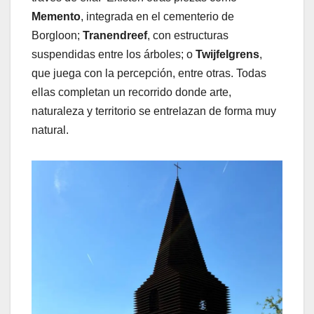
Memento
, integrada en el cementerio de
Borgloon;
Tranendreef
, con estructuras
suspendidas entre los árboles; o
Twijfelgrens
,
que juega con la percepción, entre otras. Todas
ellas completan un recorrido donde arte,
naturaleza y territorio se entrelazan de forma muy
natural.