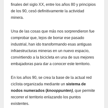
finales del siglo XX, entre los años 80 y principios
de los 90, cesó definitivamente la actividad
minera.
Una de las cosas que más nos sorprendieron fue
comprobar que, lejos de borrar ese pasado
industrial, han ido transformando esas antiguas
infraestructuras mineras en un nuevo espacio,
convirtiendo a la bicicleta en una de sus mejores
embajadoras para dar a conocer este territorio.
En los años 90, se crea la base de la actual red
ciclista organizada mediante un
sistema de
nodos numerados (
knooppunten)
, que permite
recorrer el territorio enlazando los puntos
existentes.