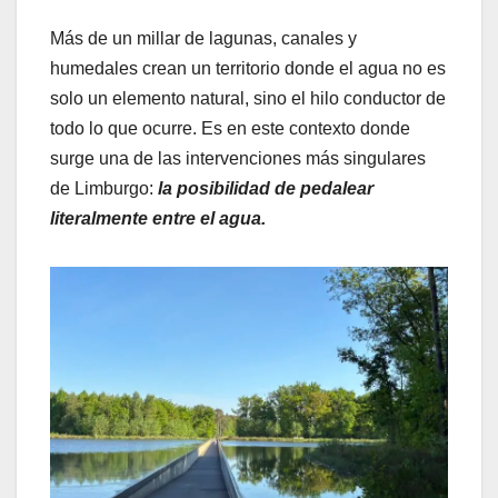
Más de un millar de lagunas, canales y
humedales crean un territorio donde el agua no es
solo un elemento natural, sino el hilo conductor de
todo lo que ocurre. Es en este contexto donde
surge una de las intervenciones más singulares
de Limburgo:
la posibilidad de pedalear
literalmente entre el agua.