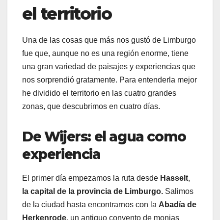
el territorio
Una de las cosas que más nos gustó de Limburgo
fue que, aunque no es una región enorme, tiene
una gran variedad de paisajes y experiencias que
nos sorprendió gratamente. Para entenderla mejor
he dividido el territorio en las cuatro grandes
zonas, que descubrimos en cuatro días.
De Wijers: el agua como
experiencia
El primer día empezamos la ruta desde
Hasselt
,
la capital de la provincia de Limburgo.
Salimos
de la ciudad hasta encontrarnos con la
Abadía de
Herkenrode,
un antiguo convento de monjas