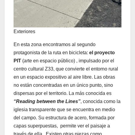
Exteriores
En esta zona encontramos al segundo
protagonista de la ruta en bicicleta:
el proyecto
PIT
(arte en espacio público) , impulsado por el
centro cultural Z33, que convierte el entorno rural
en un espacio expositivo al aire libre. Las obras
no están concentradas en un único punto, sino
dispersas por el territorio. La más conocida es
“Reading between the Lines”
, conocida como la
iglesia transparente que se encuentra en medio
del campo. Su estructura de acero, formada por
capas superpuestas, permite ver el paisaje a
través de ella. Existen otras piezas como