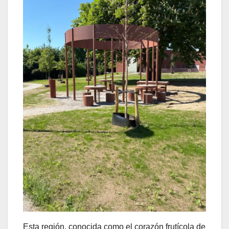
Esta región, conocida como el corazón frutícola de