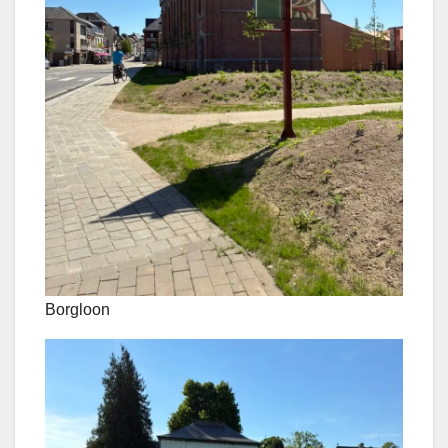
Borgloon