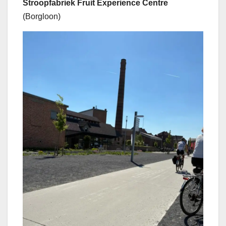
Stroopfabriek Fruit Experience Centre
(Borgloon)