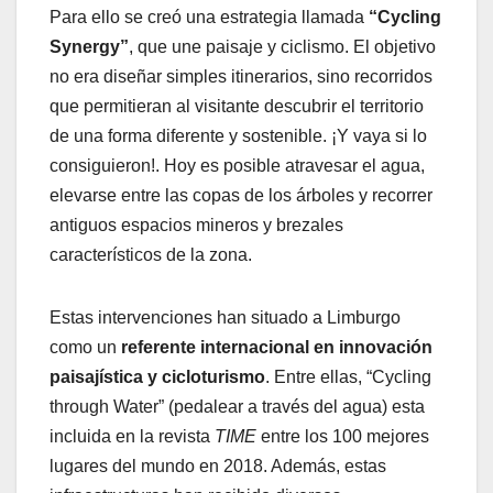
Para ello se creó una estrategia llamada
“Cycling
Synergy”
, que une paisaje y ciclismo. El objetivo
no era diseñar simples itinerarios, sino recorridos
que permitieran al visitante descubrir el territorio
de una forma diferente y sostenible. ¡Y vaya si lo
consiguieron!. Hoy es posible atravesar el agua,
elevarse entre las copas de los árboles y recorrer
antiguos espacios mineros y brezales
característicos de la zona.
Estas intervenciones han situado a Limburgo
como un
referente internacional en innovación
paisajística y cicloturismo
. Entre ellas, “Cycling
through Water” (pedalear a través del agua) esta
incluida en la revista
TIME
entre los 100 mejores
lugares del mundo en 2018. Además, estas