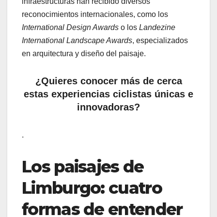
infraestructuras han recibido diversos
reconocimientos internacionales, como los
International Design Awards
o los
Landezine
International Landscape Awards
, especializados
en arquitectura y diseño del paisaje.
¿Quieres conocer más de cerca
estas experiencias ciclistas únicas e
innovadoras?
.
Los paisajes de
Limburgo: cuatro
formas de entender