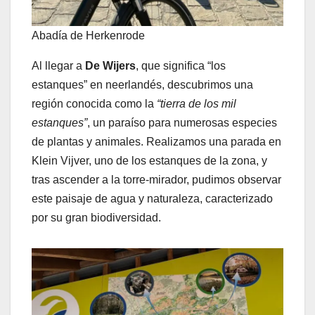
Abadía de Herkenrode
Al llegar a
De Wijers
, que significa “los
estanques” en neerlandés, descubrimos una
región conocida como la
“tierra de los mil
estanques”
, un paraíso para numerosas especies
de plantas y animales. Realizamos una parada en
Klein Vijver, uno de los estanques de la zona, y
tras ascender a la torre-mirador, pudimos observar
este paisaje de agua y naturaleza, caracterizado
por su gran biodiversidad.