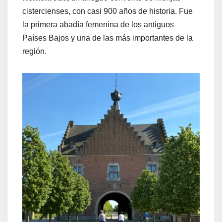
cistercienses, con casi 900 años de historia. Fue
la primera abadía femenina de los antiguos
Países Bajos y una de las más importantes de la
región.