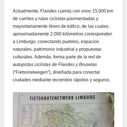
Actualmente, Flandes cuenta con unos 15.000 km
de carriles y rutas ciclistas pavimentadas y
mayoritariamente libres de tráfico, de las cuales,
aproximadamente 2.000 kilómetros corresponden
a Limburgo, conectando pueblos, espacios
naturales, patrimonio industrial y propuestas
culturales. Además, forma parte de
la red de
autopistas ciclistas de Flandes y Bruselas
(“Fietssnelwegen”), diseñada para conectar
ciudades mediante recorridos rápidos y seguros.