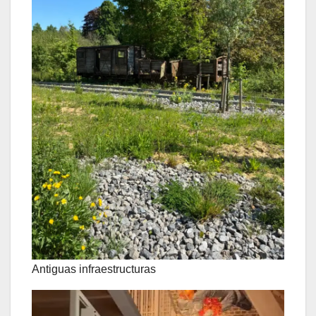
Antiguas infraestructuras