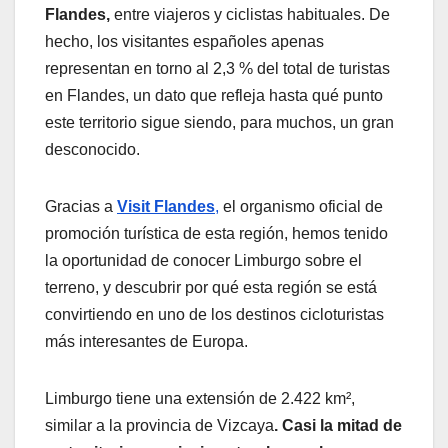
Flandes,
entre viajeros y ciclistas habituales. De
hecho, los visitantes españoles apenas
representan en torno al 2,3 % del total de turistas
en Flandes, un dato que refleja hasta qué punto
este territorio sigue siendo, para muchos, un gran
desconocido.
Gracias a
Visit Flandes
,
el organismo oficial de
promoción turística de esta región, hemos tenido
la oportunidad de conocer Limburgo sobre el
terreno, y descubrir por qué esta región se está
convirtiendo en uno de los destinos cicloturistas
más interesantes de Europa.
Limburgo tiene una extensión de 2.422 km²,
similar a la provincia de Vizcaya
. Casi la mitad de