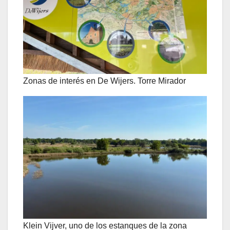
Zonas de interés en De Wijers. Torre Mirador
Klein Vijver, uno de los estanques de la zona