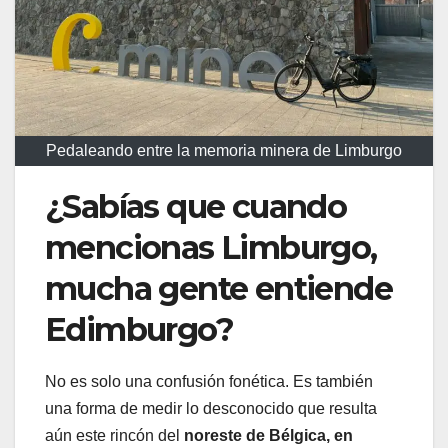
Pedaleando entre la memoria minera de Limburgo
¿Sabías que cuando
mencionas Limburgo,
mucha gente entiende
Edimburgo?
No es solo una confusión fonética. Es también
una forma de medir lo desconocido que resulta
aún este rincón del
noreste de Bélgica, en