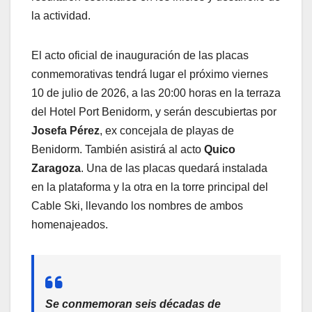
la actividad.
El acto oficial de inauguración de las placas
conmemorativas tendrá lugar el próximo viernes
10 de julio de 2026, a las 20:00 horas en la terraza
del Hotel Port Benidorm, y serán descubiertas por
Josefa Pérez
, ex concejala de playas de
Benidorm. También asistirá al acto
Quico
Zaragoza
. Una de las placas quedará instalada
en la plataforma y la otra en la torre principal del
Cable Ski, llevando los nombres de ambos
homenajeados.
Se conmemoran seis décadas de