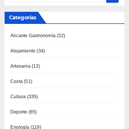
Alicante Gastronomía
(32)
Alojamiento
(34)
Artesanía
(13)
Costa
(51)
Cultura
(335)
Deporte
(65)
Enología
(119)
Eventos
(116)
Fiestas
(130)