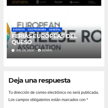
ALICANTE
EVENTOS
GASTRONOMÍA
GENERAL
FERIAS EUROPEAS DEL
QUESO
JUL 29, 2026
ADMIN
Deja una respuesta
Tu dirección de correo electrónico no será publicada.
Los campos obligatorios están marcados con
*