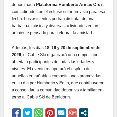
denominada
Plataforma Humberto Armas Cruz
,
coincidiendo con el eclipse solar previsto para esa
fecha. Los asistentes podrán disfrutar de una
barbacoa, música y diversas actividades en un
ambiente pensado para celebrar la amistad.
Además, los días
18, 19 y 20 de septiembre de
2026
, el Cable Ski organizará una competición
abierta a participantes de todas las edades y
niveles. El evento recuperará el espíritu de
aquellas entrañables competiciones promovidas
en su día por Humberto y Edith, que contribuyeron
a consolidar la comunidad deportiva y familiar en
torno al Cable Ski de Benidorm.