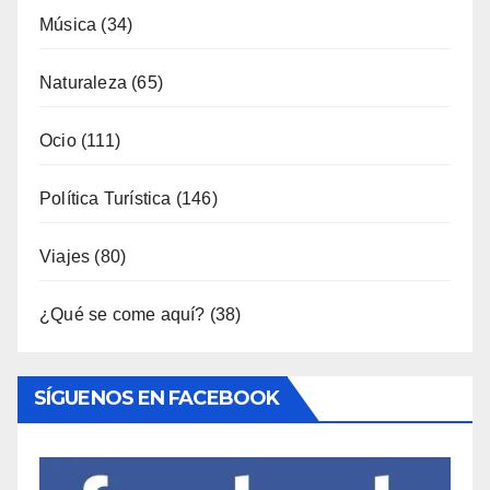
Ocio
(111)
Política Turística
(146)
Viajes
(80)
¿Qué se come aquí?
(38)
SÍGUENOS EN FACEBOOK