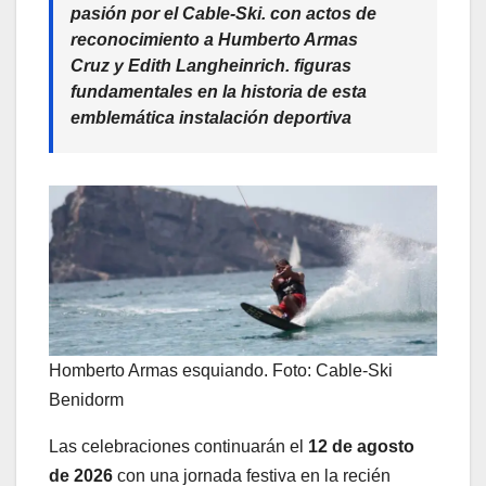
pasión por el Cable-Ski. con actos de
reconocimiento a Humberto Armas
Cruz y Edith Langheinrich. figuras
fundamentales en la historia de esta
emblemática instalación deportiva
Homberto Armas esquiando. Foto: Cable-Ski
Benidorm
Las celebraciones continuarán el
12 de agosto
de 2026
con una jornada festiva en la recién