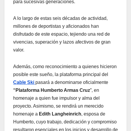
para sucesivas generaciones.
A lo largo de estas seis décadas de actividad,
millones de deportistas y aficionados han
disfrutado de este espacio, tejiendo una red de
vivencias, superación y lazos afectivos de gran
valor.
Además, como reconocimiento a quienes hicieron
posible este sueño, la plataforma principal del
Cable Ski
pasará a denominarse oficialmente
“Plataforma Humberto Armas Cruz
”, en
homenaje a quien fue impulsor y alma del
proyecto. Asimismo, se rendirá un merecido
homenaje a
Edith Langheinrich
, esposa de
Humberto, cuyo trabajo, dedicación y compromiso
resultaron esenciales en los inicios y desarrollo de