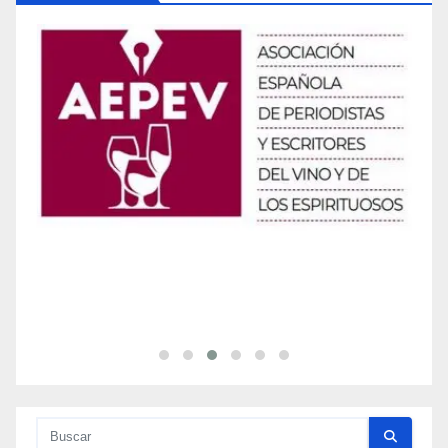
Categorías