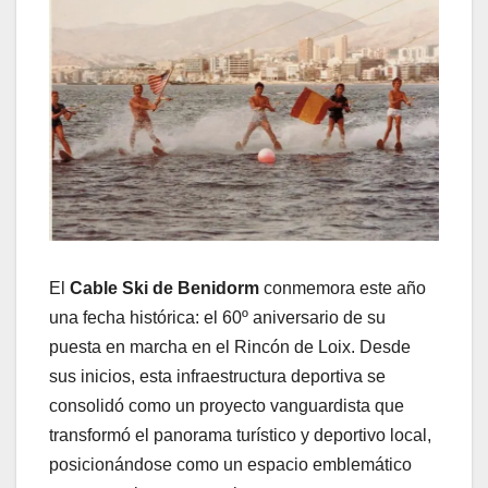
El
Cable Ski de Benidorm
conmemora este año
una fecha histórica: el 60º aniversario de su
puesta en marcha en el Rincón de Loix. Desde
sus inicios, esta infraestructura deportiva se
consolidó como un proyecto vanguardista que
transformó el panorama turístico y deportivo local,
posicionándose como un espacio emblemático