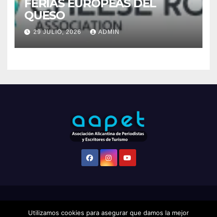
Funciona gracias a WordPress
|
Tema: Newsup de
Themeansar
Utilizamos cookies para asegurar que damos la mejor