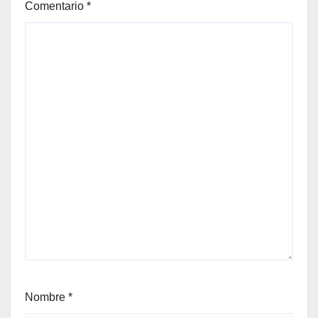
Comentario
*
Nombre
*