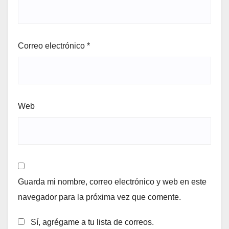
Correo electrónico
*
Web
Guarda mi nombre, correo electrónico y web en este
navegador para la próxima vez que comente.
Sí, agrégame a tu lista de correos.