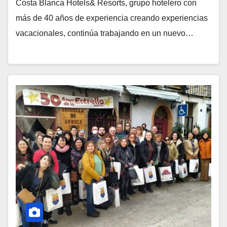
Costa Blanca Hotels& Resorts, grupo hotelero con
más de 40 años de experiencia creando experiencias
vacacionales, continúa trabajando en un nuevo…