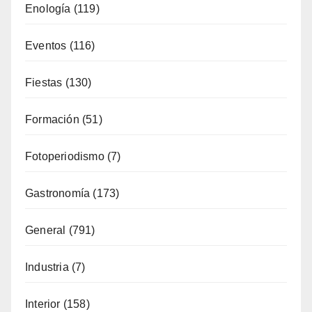
Enología
(119)
Eventos
(116)
Fiestas
(130)
Formación
(51)
Fotoperiodismo
(7)
Gastronomía
(173)
General
(791)
Industria
(7)