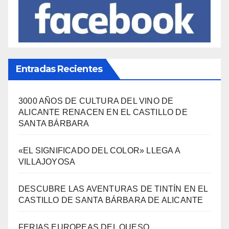
Entradas Recientes
3000 AÑOS DE CULTURA DEL VINO DE
ALICANTE RENACEN EN EL CASTILLO DE
SANTA BÁRBARA
«EL SIGNIFICADO DEL COLOR» LLEGA A
VILLAJOYOSA
DESCUBRE LAS AVENTURAS DE TINTÍN EN EL
CASTILLO DE SANTA BÁRBARA DE ALICANTE