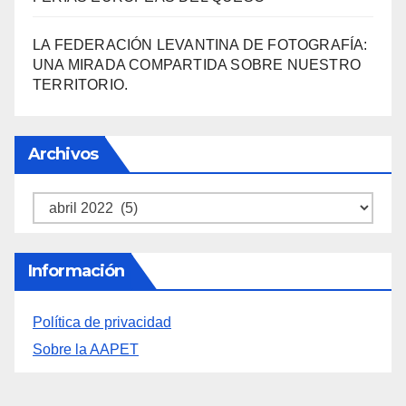
FERIAS EUROPEAS DEL QUESO
LA FEDERACIÓN LEVANTINA DE FOTOGRAFÍA:
UNA MIRADA COMPARTIDA SOBRE NUESTRO
TERRITORIO.
Archivos
Archivos
Información
Política de privacidad
Sobre la AAPET