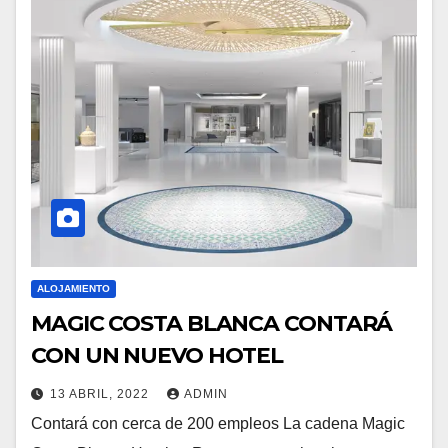
ALOJAMIENTO
MAGIC COSTA BLANCA CONTARÁ
CON UN NUEVO HOTEL
13 ABRIL, 2022
ADMIN
Contará con cerca de 200 empleos La cadena Magic