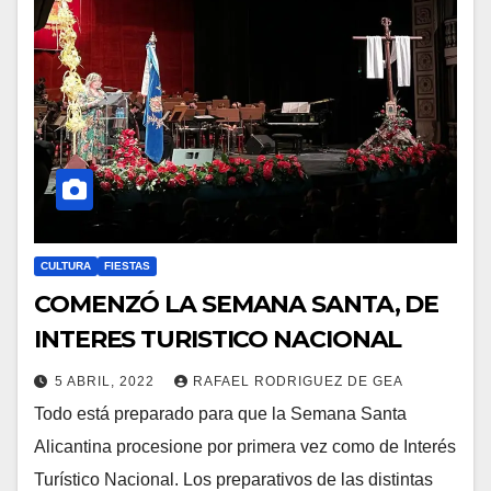
CULTURA
FIESTAS
COMENZÓ LA SEMANA SANTA, DE
INTERES TURISTICO NACIONAL
5 ABRIL, 2022
RAFAEL RODRIGUEZ DE GEA
Todo está preparado para que la Semana Santa
Alicantina procesione por primera vez como de Interés
Turístico Nacional. Los preparativos de las distintas