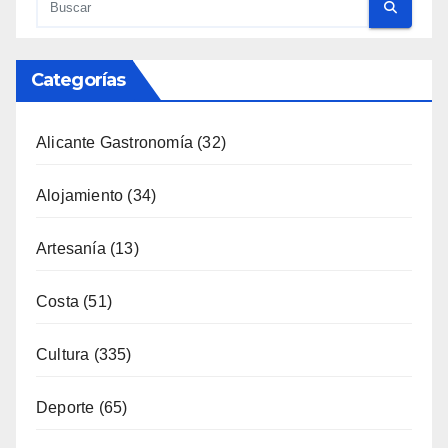
Categorías
Alicante Gastronomía
(32)
Alojamiento
(34)
Artesanía
(13)
Costa
(51)
Cultura
(335)
Deporte
(65)