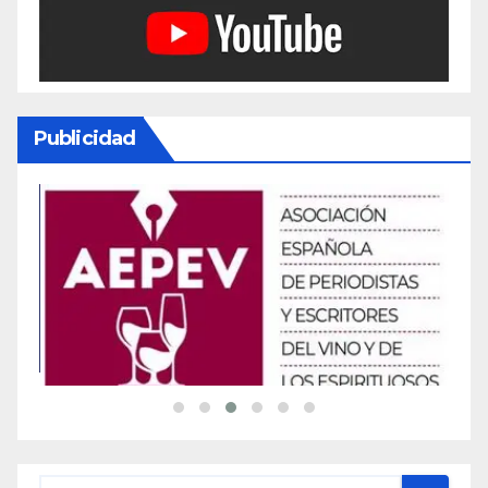
Publicidad