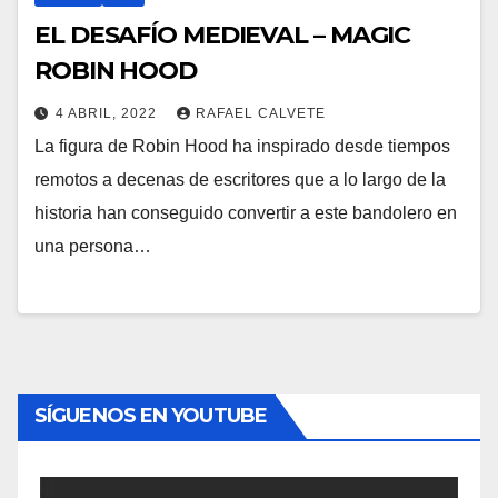
EL DESAFÍO MEDIEVAL – MAGIC
ROBIN HOOD
4 ABRIL, 2022
RAFAEL CALVETE
La figura de Robin Hood ha inspirado desde tiempos
remotos a decenas de escritores que a lo largo de la
historia han conseguido convertir a este bandolero en
una persona…
SÍGUENOS EN YOUTUBE