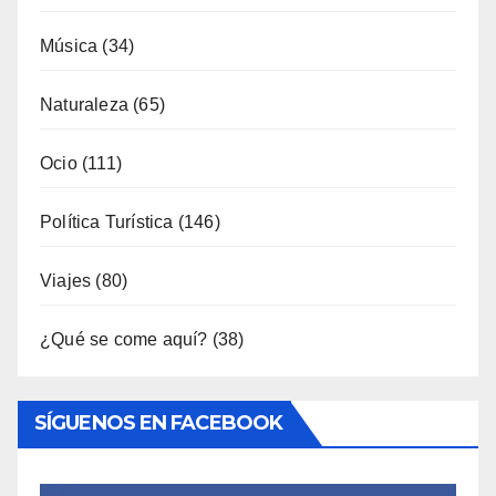
Interior
(158)
Música
(34)
Naturaleza
(65)
Ocio
(111)
Política Turística
(146)
Viajes
(80)
¿Qué se come aquí?
(38)
SÍGUENOS EN FACEBOOK