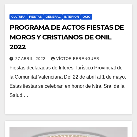
CULTURA
FIESTAS
GENERAL
INTERIOR
OCIO
PROGRAMA DE ACTOS FIESTAS DE
MOROS Y CRISTIANOS DE ONIL
2022
27 ABRIL, 2022
VÍCTOR BERENGUER
Fiestas declaradas de Interés Turístico Provincial de
la Comunitat Valenciana Del 22 de abril al 1 de mayo.
Estas fiestas se celebran en honor de Ntra. Sra. de la
Salud,…