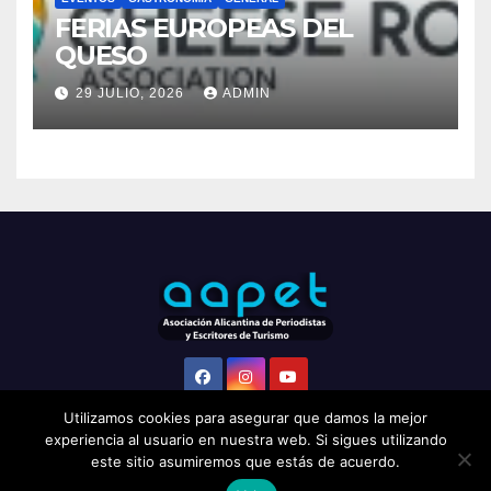
EVENTOS
GASTRONOMÍA
GENERAL
FERIAS EUROPEAS DEL
QUESO
29 JULIO, 2026
ADMIN
Utilizamos cookies para asegurar que damos la mejor
experiencia al usuario en nuestra web. Si sigues utilizando
este sitio asumiremos que estás de acuerdo.