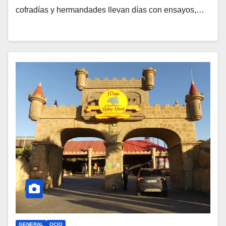
cofradías y hermandades llevan días con ensayos,…
GENERAL
OCIO