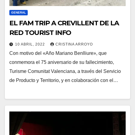
GENERAL
EL FAM TRIP A CREVILLENT DE LA
RED TOURIST INFO
10 ABRIL, 2022
CRISTINA ARROYO
Con motivo del «Año Mariano Benlliure», que
conmemora el 75 aniversario de su fallecimiento,
Turisme Comunitat Valenciana, a través del Servicio
de Producto y Territorio, y en colaboración con el…