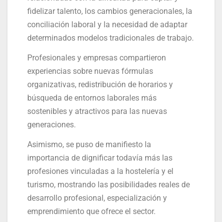
fidelizar talento, los cambios generacionales, la
conciliación laboral y la necesidad de adaptar
determinados modelos tradicionales de trabajo.
Profesionales y empresas compartieron
experiencias sobre nuevas fórmulas
organizativas, redistribución de horarios y
búsqueda de entornos laborales más
sostenibles y atractivos para las nuevas
generaciones.
Asimismo, se puso de manifiesto la
importancia de dignificar todavía más las
profesiones vinculadas a la hostelería y el
turismo, mostrando las posibilidades reales de
desarrollo profesional, especialización y
emprendimiento que ofrece el sector.