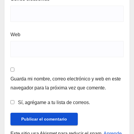
Web
Guarda mi nombre, correo electrónico y web en este
navegador para la próxima vez que comente.
Sí, agrégame a tu lista de correos.
Este sitio usa Akismet para reducir el spam.
Aprende