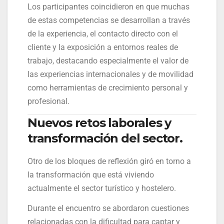
Los participantes coincidieron en que muchas
de estas competencias se desarrollan a través
de la experiencia, el contacto directo con el
cliente y la exposición a entornos reales de
trabajo, destacando especialmente el valor de
las experiencias internacionales y de movilidad
como herramientas de crecimiento personal y
profesional.
Nuevos retos laborales y
transformación del sector.
Otro de los bloques de reflexión giró en torno a
la transformación que está viviendo
actualmente el sector turístico y hostelero.
Durante el encuentro se abordaron cuestiones
relacionadas con la dificultad para captar y