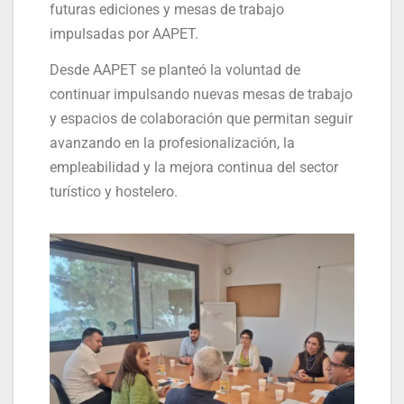
futuras ediciones y mesas de trabajo
impulsadas por AAPET.
Desde AAPET se planteó la voluntad de
continuar impulsando nuevas mesas de trabajo
y espacios de colaboración que permitan seguir
avanzando en la profesionalización, la
empleabilidad y la mejora continua del sector
turístico y hostelero.