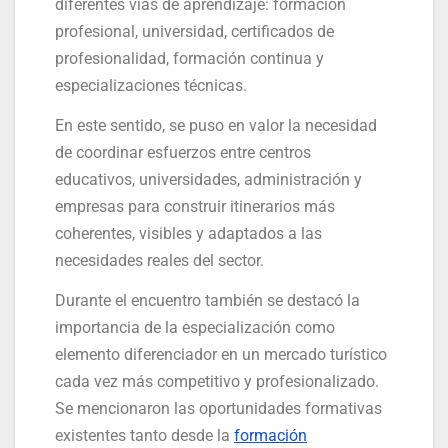
diferentes vías de aprendizaje: formación
profesional, universidad, certificados de
profesionalidad, formación continua y
especializaciones técnicas.
En este sentido, se puso en valor la necesidad
de coordinar esfuerzos entre centros
educativos, universidades, administración y
empresas para construir itinerarios más
coherentes, visibles y adaptados a las
necesidades reales del sector.
Durante el encuentro también se destacó la
importancia de la especialización como
elemento diferenciador en un mercado turístico
cada vez más competitivo y profesionalizado.
Se mencionaron las oportunidades formativas
existentes tanto desde la
formación