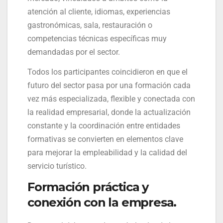
atención al cliente, idiomas, experiencias
gastronómicas, sala, restauración o
competencias técnicas específicas muy
demandadas por el sector.
Todos los participantes coincidieron en que el
futuro del sector pasa por una formación cada
vez más especializada, flexible y conectada con
la realidad empresarial, donde la actualización
constante y la coordinación entre entidades
formativas se convierten en elementos clave
para mejorar la empleabilidad y la calidad del
servicio turístico.
Formación práctica y
conexión con la empresa.