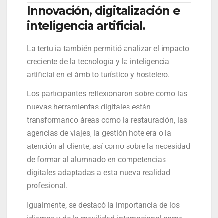
Innovación, digitalización e
inteligencia artificial.
La tertulia también permitió analizar el impacto
creciente de la tecnología y la inteligencia
artificial en el ámbito turístico y hostelero.
Los participantes reflexionaron sobre cómo las
nuevas herramientas digitales están
transformando áreas como la restauración, las
agencias de viajes, la gestión hotelera o la
atención al cliente, así como sobre la necesidad
de formar al alumnado en competencias
digitales adaptadas a esta nueva realidad
profesional.
Igualmente, se destacó la importancia de los