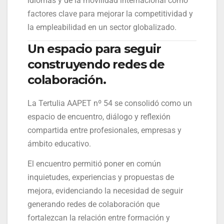
idiomas y de la movilidad internacional como
factores clave para mejorar la competitividad y
la empleabilidad en un sector globalizado.
Un espacio para seguir
construyendo redes de
colaboración.
La Tertulia AAPET nº 54 se consolidó como un
espacio de encuentro, diálogo y reflexión
compartida entre profesionales, empresas y
ámbito educativo.
El encuentro permitió poner en común
inquietudes, experiencias y propuestas de
mejora, evidenciando la necesidad de seguir
generando redes de colaboración que
fortalezcan la relación entre formación y