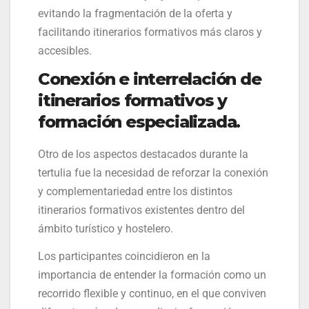
evitando la fragmentación de la oferta y
facilitando itinerarios formativos más claros y
accesibles.
Conexión e interrelación de
itinerarios formativos y
formación especializada.
Otro de los aspectos destacados durante la
tertulia fue la necesidad de reforzar la conexión
y complementariedad entre los distintos
itinerarios formativos existentes dentro del
ámbito turístico y hostelero.
Los participantes coincidieron en la
importancia de entender la formación como un
recorrido flexible y continuo, en el que conviven