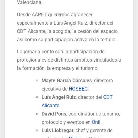
Valenciana.
Desde AAPET queremos agradecer
especialmente a Luís Ángel Ruiz, director del
CDT Alicante, la acogida, la cesión del espacio,
así como su participación activa en la tertulia.
La jornada contó con la participación de
profesionales de distintos ámbitos vinculados a
la formación, la empresa y el turismo:
Mayte García Córcoles
, directora
ejecutiva de
HOSBEC
.
Luís Ángel Ruiz
, director del
CDT
Alicante
.
David Pons
, coordinador de turismo,
protocolo y eventos en
Onil
.
Luis Llobregat
, chef y gerente del