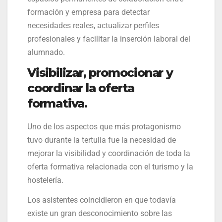
formación y empresa para detectar
necesidades reales, actualizar perfiles
profesionales y facilitar la inserción laboral del
alumnado.
Visibilizar, promocionar y
coordinar la oferta
formativa
.
Uno de los aspectos que más protagonismo
tuvo durante la tertulia fue la necesidad de
mejorar la visibilidad y coordinación de toda la
oferta formativa relacionada con el turismo y la
hostelería.
Los asistentes coincidieron en que todavía
existe un gran desconocimiento sobre las