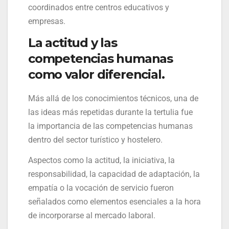
coordinados entre centros educativos y
empresas.
La actitud y las
competencias humanas
como valor diferencial.
Más allá de los conocimientos técnicos, una de
las ideas más repetidas durante la tertulia fue
la importancia de las competencias humanas
dentro del sector turístico y hostelero.
Aspectos como la actitud, la iniciativa, la
responsabilidad, la capacidad de adaptación, la
empatía o la vocación de servicio fueron
señalados como elementos esenciales a la hora
de incorporarse al mercado laboral.