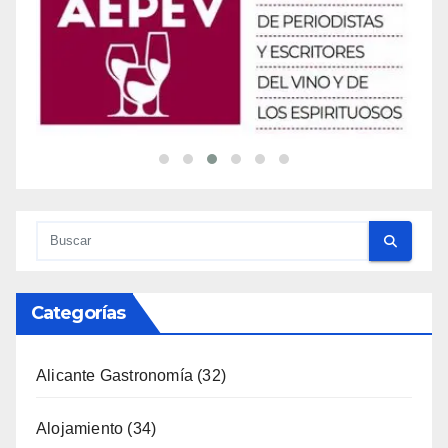
Categorías
Alicante Gastronomía
(32)
Alojamiento
(34)