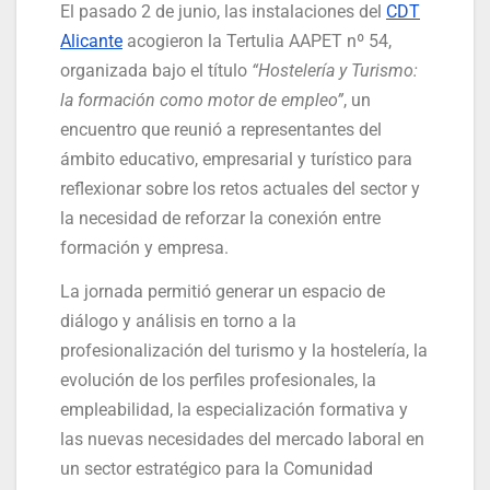
El pasado 2 de junio, las instalaciones del
CDT
Alicante
acogieron la Tertulia AAPET nº 54,
organizada bajo el título
“Hostelería y Turismo:
la formación como motor de empleo”
, un
encuentro que reunió a representantes del
ámbito educativo, empresarial y turístico para
reflexionar sobre los retos actuales del sector y
la necesidad de reforzar la conexión entre
formación y empresa.
La jornada permitió generar un espacio de
diálogo y análisis en torno a la
profesionalización del turismo y la hostelería, la
evolución de los perfiles profesionales, la
empleabilidad, la especialización formativa y
las nuevas necesidades del mercado laboral en
un sector estratégico para la Comunidad