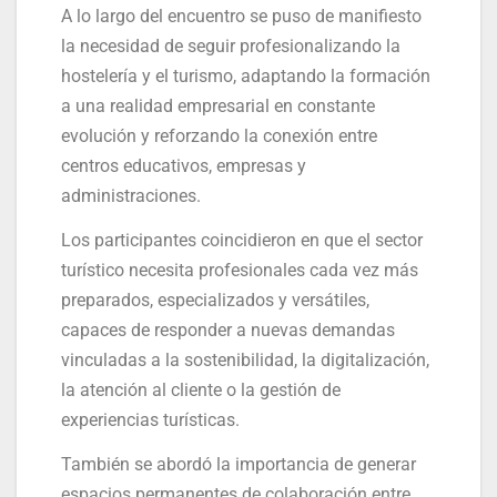
A lo largo del encuentro se puso de manifiesto
la necesidad de seguir profesionalizando la
hostelería y el turismo, adaptando la formación
a una realidad empresarial en constante
evolución y reforzando la conexión entre
centros educativos, empresas y
administraciones.
Los participantes coincidieron en que el sector
turístico necesita profesionales cada vez más
preparados, especializados y versátiles,
capaces de responder a nuevas demandas
vinculadas a la sostenibilidad, la digitalización,
la atención al cliente o la gestión de
experiencias turísticas.
También se abordó la importancia de generar
espacios permanentes de colaboración entre