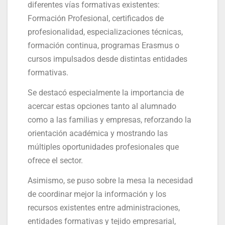
diferentes vías formativas existentes:
Formación Profesional, certificados de
profesionalidad, especializaciones técnicas,
formación continua, programas Erasmus o
cursos impulsados desde distintas entidades
formativas.
Se destacó especialmente la importancia de
acercar estas opciones tanto al alumnado
como a las familias y empresas, reforzando la
orientación académica y mostrando las
múltiples oportunidades profesionales que
ofrece el sector.
Asimismo, se puso sobre la mesa la necesidad
de coordinar mejor la información y los
recursos existentes entre administraciones,
entidades formativas y tejido empresarial,