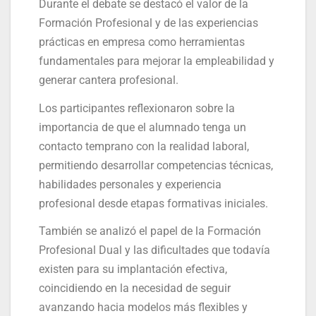
Durante el debate se destacó el valor de la
Formación Profesional y de las experiencias
prácticas en empresa como herramientas
fundamentales para mejorar la empleabilidad y
generar cantera profesional.
Los participantes reflexionaron sobre la
importancia de que el alumnado tenga un
contacto temprano con la realidad laboral,
permitiendo desarrollar competencias técnicas,
habilidades personales y experiencia
profesional desde etapas formativas iniciales.
También se analizó el papel de la Formación
Profesional Dual y las dificultades que todavía
existen para su implantación efectiva,
coincidiendo en la necesidad de seguir
avanzando hacia modelos más flexibles y