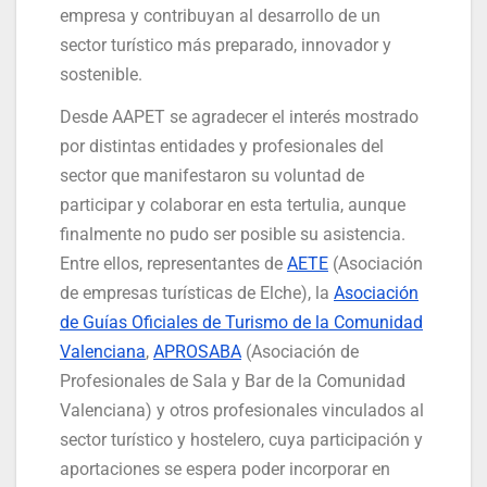
empresa y contribuyan al desarrollo de un
sector turístico más preparado, innovador y
sostenible.
Desde AAPET se agradecer el interés mostrado
por distintas entidades y profesionales del
sector que manifestaron su voluntad de
participar y colaborar en esta tertulia, aunque
finalmente no pudo ser posible su asistencia.
Entre ellos, representantes de
AETE
(Asociación
de empresas turísticas de Elche), la
Asociación
de Guías Oficiales de Turismo de la Comunidad
Valenciana
,
APROSABA
(Asociación de
Profesionales de Sala y Bar de la Comunidad
Valenciana) y otros profesionales vinculados al
sector turístico y hostelero, cuya participación y
aportaciones se espera poder incorporar en