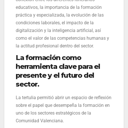
educativos, la importancia de la formación
práctica y especializada, la evolución de las
condiciones laborales, el impacto de la
digitalización y la inteligencia artificial, así
como el valor de las competencias humanas y
la actitud profesional dentro del sector.
La formación como
herramienta clave para el
presente y el futuro del
sector
.
La tertulia permitió abrir un espacio de reflexión
sobre el papel que desempeña la formación en
uno de los sectores estratégicos de la
Comunidad Valenciana.