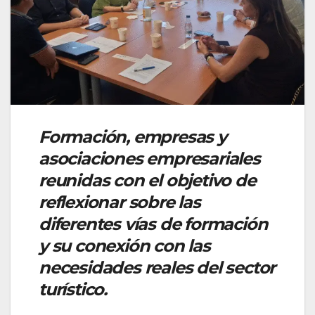
Formación, empresas y
asociaciones empresariales
reunidas con el objetivo de
reflexionar sobre las
diferentes vías de formación
y su conexión con las
necesidades reales del sector
turístico.