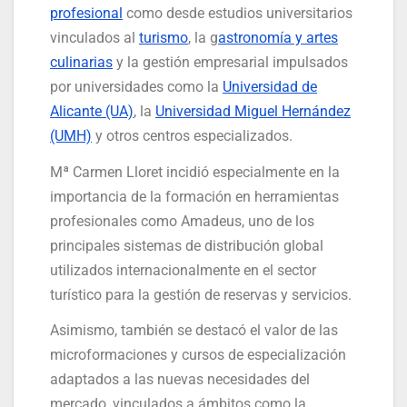
profesional
como desde estudios universitarios
vinculados al
turismo
, la g
astronomía y artes
culinarias
y la gestión empresarial impulsados
por universidades como la
Universidad de
Alicante (UA)
, la
Universidad Miguel Hernández
(UMH)
y otros centros especializados.
Mª Carmen Lloret incidió especialmente en la
importancia de la formación en herramientas
profesionales como Amadeus, uno de los
principales sistemas de distribución global
utilizados internacionalmente en el sector
turístico para la gestión de reservas y servicios.
Asimismo, también se destacó el valor de las
microformaciones y cursos de especialización
adaptados a las nuevas necesidades del
mercado, vinculados a ámbitos como la