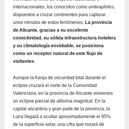
internacionales, los conocidos como
umbraphiles
,
dispuestos a cruzar continentes para capturar
unos minutos de estos fenómenos.
La provincia
de Alicante, gracias a su excelente
conectividad, su sólida infraestructura hotelera
y su climatología envidiable, se posiciona
como un receptor natural de este flujo de
visitantes.
Aunque la franja de oscuridad total durante el
eclipse cruzará el norte de la Comunidad
Valenciana, en la provincia de Alicante viviremos
un eclipse parcial de altísima magnitud. En la
capital alicantina y gran parte de la provincia, la
Luna llegará a ocultar aproximadamente el 95%
de la superficie solar, una cifra que rozará de