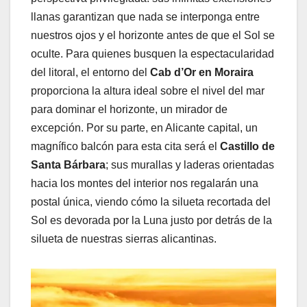
llanas garantizan que nada se interponga entre
nuestros ojos y el horizonte antes de que el Sol se
oculte. Para quienes busquen la espectacularidad
del litoral, el entorno del
Cab d’Or en Moraira
proporciona la altura ideal sobre el nivel del mar
para dominar el horizonte, un mirador de
excepción. Por su parte, en Alicante capital, un
magnífico balcón para esta cita será el
Castillo de
Santa Bárbara
; sus murallas y laderas orientadas
hacia los montes del interior nos regalarán una
postal única, viendo cómo la silueta recortada del
Sol es devorada por la Luna justo por detrás de la
silueta de nuestras sierras alicantinas.