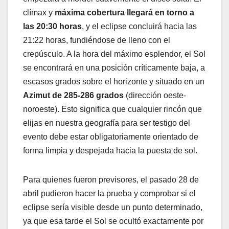
clímax y
máxima cobertura llegará en torno a
las 20:30 horas
, y el eclipse concluirá hacia las
21:22 horas, fundiéndose de lleno con el
crepúsculo. A la hora del máximo esplendor, el Sol
se encontrará en una posición críticamente baja, a
escasos grados sobre el horizonte y situado en un
Azimut de 285-286 grados
(dirección oeste-
noroeste). Esto significa que cualquier rincón que
elijas en nuestra geografía para ser testigo del
evento debe estar obligatoriamente orientado de
forma limpia y despejada hacia la puesta de sol.
Para quienes fueron previsores, el pasado 28 de
abril pudieron hacer la prueba y comprobar si el
eclipse sería visible desde un punto determinado,
ya que esa tarde el Sol se ocultó exactamente por