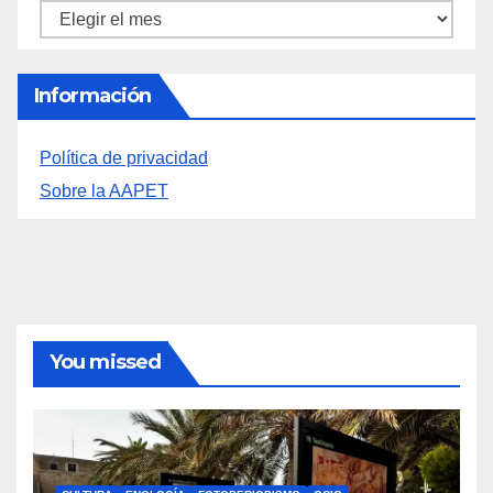
Archivos
Información
Política de privacidad
Sobre la AAPET
You missed