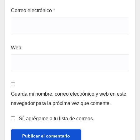
Correo electrónico
*
Web
Guarda mi nombre, correo electrónico y web en este
navegador para la próxima vez que comente.
Sí, agrégame a tu lista de correos.