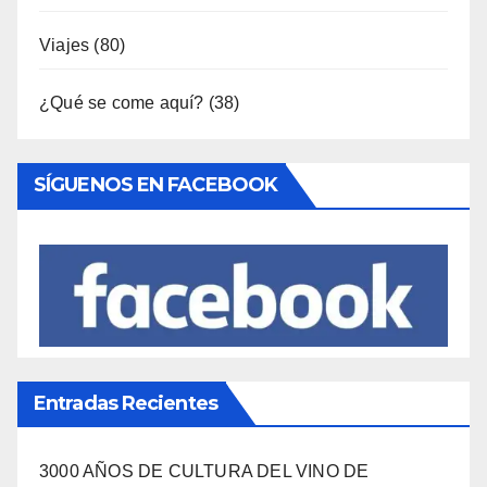
Viajes
(80)
¿Qué se come aquí?
(38)
SÍGUENOS EN FACEBOOK
Entradas Recientes
3000 AÑOS DE CULTURA DEL VINO DE