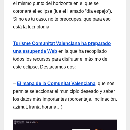
el mismo punto del horizonte en el que se
coronará el eclipse (fue el llamado “día espejo”).
Si no es tu caso, no te preocupes, que para eso
está la tecnología.
Turisme Comunitat Valenciana ha preparado
una estupenda Web
en la que ha recopilado
todos los recursos para disfrutar el máximo de
este eclipse. Destacamos dos:
–
El mapa de la Comunitat Valenciana
, que nos
permite seleccionar el municipio deseado y saber
los datos más importantes (porcentaje, inclinación,
azimut, franja horaria…)