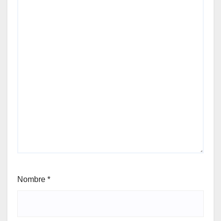
Nombre
*