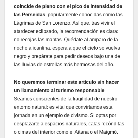
coincide de pleno con el pico de intensidad de
las Perseidas
, popularmente conocidas como las
Lágrimas de San Lorenzo. Así que, tras vivir el
atardecer eclipsado, la recomendación es clara:
no recojas las mantas. Quédate al amparo de la
noche alicantina, espera a que el cielo se vuelva
negro y prepárate para pedir deseos bajo una de
las lluvias de estrellas más hermosas del año.
No queremos terminar este artículo sin hacer
un llamamiento al turismo responsable
.
Seamos conscientes de la fragilidad de nuestro
entorno natural; es vital que convirtamos esta
jornada en un ejemplo de civismo. Si optas por
desplazarte a espacios naturales, calas recónditas
o cimas del interior como el Aitana o el Maigmó,