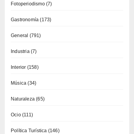
Fotoperiodismo
(7)
Gastronomía
(173)
General
(791)
Industria
(7)
Interior
(158)
Música
(34)
Naturaleza
(65)
Ocio
(111)
Política Turística
(146)