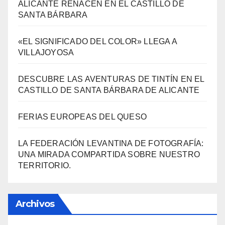
ALICANTE RENACEN EN EL CASTILLO DE
SANTA BÁRBARA
«EL SIGNIFICADO DEL COLOR» LLEGA A
VILLAJOYOSA
DESCUBRE LAS AVENTURAS DE TINTÍN EN EL
CASTILLO DE SANTA BÁRBARA DE ALICANTE
FERIAS EUROPEAS DEL QUESO
LA FEDERACIÓN LEVANTINA DE FOTOGRAFÍA:
UNA MIRADA COMPARTIDA SOBRE NUESTRO
TERRITORIO.
Archivos