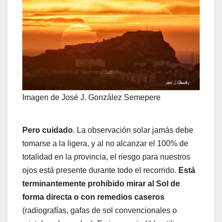
Imagen de José J. González Semepere
Pero cuidado
. La observación solar jamás debe
tomarse a la ligera, y al no alcanzar el 100% de
totalidad en la provincia, el riesgo para nuestros
ojos está presente durante todo el recorrido.
Está
terminantemente prohibido mirar al Sol de
forma directa o con remedios caseros
(radiografías, gafas de sol convencionales o