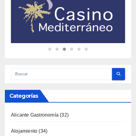
Categorías
Alicante Gastronomía
(32)
Alojamiento
(34)