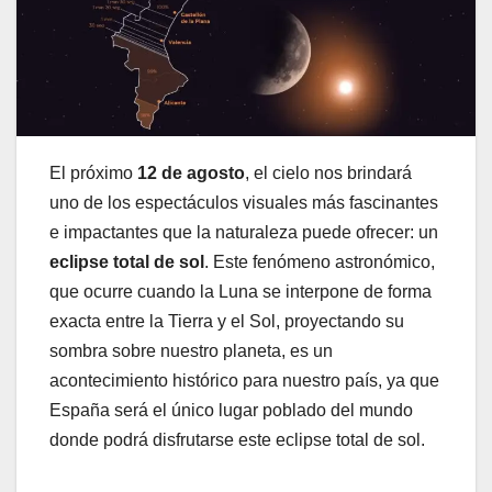
El próximo
12 de agosto
, el cielo nos brindará
uno de los espectáculos visuales más fascinantes
e impactantes que la naturaleza puede ofrecer: un
eclipse total de sol
. Este fenómeno astronómico,
que ocurre cuando la Luna se interpone de forma
exacta entre la Tierra y el Sol, proyectando su
sombra sobre nuestro planeta, es un
acontecimiento histórico para nuestro país, ya que
España será el único lugar poblado del mundo
donde podrá disfrutarse este eclipse total de sol.