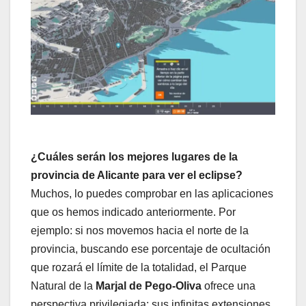
¿Cuáles serán los mejores lugares de la
provincia de Alicante para ver el eclipse?
Muchos, lo puedes comprobar en las aplicaciones
que os hemos indicado anteriormente. Por
ejemplo: si nos movemos hacia el norte de la
provincia, buscando ese porcentaje de ocultación
que rozará el límite de la totalidad, el Parque
Natural de la
Marjal de Pego-Oliva
ofrece una
perspectiva privilegiada: sus infinitas extensiones