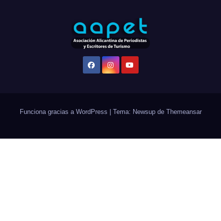
Funciona gracias a WordPress
|
Tema: Newsup de
Themeansar