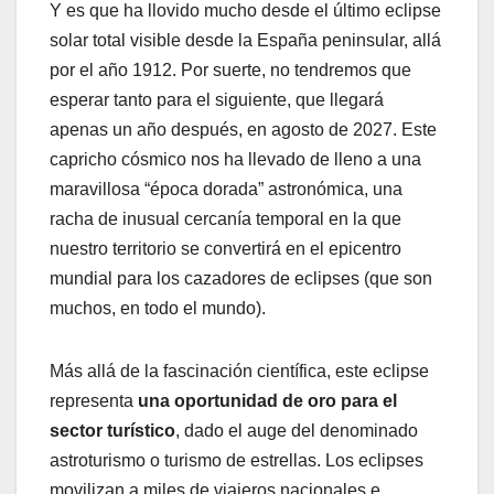
Y es que ha llovido mucho desde el último eclipse
solar total visible desde la España peninsular, allá
por el año 1912. Por suerte, no tendremos que
esperar tanto para el siguiente, que llegará
apenas un año después, en agosto de 2027. Este
capricho cósmico nos ha llevado de lleno a una
maravillosa “época dorada” astronómica, una
racha de inusual cercanía temporal en la que
nuestro territorio se convertirá en el epicentro
mundial para los cazadores de eclipses (que son
muchos, en todo el mundo).
Más allá de la fascinación científica, este eclipse
representa
una oportunidad de oro para el
sector turístico
, dado el auge del denominado
astroturismo o turismo de estrellas. Los eclipses
movilizan a miles de viajeros nacionales e