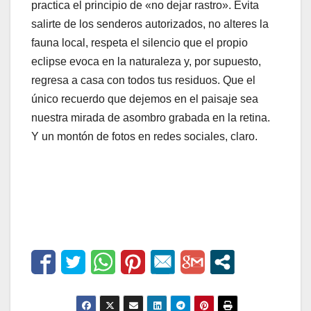
practica el principio de «no dejar rastro». Evita
salirte de los senderos autorizados, no alteres la
fauna local, respeta el silencio que el propio
eclipse evoca en la naturaleza y, por supuesto,
regresa a casa con todos tus residuos. Que el
único recuerdo que dejemos en el paisaje sea
nuestra mirada de asombro grabada en la retina.
Y un montón de fotos en redes sociales, claro.