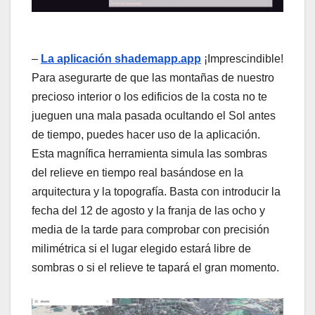
–
La aplicación shademapp.app
¡Imprescindible!
Para asegurarte de que las montañas de nuestro
precioso interior o los edificios de la costa no te
jueguen una mala pasada ocultando el Sol antes
de tiempo, puedes hacer uso de la aplicación.
Esta magnífica herramienta simula las sombras
del relieve en tiempo real basándose en la
arquitectura y la topografía. Basta con introducir la
fecha del 12 de agosto y la franja de las ocho y
media de la tarde para comprobar con precisión
milimétrica si el lugar elegido estará libre de
sombras o si el relieve te tapará el gran momento.