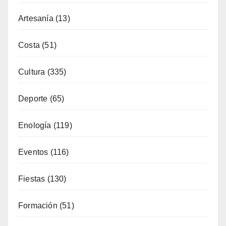
Artesanía
(13)
Costa
(51)
Cultura
(335)
Deporte
(65)
Enología
(119)
Eventos
(116)
Fiestas
(130)
Formación
(51)