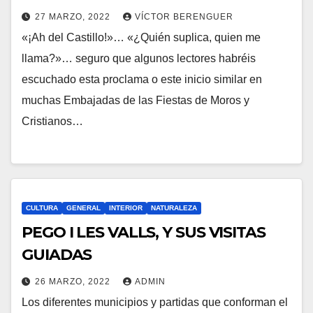
27 MARZO, 2022
VÍCTOR BERENGUER
«¡Ah del Castillo!»… «¿Quién suplica, quien me
llama?»… seguro que algunos lectores habréis
escuchado esta proclama o este inicio similar en
muchas Embajadas de las Fiestas de Moros y
Cristianos…
CULTURA
GENERAL
INTERIOR
NATURALEZA
PEGO I LES VALLS, Y SUS VISITAS
GUIADAS
26 MARZO, 2022
ADMIN
Los diferentes municipios y partidas que conforman el