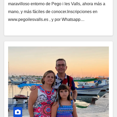
maravilloso entorno de Pego i les Valls, ahora más a
mano, y más fáciles de conocer.Inscripciones en
www.pegoilesvalls.es , y por Whatsapp…