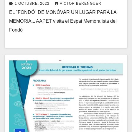
1 OCTUBRE, 2022
VÍCTOR BERENGUER
EL "FONDÓ" DE MONÓVAR UN LUGAR PARA LA
MEMORIA... AAPET visita el Espai Memoralista del
Fondó