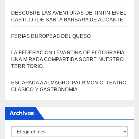
LA FEDERACIÓN LEVANTINA DE FOTOGRAFÍA:
UNA MIRADA COMPARTIDA SOBRE NUESTRO
TERRITORIO.
ESCAPADA A ALMAGRO: PATRIMONIO, TEATRO
CLÁSICO Y GASTRONOMÍA
Archivos
Archivos
Información
Política de privacidad