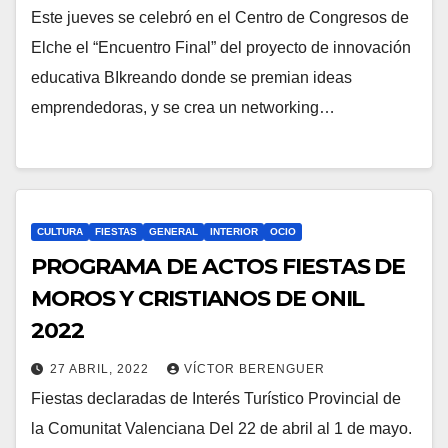
Este jueves se celebró en el Centro de Congresos de
Elche el “Encuentro Final” del proyecto de innovación
educativa BIkreando donde se premian ideas
emprendedoras, y se crea un networking…
CULTURA
FIESTAS
GENERAL
INTERIOR
OCIO
PROGRAMA DE ACTOS FIESTAS DE
MOROS Y CRISTIANOS DE ONIL
2022
27 ABRIL, 2022
VÍCTOR BERENGUER
Fiestas declaradas de Interés Turístico Provincial de
la Comunitat Valenciana Del 22 de abril al 1 de mayo.