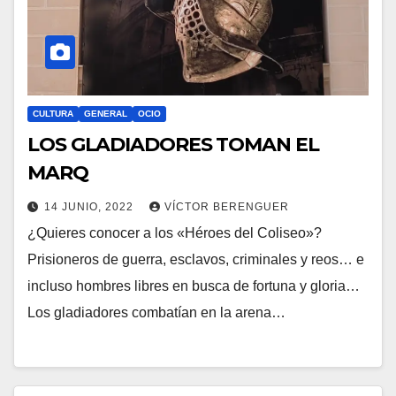
CULTURA
GENERAL
OCIO
LOS GLADIADORES TOMAN EL
MARQ
14 JUNIO, 2022
VÍCTOR BERENGUER
¿Quieres conocer a los «Héroes del Coliseo»?
Prisioneros de guerra, esclavos, criminales y reos… e
incluso hombres libres en busca de fortuna y gloria…
Los gladiadores combatían en la arena…