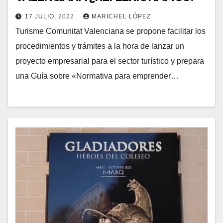
17 JULIO, 2022
MARICHEL LÓPEZ
Turisme Comunitat Valenciana se propone facilitar los
procedimientos y trámites a la hora de lanzar un
proyecto empresarial para el sector turístico y prepara
una Guía sobre «Normativa para emprender…