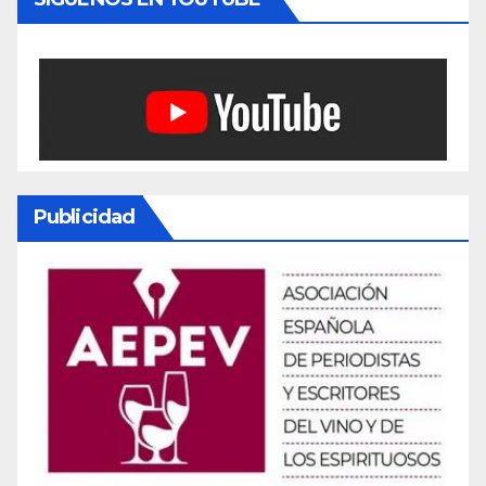
Publicidad