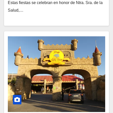
Estas fiestas se celebran en honor de Ntra. Sra. de la
Salud,…