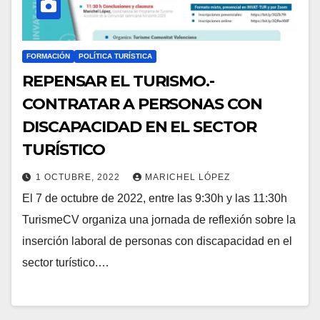
FORMACIÓN
POLÍTICA TURÍSTICA
REPENSAR EL TURISMO.-
CONTRATAR A PERSONAS CON
DISCAPACIDAD EN EL SECTOR
TURÍSTICO
1 OCTUBRE, 2022
MARICHEL LÓPEZ
El 7 de octubre de 2022, entre las 9:30h y las 11:30h
TurismeCV organiza una jornada de reflexión sobre la
inserción laboral de personas con discapacidad en el
sector turístico.…