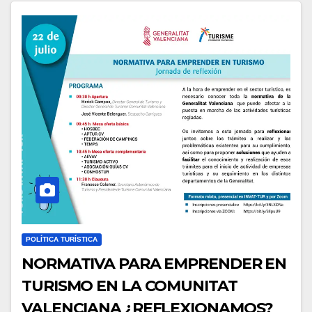
POLÍTICA TURÍSTICA
NORMATIVA PARA EMPRENDER EN
TURISMO EN LA COMUNITAT
VALENCIANA ¿REFLEXIONAMOS?