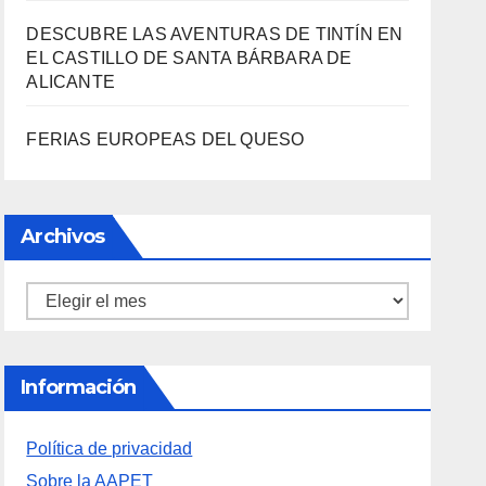
DESCUBRE LAS AVENTURAS DE TINTÍN EN
EL CASTILLO DE SANTA BÁRBARA DE
ALICANTE
FERIAS EUROPEAS DEL QUESO
Archivos
Archivos
Información
Política de privacidad
Sobre la AAPET