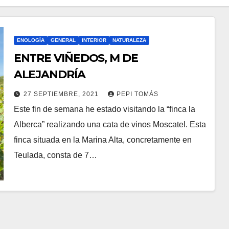
ENOLOGÍA
GENERAL
INTERIOR
NATURALEZA
ENTRE VIÑEDOS, M DE
ALEJANDRÍA
27 SEPTIEMBRE, 2021
PEPI TOMÁS
Este fin de semana he estado visitando la “finca la
Alberca” realizando una cata de vinos Moscatel. Esta
finca situada en la Marina Alta, concretamente en
Teulada, consta de 7…