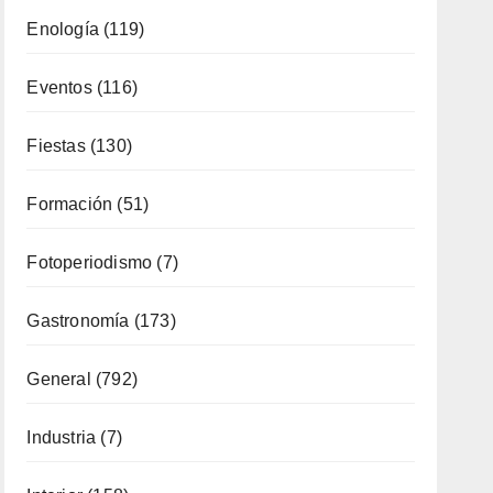
Enología
(119)
Eventos
(116)
Fiestas
(130)
Formación
(51)
Fotoperiodismo
(7)
Gastronomía
(173)
General
(792)
Industria
(7)