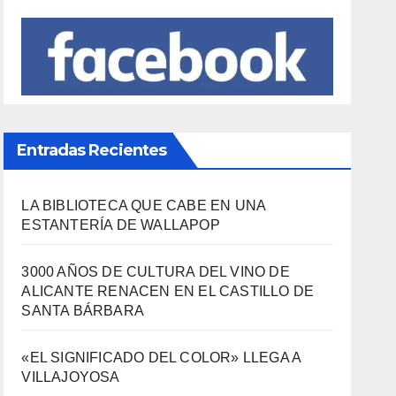
Entradas Recientes
LA BIBLIOTECA QUE CABE EN UNA
ESTANTERÍA DE WALLAPOP
3000 AÑOS DE CULTURA DEL VINO DE
ALICANTE RENACEN EN EL CASTILLO DE
SANTA BÁRBARA
«EL SIGNIFICADO DEL COLOR» LLEGA A
VILLAJOYOSA