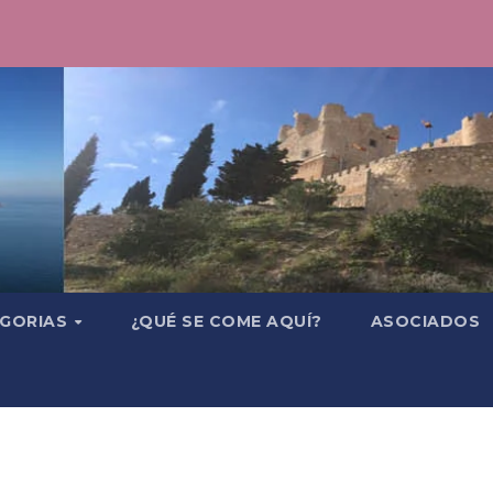
GORIAS
¿QUÉ SE COME AQUÍ?
ASOCIADOS