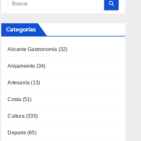
Categorías
Alicante Gastronomía
(32)
Alojamiento
(34)
Artesanía
(13)
Costa
(51)
Cultura
(335)
Deporte
(65)