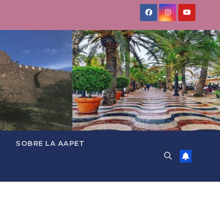
SOBRE LA AAPET