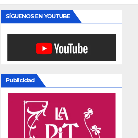
SÍGUENOS EN YOUTUBE
Publicidad