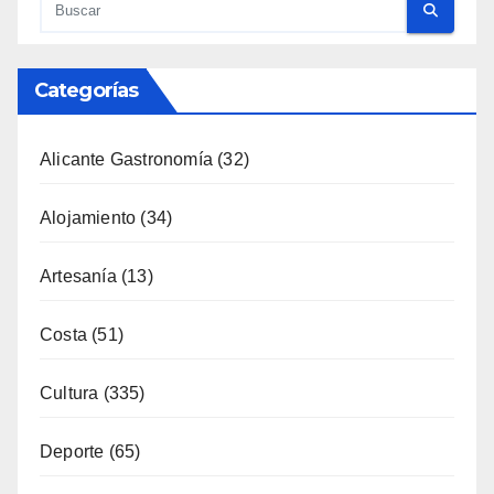
Categorías
Alicante Gastronomía
(32)
Alojamiento
(34)
Artesanía
(13)
Costa
(51)
Cultura
(335)
Deporte
(65)