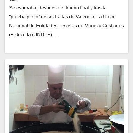
Se esperaba, después del trueno final y tras la
“prueba piloto” de las Fallas de Valencia. La Unión
Nacional de Entidades Festeras de Moros y Cristianos
es decir la (UNDEF),…