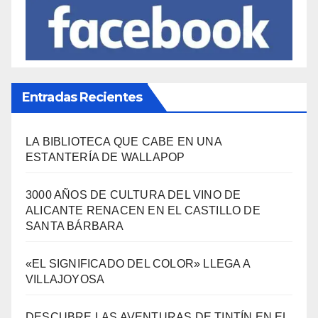
Entradas Recientes
LA BIBLIOTECA QUE CABE EN UNA
ESTANTERÍA DE WALLAPOP
3000 AÑOS DE CULTURA DEL VINO DE
ALICANTE RENACEN EN EL CASTILLO DE
SANTA BÁRBARA
«EL SIGNIFICADO DEL COLOR» LLEGA A
VILLAJOYOSA