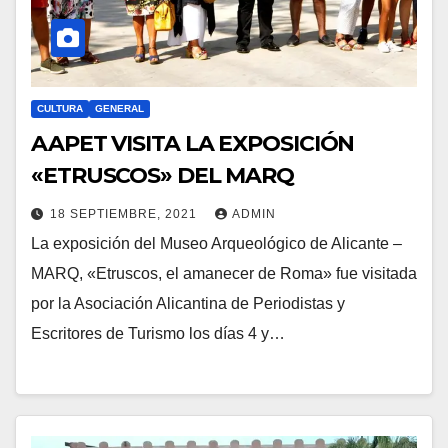
CULTURA
GENERAL
AAPET VISITA LA EXPOSICIÓN
«ETRUSCOS» DEL MARQ
18 SEPTIEMBRE, 2021
ADMIN
La exposición del Museo Arqueológico de Alicante –
MARQ, «Etruscos, el amanecer de Roma» fue visitada
por la Asociación Alicantina de Periodistas y
Escritores de Turismo los días 4 y…