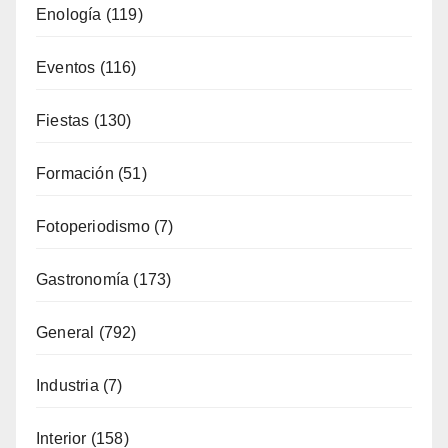
Enología
(119)
Eventos
(116)
Fiestas
(130)
Formación
(51)
Fotoperiodismo
(7)
Gastronomía
(173)
General
(792)
Industria
(7)