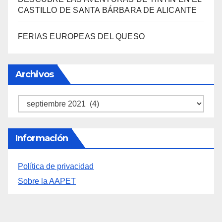
DESCUBRE LAS AVENTURAS DE TINTÍN EN EL
CASTILLO DE SANTA BÁRBARA DE ALICANTE
FERIAS EUROPEAS DEL QUESO
Archivos
Archivos
Información
Política de privacidad
Sobre la AAPET