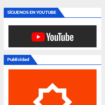
SÍGUENOS EN YOUTUBE
Publicidad