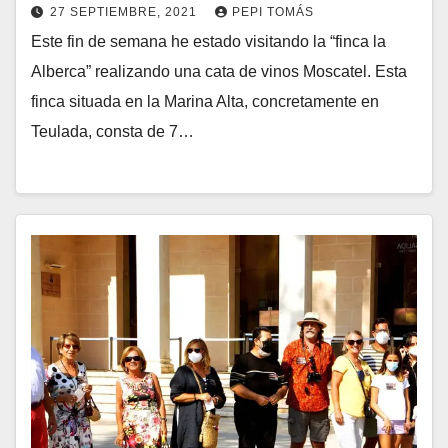
27 SEPTIEMBRE, 2021
PEPI TOMÁS
Este fin de semana he estado visitando la “finca la
Alberca” realizando una cata de vinos Moscatel. Esta
finca situada en la Marina Alta, concretamente en
Teulada, consta de 7…