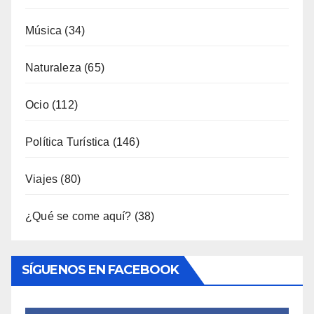
Interior
(158)
Música
(34)
Naturaleza
(65)
Ocio
(112)
Política Turística
(146)
Viajes
(80)
¿Qué se come aquí?
(38)
SÍGUENOS EN FACEBOOK