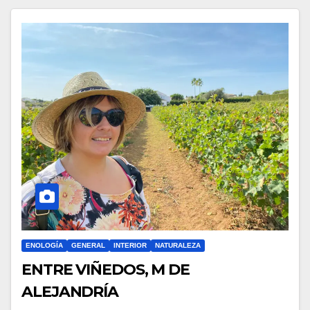
ENOLOGÍA
GENERAL
INTERIOR
NATURALEZA
ENTRE VIÑEDOS, M DE
ALEJANDRÍA