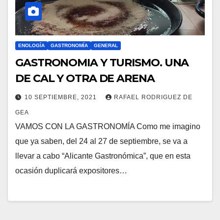
ENOLOGÍA
GASTRONOMÍA
GENERAL
GASTRONOMIA Y TURISMO. UNA
DE CAL Y OTRA DE ARENA
10 SEPTIEMBRE, 2021
RAFAEL RODRIGUEZ DE
GEA
VAMOS CON LA GASTRONOMÍA Como me imagino
que ya saben, del 24 al 27 de septiembre, se va a
llevar a cabo “Alicante Gastronómica”, que en esta
ocasión duplicará expositores…