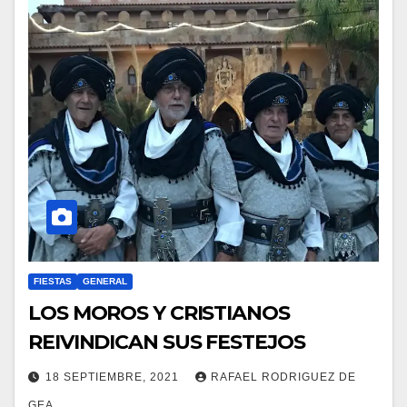
FIESTAS
GENERAL
LOS MOROS Y CRISTIANOS
REIVINDICAN SUS FESTEJOS
18 SEPTIEMBRE, 2021
RAFAEL RODRIGUEZ DE
GEA