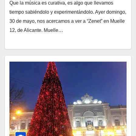
Que la música es curativa, es algo que llevamos
tiempo sabiéndolo y experimentándolo. Ayer domingo,
30 de mayo, nos acercamos a ver a “Zenet” en Muelle
12, de Alicante. Muelle…