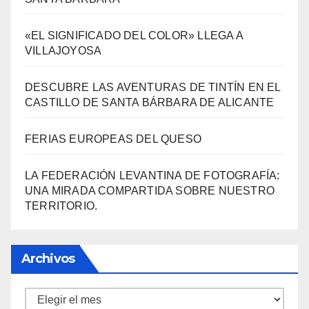
Entradas Recientes
3000 AÑOS DE CULTURA DEL VINO DE
ALICANTE RENACEN EN EL CASTILLO DE
SANTA BÁRBARA
«EL SIGNIFICADO DEL COLOR» LLEGA A
VILLAJOYOSA
DESCUBRE LAS AVENTURAS DE TINTÍN EN EL
CASTILLO DE SANTA BÁRBARA DE ALICANTE
FERIAS EUROPEAS DEL QUESO