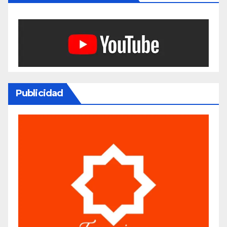
Publicidad