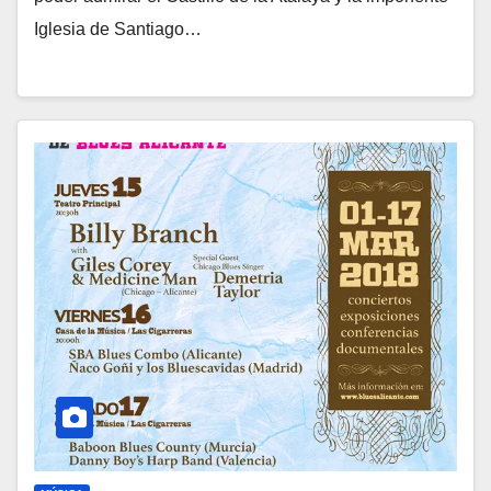
Iglesia de Santiago…