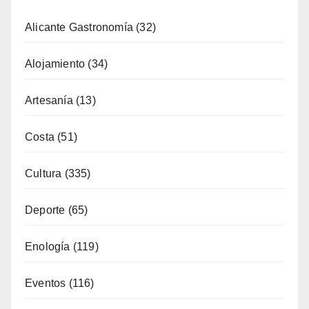
Alicante Gastronomía
(32)
Alojamiento
(34)
Artesanía
(13)
Costa
(51)
Cultura
(335)
Deporte
(65)
Enología
(119)
Eventos
(116)