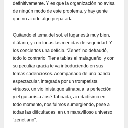
definitivamente. Y es que la organización no avisa
de ningún modo de este problema, y hay gente
que no acude algo preparada.
Quitando el tema del sol, el lugar está muy bien,
diáfano, y con todas las medidas de seguridad. Y
los conciertos una delicia. “Zenet” no defraudó,
todo lo contrario. Tiene tablas el malagueño, y con
su peculiar gracia te va introduciendo en sus
temas cadenciosos. Acompañado de una banda
espectacular, integrada por un trompetista
virtuoso, un violinista que afinaba a la perfección,
y el guitarrista José Taboada, acertadísimo en
todo momento, nos fuimos sumergiendo, pese a
todas las dificultades, en un maravilloso universo
“zenetiano”.