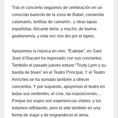
Tras el concierto seguimos de celebración en un
conocido barecito de la zona de Babel, comiendo
calamares, tortillas de camarón , y otras tapas
españolas. Alicante tiene, y mucho, de buena
gastronomía, y esta vez nos dio por el tapeo.
Apoyemos la música en vivo. “Euterpe”, en Sant
Joan d’Alacant ha regresado con sus conciertos.
También el pasado jueves estuvo “Trudy Lynn y su
banda de blues” en el Teatro Principal. Y el Teatro
Arniches se ha sumado también a ofrecer
conciertos. Y por supuesto, apoyemos el teatro en
todas sus vertientes, el cine, las exposiciones….
Porque los viajes son experiencias vitales, y los
estamos reflotando, pero el arte también es una
forma de viajar y de engrandecer el alma.