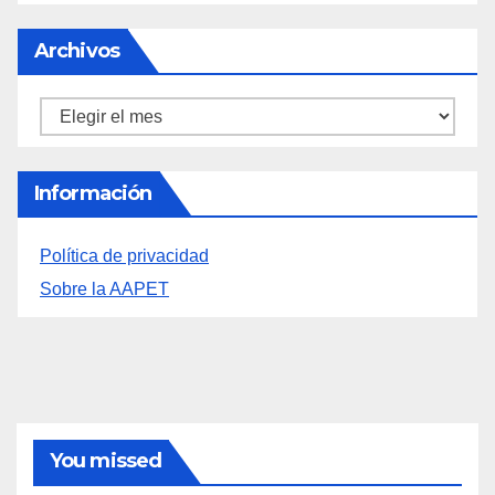
Archivos
Archivos
Información
Política de privacidad
Sobre la AAPET
You missed