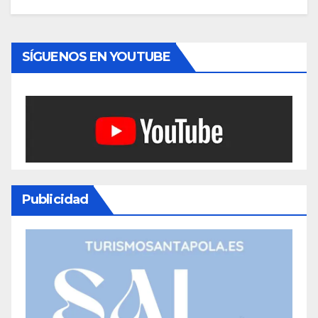
SÍGUENOS EN YOUTUBE
Publicidad