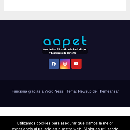
Funciona gracias a WordPress
|
Tema: Newsup de
Themeansar
Utilizamos cookies para asegurar que damos la mejor
experiencia al usuario en nuestra web. Si sigues utilizando