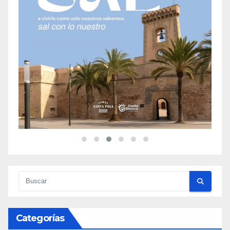
Categorías