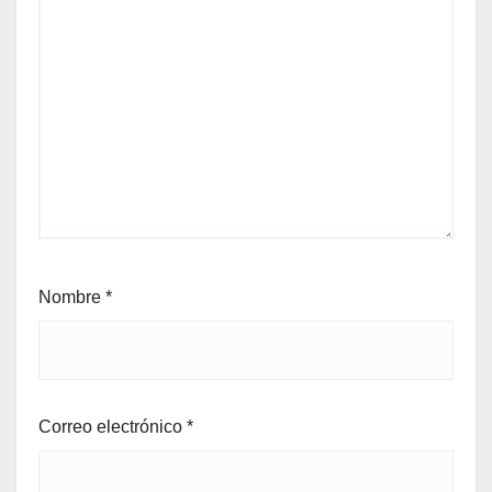
Nombre
*
Correo electrónico
*