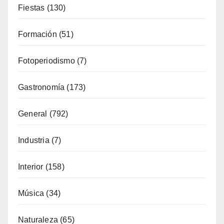
Fiestas
(130)
Formación
(51)
Fotoperiodismo
(7)
Gastronomía
(173)
General
(792)
Industria
(7)
Interior
(158)
Música
(34)
Naturaleza
(65)