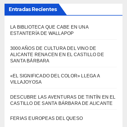
Entradas Recientes
LA BIBLIOTECA QUE CABE EN UNA
ESTANTERÍA DE WALLAPOP
3000 AÑOS DE CULTURA DEL VINO DE
ALICANTE RENACEN EN EL CASTILLO DE
SANTA BÁRBARA
«EL SIGNIFICADO DEL COLOR» LLEGA A
VILLAJOYOSA
DESCUBRE LAS AVENTURAS DE TINTÍN EN EL
CASTILLO DE SANTA BÁRBARA DE ALICANTE
FERIAS EUROPEAS DEL QUESO