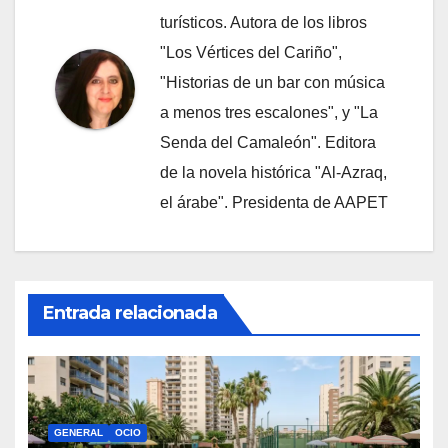
turísticos. Autora de los libros
"Los Vértices del Cariño",
"Historias de un bar con música
a menos tres escalones", y "La
Senda del Camaleón". Editora
de la novela histórica "Al-Azraq,
el árabe". Presidenta de AAPET
Entrada relacionada
GENERAL
OCIO