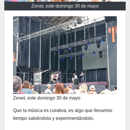
Zenet, este domingo 30 de mayo
Zenet, este domingo 30 de mayo
Que la música es curativa, es algo que llevamos
tiempo sabiéndolo y experimentándolo.