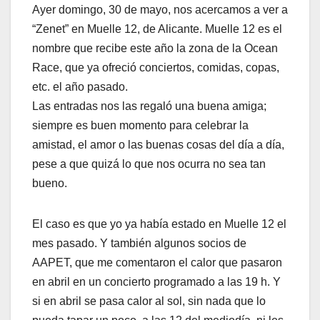
Ayer domingo, 30 de mayo, nos acercamos a ver a
“Zenet” en Muelle 12, de Alicante. Muelle 12 es el
nombre que recibe este año la zona de la Ocean
Race, que ya ofreció conciertos, comidas, copas,
etc. el año pasado.
Las entradas nos las regaló una buena amiga;
siempre es buen momento para celebrar la
amistad, el amor o las buenas cosas del día a día,
pese a que quizá lo que nos ocurra no sea tan
bueno.
El caso es que yo ya había estado en Muelle 12 el
mes pasado. Y también algunos socios de
AAPET, que me comentaron el calor que pasaron
en abril en un concierto programado a las 19 h. Y
si en abril se pasa calor al sol, sin nada que lo