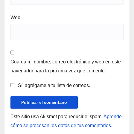
Web
Guarda mi nombre, correo electrónico y web en este
navegador para la próxima vez que comente.
Sí, agrégame a tu lista de correos.
Este sitio usa Akismet para reducir el spam.
Aprende
cómo se procesan los datos de tus comentarios.