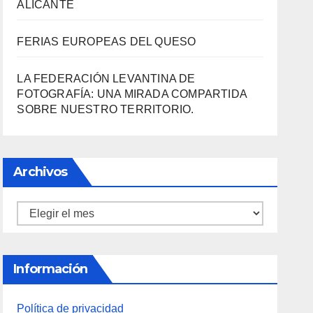
LA FEDERACIÓN LEVANTINA DE
FOTOGRAFÍA: UNA MIRADA COMPARTIDA
SOBRE NUESTRO TERRITORIO.
Archivos
Archivos
Información
Política de privacidad
Sobre la AAPET