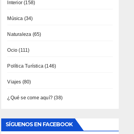
Naturaleza
(65)
Ocio
(111)
Política Turística
(146)
Viajes
(80)
¿Qué se come aquí?
(38)
SÍGUENOS EN FACEBOOK