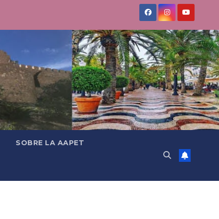
SOBRE LA AAPET