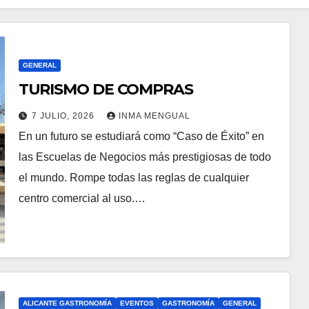
GENERAL
TURISMO DE COMPRAS
7 JULIO, 2026
INMA MENGUAL
En un futuro se estudiará como “Caso de Éxito” en
las Escuelas de Negocios más prestigiosas de todo
el mundo. Rompe todas las reglas de cualquier
centro comercial al uso.…
ALICANTE GASTRONOMÍA
EVENTOS
GASTRONOMÍA
GENERAL