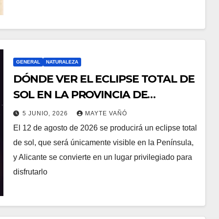
GENERAL
NATURALEZA
DÓNDE VER EL ECLIPSE TOTAL DE
SOL EN LA PROVINCIA DE
ALICANTE
5 JUNIO, 2026
MAYTE VAÑÓ
El 12 de agosto de 2026 se producirá un eclipse total
de sol, que será únicamente visible en la Península,
y Alicante se convierte en un lugar privilegiado para
disfrutarlo