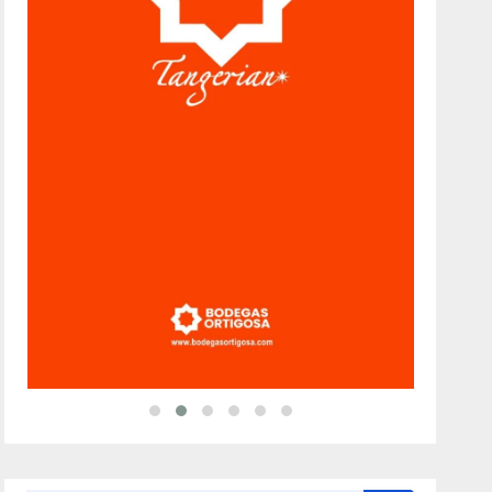
Categorías