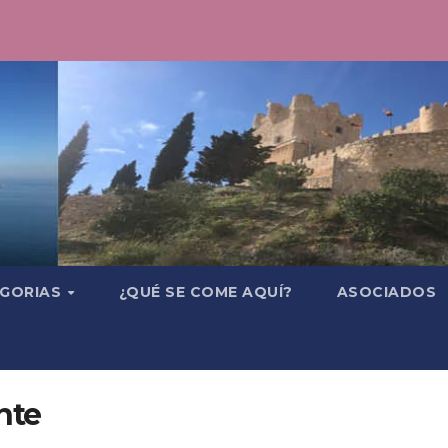
GORIAS
¿QUÉ SE COME AQUÍ?
ASOCIADOS
nte