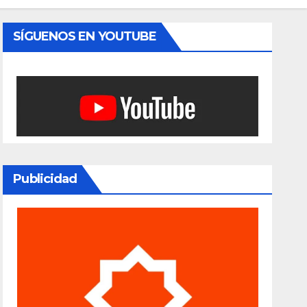
SÍGUENOS EN YOUTUBE
Publicidad