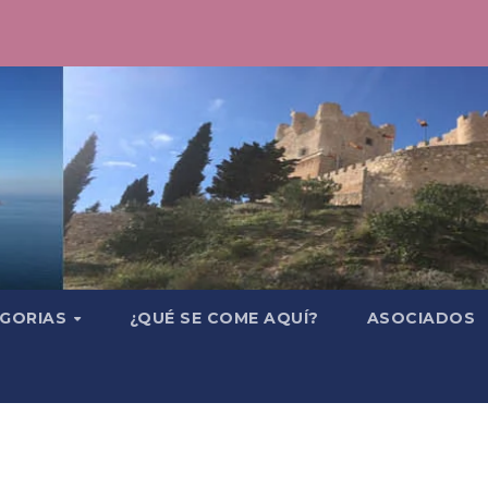
GORIAS
¿QUÉ SE COME AQUÍ?
ASOCIADOS