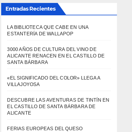
3000 AÑOS DE CULTURA DEL VINO DE
ALICANTE RENACEN EN EL CASTILLO DE
SANTA BÁRBARA
«EL SIGNIFICADO DEL COLOR» LLEGA A
VILLAJOYOSA
DESCUBRE LAS AVENTURAS DE TINTÍN EN
EL CASTILLO DE SANTA BÁRBARA DE
ALICANTE
FERIAS EUROPEAS DEL QUESO
Archivos
Archivos