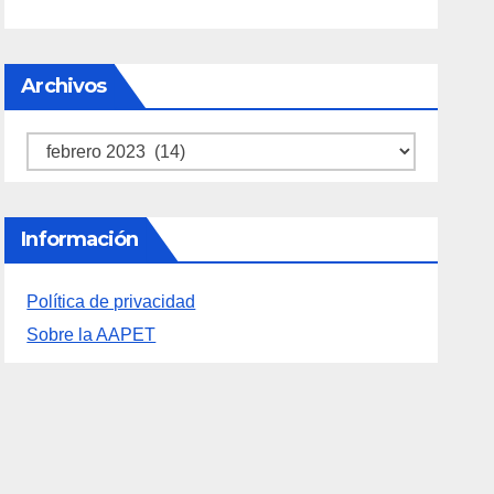
Información
Política de privacidad
Sobre la AAPET