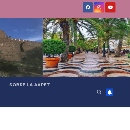
SOBRE LA AAPET