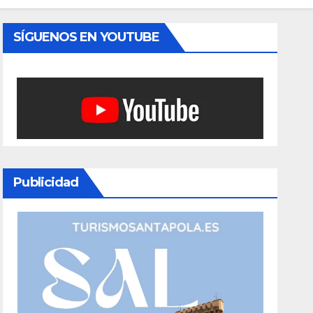
SÍGUENOS EN YOUTUBE
Publicidad