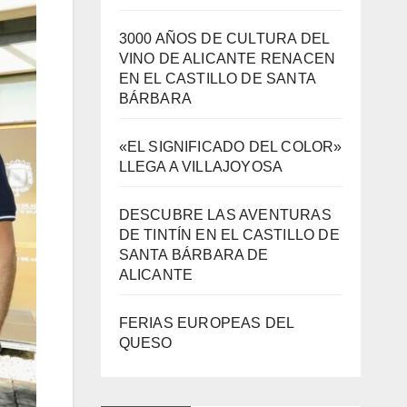
BÁRBARA
«EL SIGNIFICADO DEL COLOR»
LLEGA A VILLAJOYOSA
DESCUBRE LAS AVENTURAS
DE TINTÍN EN EL CASTILLO DE
SANTA BÁRBARA DE
ALICANTE
FERIAS EUROPEAS DEL
QUESO
Archivos
Archivos