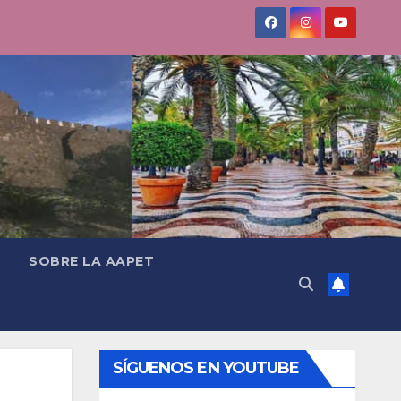
SOBRE LA AAPET
SÍGUENOS EN YOUTUBE