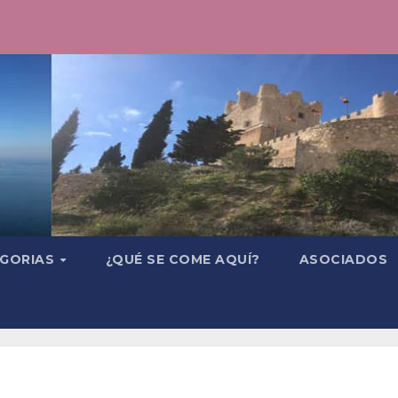
GORIAS
¿QUÉ SE COME AQUÍ?
ASOCIADOS