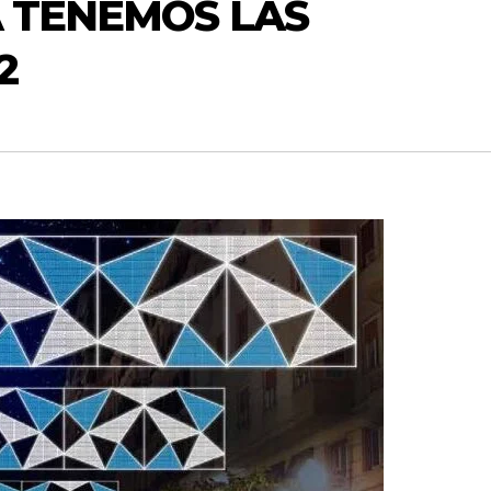
A TENEMOS LAS
2