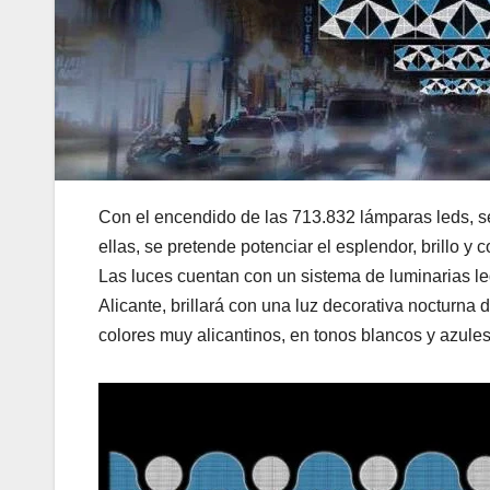
Con el encendido de las 713.832 lámparas leds, se
ellas, se pretende potenciar el esplendor, brillo 
Las luces cuentan con un sistema de luminarias le
Alicante, brillará con una luz decorativa nocturna
colores muy alicantinos, en tonos blancos y azules