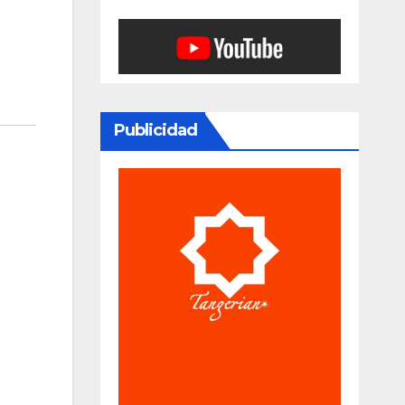
Publicidad