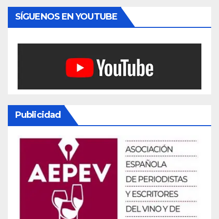
SÍGUENOS EN YOUTUBE
Publicidad