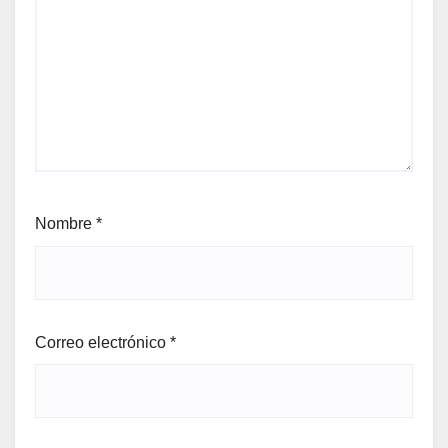
Nombre
*
Correo electrónico
*