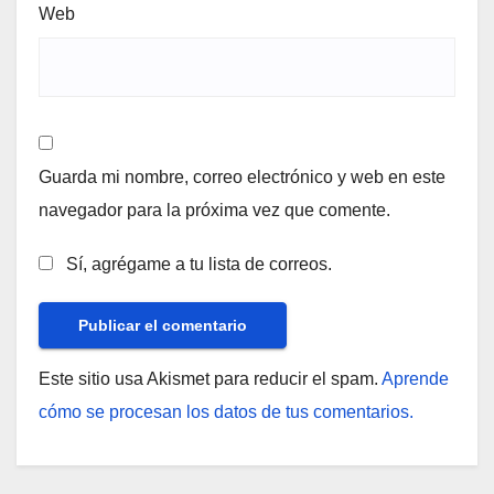
Web
Guarda mi nombre, correo electrónico y web en este
navegador para la próxima vez que comente.
Sí, agrégame a tu lista de correos.
Este sitio usa Akismet para reducir el spam.
Aprende
cómo se procesan los datos de tus comentarios.