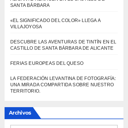
DESCUBRE LAS AVENTURAS DE TINTÍN EN EL
CASTILLO DE SANTA BÁRBARA DE ALICANTE
FERIAS EUROPEAS DEL QUESO
LA FEDERACIÓN LEVANTINA DE FOTOGRAFÍA:
UNA MIRADA COMPARTIDA SOBRE NUESTRO
TERRITORIO.
Archivos
Archivos
Información