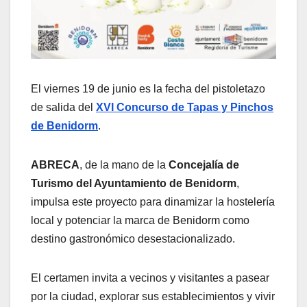
El viernes 19 de junio es la fecha del pistoletazo
de salida del
XVI Concurso de Tapas y Pinchos
de Benidorm
.
ABRECA
, de la mano de la
Concejalía de
Turismo del Ayuntamiento de Benidorm
,
impulsa este proyecto para dinamizar la hostelería
local y potenciar la marca de Benidorm como
destino gastronómico desestacionalizado.
El certamen invita a vecinos y visitantes a pasear
por la ciudad, explorar sus establecimientos y vivir