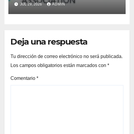
JUL 29, 2026
ADMIN
Deja una respuesta
Tu dirección de correo electrónico no será publicada.
Los campos obligatorios están marcados con
*
Comentario
*