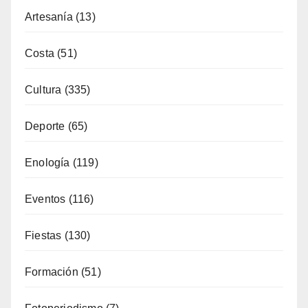
Cultura
(335)
Deporte
(65)
Enología
(119)
Eventos
(116)
Fiestas
(130)
Formación
(51)
Fotoperiodismo
(7)
Gastronomía
(173)