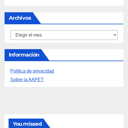
FERIAS EUROPEAS DEL QUESO
Archivos
Archivos
Información
Política de privacidad
Sobre la AAPET