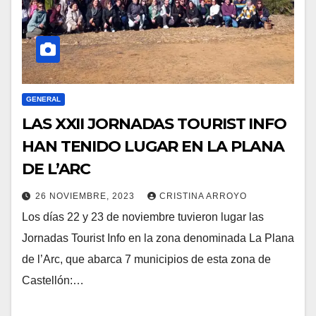
GENERAL
LAS XXII JORNADAS TOURIST INFO
HAN TENIDO LUGAR EN LA PLANA
DE L’ARC
26 NOVIEMBRE, 2023
CRISTINA ARROYO
Los días 22 y 23 de noviembre tuvieron lugar las
Jornadas Tourist Info en la zona denominada La Plana
de l’Arc, que abarca 7 municipios de esta zona de
Castellón:…