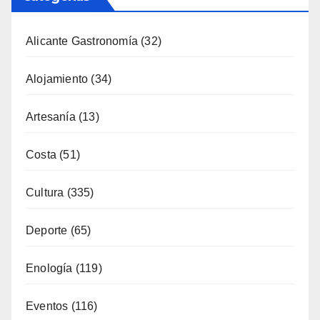
Categorías
Alicante Gastronomía
(32)
Alojamiento
(34)
Artesanía
(13)
Costa
(51)
Cultura
(335)
Deporte
(65)
Enología
(119)