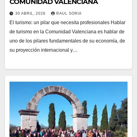
COMUNIDAD VALENCIANA
30 ABRIL, 2026
RAUL SORIA
El turismo: un pilar que necesita profesionales Hablar
de turismo en la Comunidad Valenciana es hablar de
uno de los pilares fundamentales de su economía, de
su proyección internacional y…