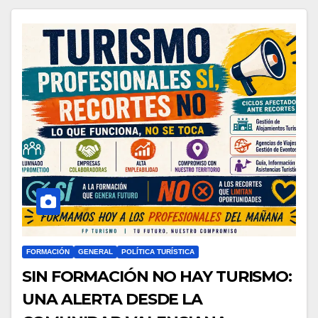
FORMACIÓN
GENERAL
POLÍTICA TURÍSTICA
SIN FORMACIÓN NO HAY TURISMO:
UNA ALERTA DESDE LA