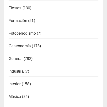
Eventos
(116)
Fiestas
(130)
Formación
(51)
Fotoperiodismo
(7)
Gastronomía
(173)
General
(792)
Industria
(7)
Interior
(158)
Música
(34)