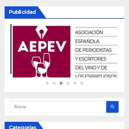
Publicidad