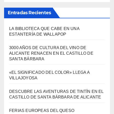
Entradas Recientes
LA BIBLIOTECA QUE CABE EN UNA
ESTANTERÍA DE WALLAPOP
3000 AÑOS DE CULTURA DEL VINO DE
ALICANTE RENACEN EN EL CASTILLO DE
SANTA BÁRBARA
«EL SIGNIFICADO DEL COLOR» LLEGA A
VILLAJOYOSA
DESCUBRE LAS AVENTURAS DE TINTÍN EN EL
CASTILLO DE SANTA BÁRBARA DE ALICANTE