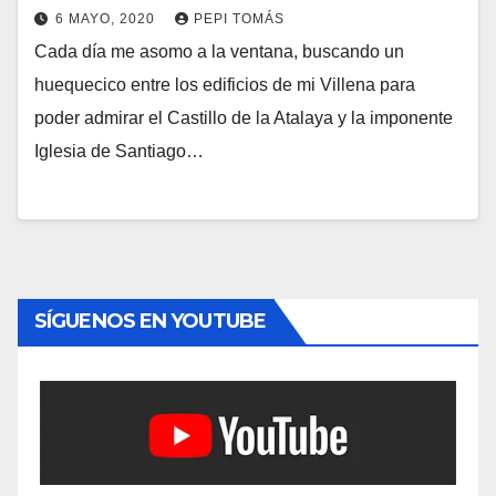
6 MAYO, 2020
PEPI TOMÁS
Cada día me asomo a la ventana, buscando un
huequecico entre los edificios de mi Villena para
poder admirar el Castillo de la Atalaya y la imponente
Iglesia de Santiago…
SÍGUENOS EN YOUTUBE