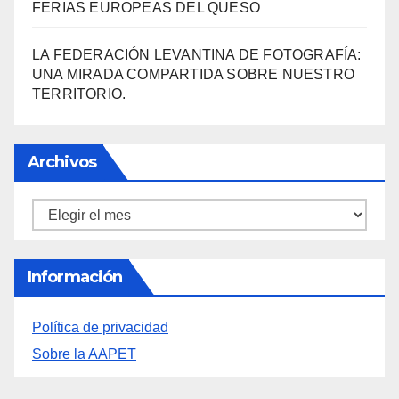
FERIAS EUROPEAS DEL QUESO
LA FEDERACIÓN LEVANTINA DE FOTOGRAFÍA:
UNA MIRADA COMPARTIDA SOBRE NUESTRO
TERRITORIO.
Archivos
Archivos
Información
Política de privacidad
Sobre la AAPET