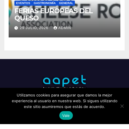
EVENTOS
GASTRONOMÍA
GENERAL
FERIAS EUROPEAS DEL
QUESO
29 JULIO, 2026
ADMIN
Utilizamos cookies para asegurar que damos la mejor
experiencia al usuario en nuestra web. Si sigues utilizando
este sitio asumiremos que estás de acuerdo.
Vale