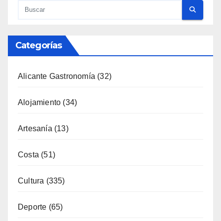
Categorías
Alicante Gastronomía
(32)
Alojamiento
(34)
Artesanía
(13)
Costa
(51)
Cultura
(335)
Deporte
(65)