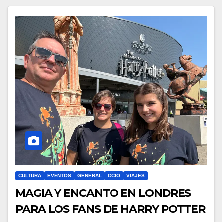
CULTURA
EVENTOS
GENERAL
OCIO
VIAJES
MAGIA Y ENCANTO EN LONDRES
PARA LOS FANS DE HARRY POTTER