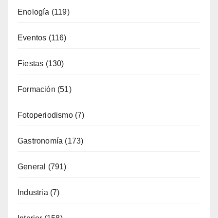
Enología
(119)
Eventos
(116)
Fiestas
(130)
Formación
(51)
Fotoperiodismo
(7)
Gastronomía
(173)
General
(791)
Industria
(7)