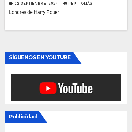
12 SEPTIEMBRE, 2024
PEPI TOMÁS
Londres de Harry Potter
SÍGUENOS EN YOUTUBE
Publicidad