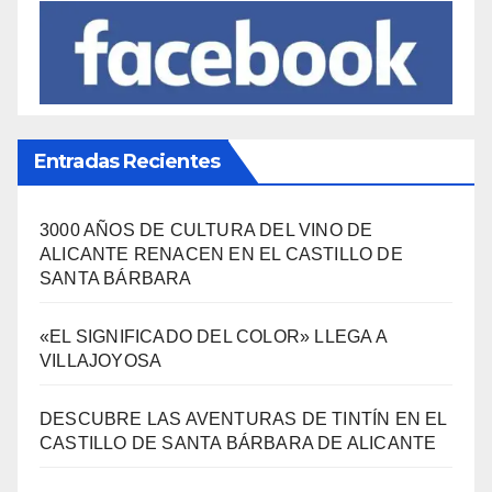
Entradas Recientes
3000 AÑOS DE CULTURA DEL VINO DE
ALICANTE RENACEN EN EL CASTILLO DE
SANTA BÁRBARA
«EL SIGNIFICADO DEL COLOR» LLEGA A
VILLAJOYOSA
DESCUBRE LAS AVENTURAS DE TINTÍN EN EL
CASTILLO DE SANTA BÁRBARA DE ALICANTE