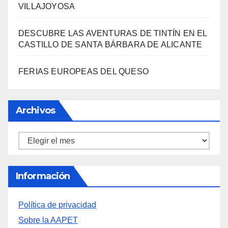
VILLAJOYOSA
DESCUBRE LAS AVENTURAS DE TINTÍN EN EL
CASTILLO DE SANTA BÁRBARA DE ALICANTE
FERIAS EUROPEAS DEL QUESO
Archivos
Archivos
Información
Política de privacidad
Sobre la AAPET