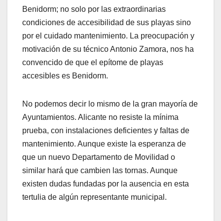
Benidorm; no solo por las extraordinarias
condiciones de accesibilidad de sus playas sino
por el cuidado mantenimiento. La preocupación y
motivación de su técnico Antonio Zamora, nos ha
convencido de que el epítome de playas
accesibles es Benidorm.
No podemos decir lo mismo de la gran mayoría de
Ayuntamientos. Alicante no resiste la mínima
prueba, con instalaciones deficientes y faltas de
mantenimiento. Aunque existe la esperanza de
que un nuevo Departamento de Movilidad o
similar hará que cambien las tornas. Aunque
existen dudas fundadas por la ausencia en esta
tertulia de algún representante municipal.