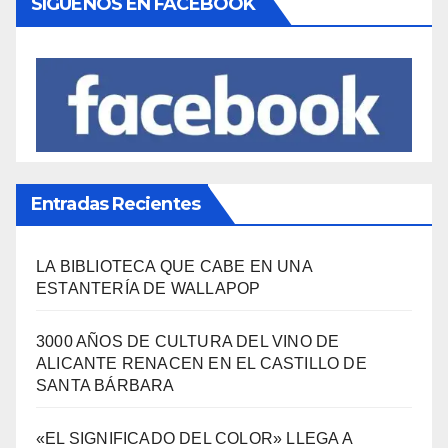
SÍGUENOS EN FACEBOOK
Entradas Recientes
LA BIBLIOTECA QUE CABE EN UNA
ESTANTERÍA DE WALLAPOP
3000 AÑOS DE CULTURA DEL VINO DE
ALICANTE RENACEN EN EL CASTILLO DE
SANTA BÁRBARA
«EL SIGNIFICADO DEL COLOR» LLEGA A