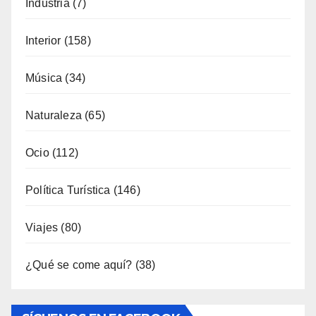
Industria
(7)
Interior
(158)
Música
(34)
Naturaleza
(65)
Ocio
(112)
Política Turística
(146)
Viajes
(80)
¿Qué se come aquí?
(38)