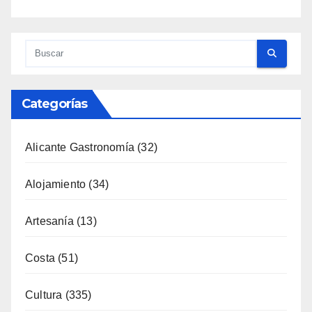
Categorías
Alicante Gastronomía
(32)
Alojamiento
(34)
Artesanía
(13)
Costa
(51)
Cultura
(335)