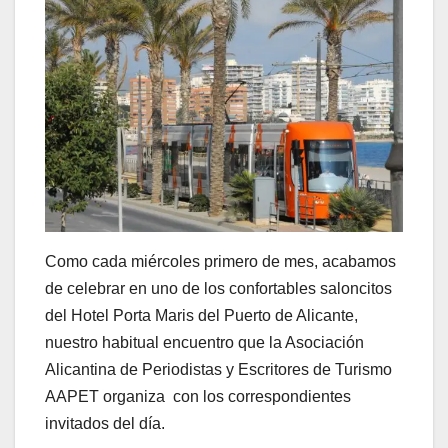
Como cada miércoles primero de mes, acabamos
de celebrar en uno de los confortables saloncitos
del Hotel Porta Maris del Puerto de Alicante,
nuestro habitual encuentro que la Asociación
Alicantina de Periodistas y Escritores de Turismo
AAPET organiza con los correspondientes
invitados del día.