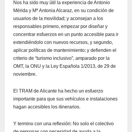
Nos ha sido muy útil la experiencia de Antonio
Mérida y Mª Antonia Alcaraz, en su condición de
usuarios de la movilidad; y aconsejan a los
responsables primero, empezar por diseñar y
concentrar esfuerzos en un punto accesible para ir
extendiéndolo con nuevos recursos, y segundo,
aplicar políticas de mantenimiento; y defienden el
criterio de “turismo inclusivo”, amparado por la
OMT, la ONU y la Ley Española 1/2013, de 29 de
noviembre.
El TRAM de Alicante ha hecho un esfuerzo
importante para que sus vehículos e instalaciones
hagan accesibles los itinerarios.
Y termino con una reflexión: No solo el colectivo
de personas con necesidad de ayuda a la