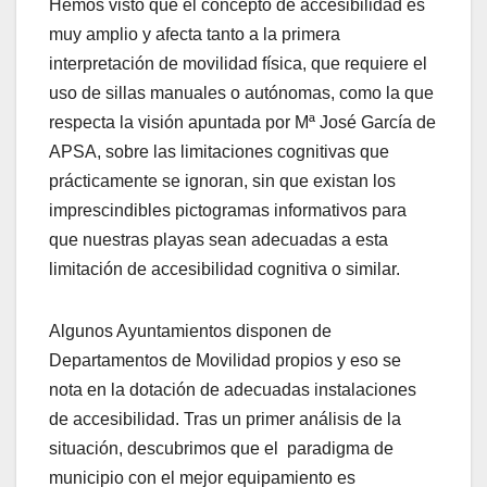
Hemos visto que el concepto de accesibilidad es
muy amplio y afecta tanto a la primera
interpretación de movilidad física, que requiere el
uso de sillas manuales o autónomas, como la que
respecta la visión apuntada por Mª José García de
APSA, sobre las limitaciones cognitivas que
prácticamente se ignoran, sin que existan los
imprescindibles pictogramas informativos para
que nuestras playas sean adecuadas a esta
limitación de accesibilidad cognitiva o similar.
Algunos Ayuntamientos disponen de
Departamentos de Movilidad propios y eso se
nota en la dotación de adecuadas instalaciones
de accesibilidad. Tras un primer análisis de la
situación, descubrimos que el paradigma de
municipio con el mejor equipamiento es