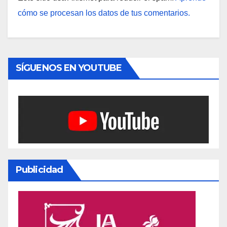
cómo se procesan los datos de tus comentarios.
SÍGUENOS EN YOUTUBE
Publicidad