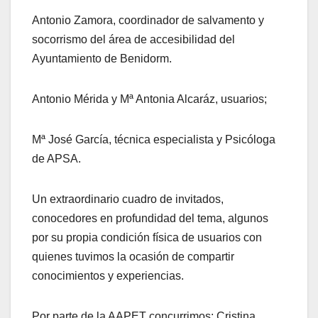
Antonio Zamora, coordinador de salvamento y
socorrismo del área de accesibilidad del
Ayuntamiento de Benidorm.
Antonio Mérida y Mª Antonia Alcaráz, usuarios;
Mª José García, técnica especialista y Psicóloga
de APSA.
Un extraordinario cuadro de invitados,
conocedores en profundidad del tema, algunos
por su propia condición física de usuarios con
quienes tuvimos la ocasión de compartir
conocimientos y experiencias.
Por parte de la AAPET concurrimos: Cristina