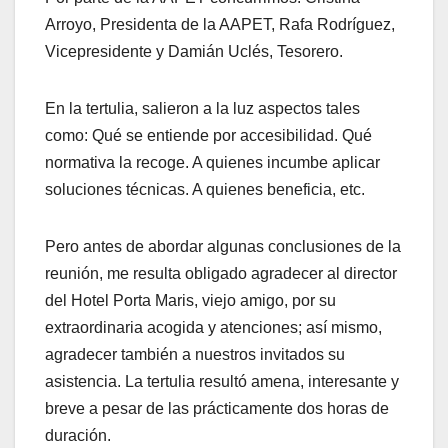
Arroyo, Presidenta de la AAPET, Rafa Rodríguez,
Vicepresidente y Damián Uclés, Tesorero.
En la tertulia, salieron a la luz aspectos tales
como: Qué se entiende por accesibilidad. Qué
normativa la recoge. A quienes incumbe aplicar
soluciones técnicas. A quienes beneficia, etc.
Pero antes de abordar algunas conclusiones de la
reunión, me resulta obligado agradecer al director
del Hotel Porta Maris, viejo amigo, por su
extraordinaria acogida y atenciones; así mismo,
agradecer también a nuestros invitados su
asistencia. La tertulia resultó amena, interesante y
breve a pesar de las prácticamente dos horas de
duración.