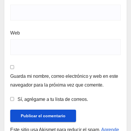
Web
Guarda mi nombre, correo electrónico y web en este
navegador para la próxima vez que comente.
Sí, agrégame a tu lista de correos.
Este sitio usa Akismet para reducir el spam.
Aprende