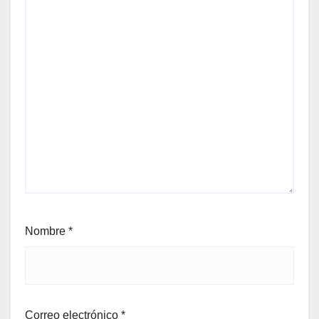
Nombre
*
Correo electrónico
*