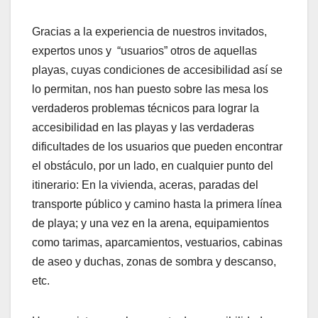
Gracias a la experiencia de nuestros invitados,
expertos unos y “usuarios” otros de aquellas
playas, cuyas condiciones de accesibilidad así se
lo permitan, nos han puesto sobre las mesa los
verdaderos problemas técnicos para lograr la
accesibilidad en las playas y las verdaderas
dificultades de los usuarios que pueden encontrar
el obstáculo, por un lado, en cualquier punto del
itinerario: En la vivienda, aceras, paradas del
transporte público y camino hasta la primera línea
de playa; y una vez en la arena, equipamientos
como tarimas, aparcamientos, vestuarios, cabinas
de aseo y duchas, zonas de sombra y descanso,
etc.