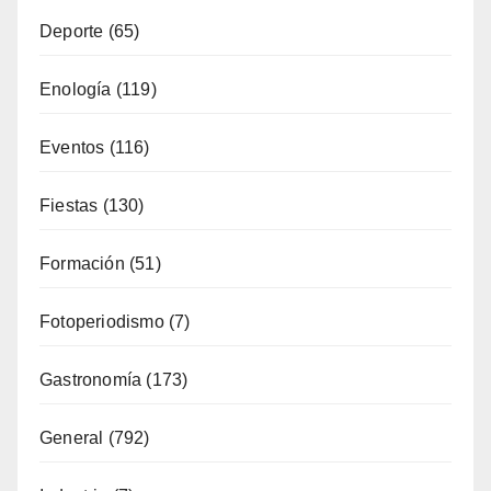
Deporte
(65)
Enología
(119)
Eventos
(116)
Fiestas
(130)
Formación
(51)
Fotoperiodismo
(7)
Gastronomía
(173)
General
(792)