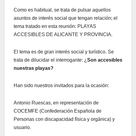
Como es habitual, se trata de pulsar aquellos
asuntos de interés social que tengan relación; el
tema tratado en esta reunión: PLAYAS
ACCESIBLES DE ALICANTE Y PROVINCIA.
El tema es de gran interés social y turístico. Se
trata de dilucidar el interrogante: ¿
Son accesibles
nuestras playas?
Han sido nuestros invitados para la ocasión:
Antonio Ruescas, en representación de
COCEMFE (Confederación Española de
Personas con discapacidad física y orgánica) y
usuario.