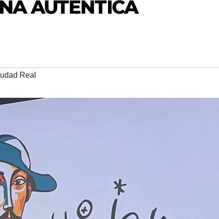
UNA AUTÉNTICA
udad Real