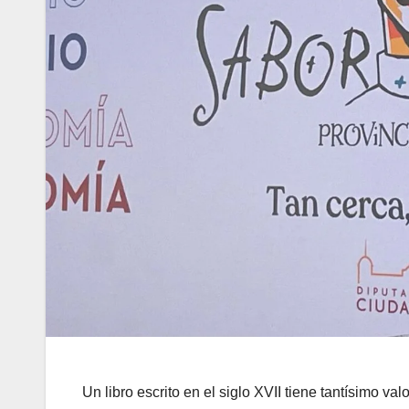
Un libro escrito en el siglo XVII tiene tantísimo v