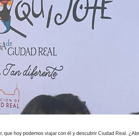
alor, que hoy podemos viajar con él y descubrir Ciudad Real. ¿Ab