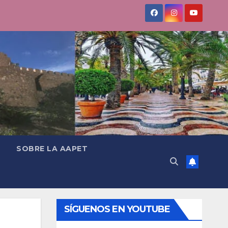
SOBRE LA AAPET
SÍGUENOS EN YOUTUBE