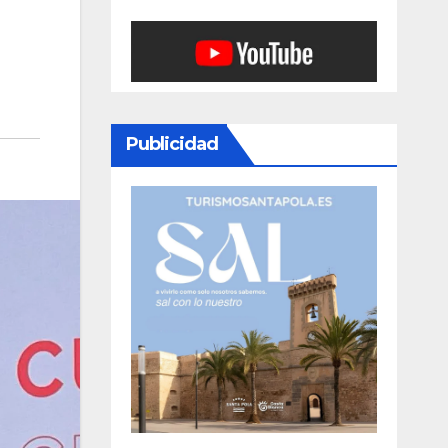
Publicidad