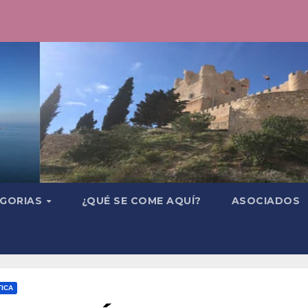
GORIAS
¿QUÉ SE COME AQUÍ?
ASOCIADOS
TICA