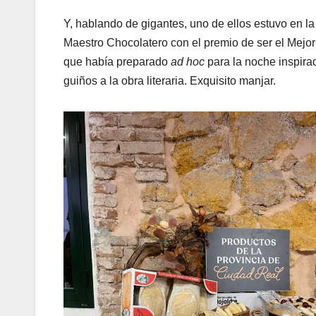
Y, hablando de gigantes, uno de ellos estuvo en l
Maestro Chocolatero con el premio de ser el Mejo
que había preparado
ad hoc
para la noche inspira
guiños a la obra literaria. Exquisito manjar.