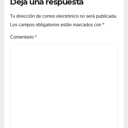
Deja una respuesta
Tu dirección de correo electrónico no será publicada.
Los campos obligatorios están marcados con
*
Comentario
*