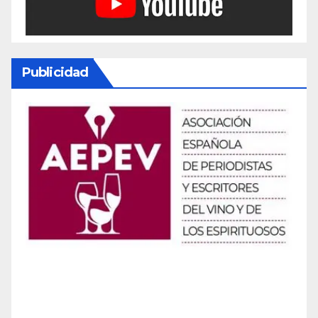
Publicidad