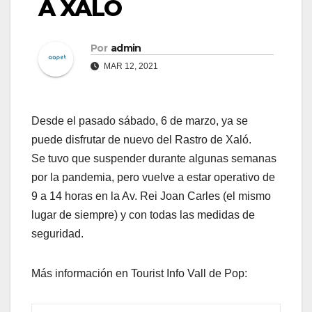
A XALÓ
Por
admin
MAR 12, 2021
Desde el pasado sábado, 6 de marzo, ya se
puede disfrutar de nuevo del Rastro de Xaló.
Se tuvo que suspender durante algunas semanas
por la pandemia, pero vuelve a estar operativo de
9 a 14 horas en la Av. Rei Joan Carles (el mismo
lugar de siempre) y con todas las medidas de
seguridad.
Más información en Tourist Info Vall de Pop: