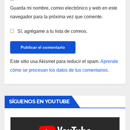
Guarda mi nombre, correo electrónico y web en este
navegador para la próxima vez que comente.
Sí, agrégame a tu lista de correos.
Este sitio usa Akismet para reducir el spam.
Aprende
cómo se procesan los datos de tus comentarios.
SÍGUENOS EN YOUTUBE