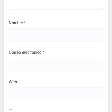
Nombre
*
Correo electrónico
*
Web