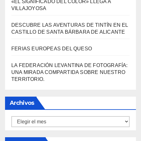
LA FEDERACIÓN LEVANTINA DE FOTOGRAFÍA:
UNA MIRADA COMPARTIDA SOBRE NUESTRO
TERRITORIO.
Archivos
Archivos
Información
Política de privacidad
Sobre la AAPET