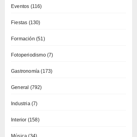
Eventos
(116)
Fiestas
(130)
Formación
(51)
Fotoperiodismo
(7)
Gastronomía
(173)
General
(792)
Industria
(7)
Interior
(158)
Música
(34)