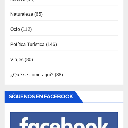
Naturaleza
(65)
Ocio
(112)
Política Turística
(146)
Viajes
(80)
¿Qué se come aquí?
(38)
SÍGUENOS EN FACEBOOK