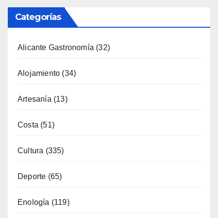
Categorías
Alicante Gastronomía
(32)
Alojamiento
(34)
Artesanía
(13)
Costa
(51)
Cultura
(335)
Deporte
(65)
Enología
(119)