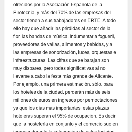
ofrecidos por la Asociación Española de la
Pirotecnia, y más del 70% de las empresas del
sector tienen a sus trabajadores en ERTE. A todo
ello hay que añadir las pérdidas al sector de la
flor, las bandas de música, indumentaria fogueril,
proveedores de vallas, alimentos y bebidas, y a
las empresas de sonorización, luces, orquestas e
infraestructuras. Las cifras que se barajan son
muy dispares, pero todas significativas al no
llevarse a cabo la festa más grande de Alicante.
Por ejemplo, una primera estimación, sólo, para
los hoteles de la ciudad, perderán más de seis
millones de euros en ingresos por pernoctaciones
ya que los días más importantes, estas plazas
hoteleras superan el 95% de ocupación. Es decir
que la hostelería en conjunto y el comercio suelen
ingresar durante la celebración de estos festejos