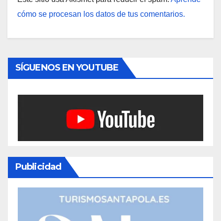
cómo se procesan los datos de tus comentarios.
SÍGUENOS EN YOUTUBE
Publicidad