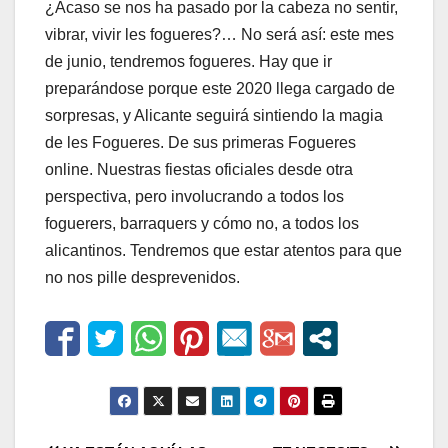
¿Acaso se nos ha pasado por la cabeza no sentir,
vibrar, vivir les fogueres?… No será así: este mes
de junio, tendremos fogueres. Hay que ir
preparándose porque este 2020 llega cargado de
sorpresas, y Alicante seguirá sintiendo la magia
de les Fogueres. De sus primeras Fogueres
online. Nuestras fiestas oficiales desde otra
perspectiva, pero involucrando a todos los
foguerers, barraquers y cómo no, a todos los
alicantinos. Tendremos que estar atentos para que
no nos pille desprevenidos.