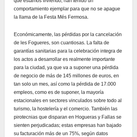
que estamos viviendo, han tenido un
comportamiento ejemplar para que no se apague
la llama de la Festa Més Fermosa.
Económicamente, las pérdidas por la cancelación
de les Fogueres, son cuantiosas. La falta de
garantías sanitarias para la celebración integra de
los actos a desarrollar es realmente importante
para la ciudad, ya que va a suponer una pérdida
de negocio de más de 145 millones de euros, en
tan solo un mes, así como la pérdida de 17.000
empleos, como es de suponer, la mayoría
estacionales en sectores vinculados sobre todo al
turismo, la hostelería y el comercio. También las
pirotecnias que disparan en Hogueras y Fallas se
sienten perjudicadas; estas empresas han bajado
su facturación más de un 75%, según datos