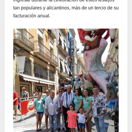
tan populares y alicantinos, más de un tercio de su
facturación anual.