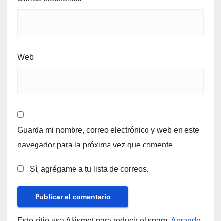
Web
Guarda mi nombre, correo electrónico y web en este
navegador para la próxima vez que comente.
Sí, agrégame a tu lista de correos.
Este sitio usa Akismet para reducir el spam.
Aprende