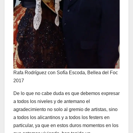
Rafa Rodríguez con Sofía Escoda, Bellea del Foc
2017
De lo que no cabe duda es que debemos expresar
a todos los niveles y de antemano el
agradecimiento no solo al gremio de artistas, sino
a todos los alicantinos y a todos los festers en
particular, ya que en estos duros momentos en los