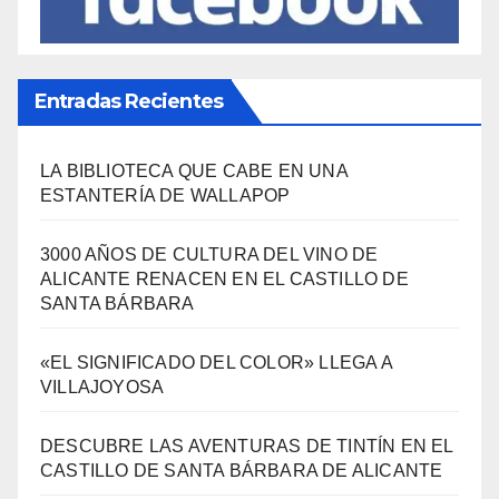
Entradas Recientes
LA BIBLIOTECA QUE CABE EN UNA
ESTANTERÍA DE WALLAPOP
3000 AÑOS DE CULTURA DEL VINO DE
ALICANTE RENACEN EN EL CASTILLO DE
SANTA BÁRBARA
«EL SIGNIFICADO DEL COLOR» LLEGA A
VILLAJOYOSA
DESCUBRE LAS AVENTURAS DE TINTÍN EN EL
CASTILLO DE SANTA BÁRBARA DE ALICANTE