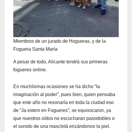
Miembros de un jurado de Hogueras, y de la
Foguera Santa María
A pesar de todo, Alicante tendrá sus primeras
fogueres online.
En muchísimas ocasiones se ha dicho “la
imaginación al poder”, pues bien, quien pensaba
que este año no resonaría en toda la ciudad eso
de “Ja estem en Fogueres”, se equivocaron, ya
que nuestros oídos no escucharan pasodobles o
el sonido de una mascletá erizándonos la piel.