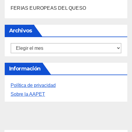
FERIAS EUROPEAS DEL QUESO
Archivos
Archivos
Información
Política de privacidad
Sobre la AAPET