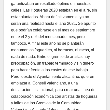
garantizaban un resultado óptimo en nuestras
calles. Las Hogueras 2020 estaban en el aire, sin
estar plantadas. Ahora definitivamente, ya no
serán una realidad hasta el año 2021. Se apuntó
que podrían celebrarse en el mes de septiembre
entre el 2 y el 6 del mencionado mes, pero
tampoco. Al final este año no se plantarán
monumentos fogueriles, ni barracas, ni racós, ni
nada de nada. Entre el gremio de artistas hay
preocupación, un trabajo terminado y sin dinero
para hacer frente a los costes de ese trabajo.
Pero, desde el Ayuntamiento alicantino, quieren
emplazar al Consell valenciano, a una
declaración institucional, para crear una línea de
colaboración económica con artistas de hogueras
y fallas de los Gremios de la Comunidad
Valenciana-Alicante-Valencia y Burriana.