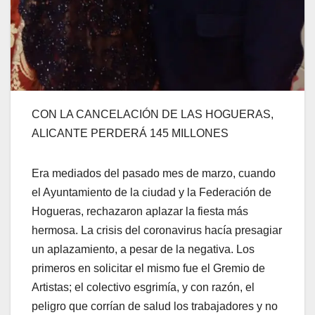
CON LA CANCELACIÓN DE LAS HOGUERAS,
ALICANTE PERDERÁ 145 MILLONES
Era mediados del pasado mes de marzo, cuando
el Ayuntamiento de la ciudad y la Federación de
Hogueras, rechazaron aplazar la fiesta más
hermosa. La crisis del coronavirus hacía presagiar
un aplazamiento, a pesar de la negativa. Los
primeros en solicitar el mismo fue el Gremio de
Artistas; el colectivo esgrimía, y con razón, el
peligro que corrían de salud los trabajadores y no