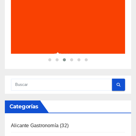
Categorías