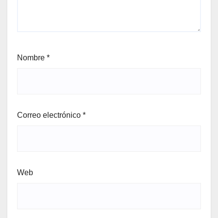
Nombre
*
Correo electrónico
*
Web