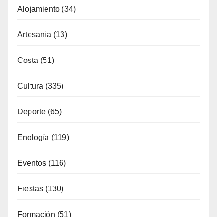
Alicante Gastronomía
(32)
Alojamiento
(34)
Artesanía
(13)
Costa
(51)
Cultura
(335)
Deporte
(65)
Enología
(119)
Eventos
(116)