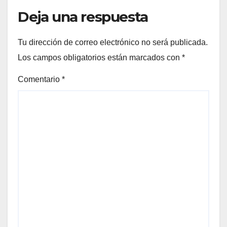
Deja una respuesta
Tu dirección de correo electrónico no será publicada.
Los campos obligatorios están marcados con
*
Comentario
*