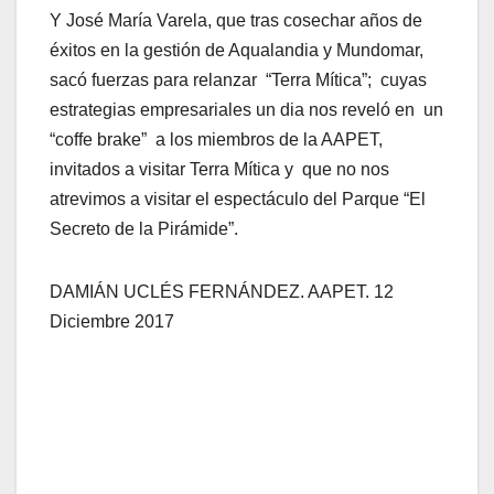
Y José María Varela, que tras cosechar años de
éxitos en la gestión de Aqualandia y Mundomar,
sacó fuerzas para relanzar “Terra Mítica”; cuyas
estrategias empresariales un dia nos reveló en un
“coffe brake” a los miembros de la AAPET,
invitados a visitar Terra Mítica y que no nos
atrevimos a visitar el espectáculo del Parque “El
Secreto de la Pirámide”.
DAMIÁN UCLÉS FERNÁNDEZ. AAPET. 12
Diciembre 2017