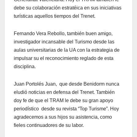
debe su colaboración estratéica en sus iniciativas
turísticas aquellos tiempos del Trenet.
Fernando Vera Rebollo, también buen amigo,
investigador incansable del Turismo desde las
aulas universitarias de la UA con la estrategia de
impulsar su el reconocimiento reglado de esta
disciplina.
Juan Portolés Juan, que desde Benidorm nunca
eludió noticias en defensa del Trenet. También
doy fe de que el TRAM le debe su gran apoyo
periodístico desde su revista “Top Turisme”. Hoy
agradecemos a sus hijos su asistencia, como
fieles continuadores de su labor.