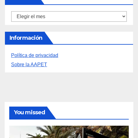
Archivos
Archivos
Información
Política de privacidad
Sobre la AAPET
You missed