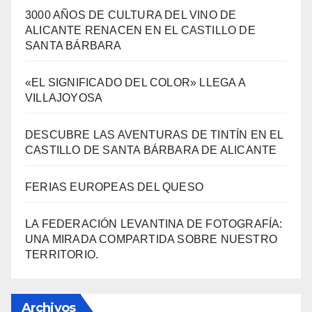
Entradas Recientes
3000 AÑOS DE CULTURA DEL VINO DE
ALICANTE RENACEN EN EL CASTILLO DE
SANTA BÁRBARA
«EL SIGNIFICADO DEL COLOR» LLEGA A
VILLAJOYOSA
DESCUBRE LAS AVENTURAS DE TINTÍN EN EL
CASTILLO DE SANTA BÁRBARA DE ALICANTE
FERIAS EUROPEAS DEL QUESO
LA FEDERACIÓN LEVANTINA DE FOTOGRAFÍA:
UNA MIRADA COMPARTIDA SOBRE NUESTRO
TERRITORIO.