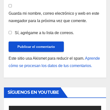
Guarda mi nombre, correo electrónico y web en este
navegador para la próxima vez que comente.
Sí, agrégame a tu lista de correos.
Este sitio usa Akismet para reducir el spam.
Aprende
cómo se procesan los datos de tus comentarios.
SÍGUENOS EN YOUTUBE