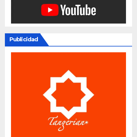
Publicidad