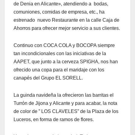
de Denia en Alicante», atendiendo a bodas,
comuniones, comidas de empresa, etc., ha
estrenado nuevo Restaurante en la calle Caja de
Ahorros para ofrecer mejor servicio a sus clientes.
Continuo con COCA COLA y BOCOPA siempre
tan incondicionales con las iniciativas de la
AAPET, que junto a la cerveza SPIGHA, nos han
ofrecido una copa para el maridaje con los
canapés del Grupo EL SORELL.
La guinda navideña la ofrecieron las barritas el
Turrón de Jijona y Alicante y para acabar, la nota
de color de ” LOS CLAVELES” de la Plaza de los
Luceros, en forma de ramos de flores.