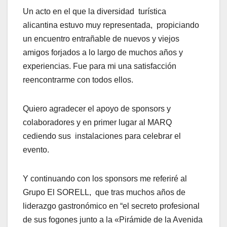
Un acto en el que la diversidad turística
alicantina estuvo muy representada, propiciando
un encuentro entrañable de nuevos y viejos
amigos forjados a lo largo de muchos años y
experiencias. Fue para mi una satisfacción
reencontrarme con todos ellos.
Quiero agradecer el apoyo de sponsors y
colaboradores y en primer lugar al MARQ
cediendo sus instalaciones para celebrar el
evento.
Y continuando con los sponsors me referiré al
Grupo El SORELL, que tras muchos años de
liderazgo gastronómico en “el secreto profesional
de sus fogones junto a la «Pirámide de la Avenida