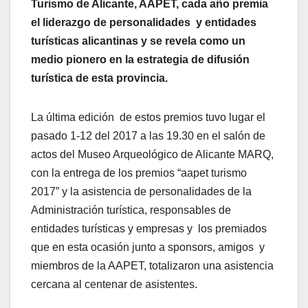
Turismo de Alicante, AAPET, cada año premia
el liderazgo de personalidades y entidades
turísticas alicantinas y se revela como un
medio pionero en la estrategia de difusión
turística de esta provincia.
La última edición de estos premios tuvo lugar el
pasado 1-12 del 2017 a las 19.30 en el salón de
actos del Museo Arqueológico de Alicante MARQ,
con la entrega de los premios “aapet turismo
2017” y la asistencia de personalidades de la
Administración turística, responsables de
entidades turísticas y empresas y los premiados
que en esta ocasión junto a sponsors, amigos y
miembros de la AAPET, totalizaron una asistencia
cercana al centenar de asistentes.