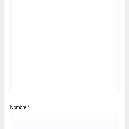
Nombre
*