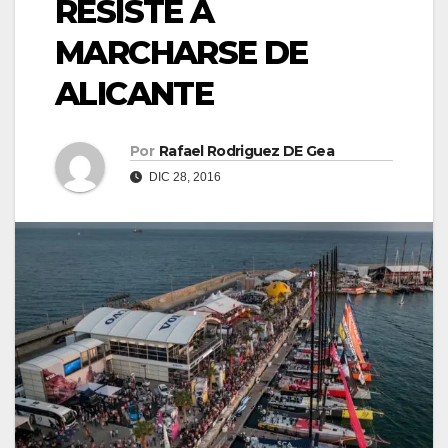
RESISTE A
MARCHARSE DE
ALICANTE
Por
Rafael Rodriguez DE Gea
DIC 28, 2016