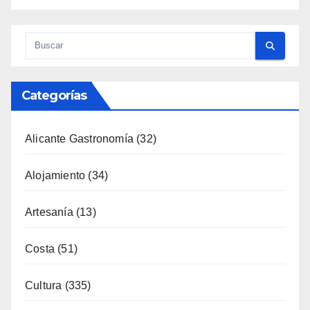
Categorías
Alicante Gastronomía
(32)
Alojamiento
(34)
Artesanía
(13)
Costa
(51)
Cultura
(335)
Deporte
(65)