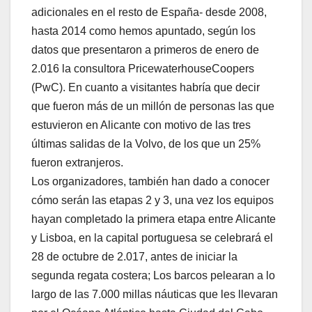
adicionales en el resto de España- desde 2008,
hasta 2014 como hemos apuntado, según los
datos que presentaron a primeros de enero de
2.016 la consultora PricewaterhouseCoopers
(PwC). En cuanto a visitantes habría que decir
que fueron más de un millón de personas las que
estuvieron en Alicante con motivo de las tres
últimas salidas de la Volvo, de los que un 25%
fueron extranjeros.
Los organizadores, también han dado a conocer
cómo serán las etapas 2 y 3, una vez los equipos
hayan completado la primera etapa entre Alicante
y Lisboa, en la capital portuguesa se celebrará el
28 de octubre de 2.017, antes de iniciar la
segunda regata costera; Los barcos pelearan a lo
largo de las 7.000 millas náuticas que les llevaran