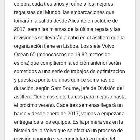
celebra cada tres años y reúne a los mejores
regatistas del Mundo, las embarcaciones que
tomarán la salida desde Alicante en octubre de
2017, serán las mismas de la última regata y las
revisiones se llevarán a cabo en el astillero que la
organización tiene en Lisboa. Los siete Volvo
Ocean 65 (monocascos de 19,82 metros de
eslora) que compitieron la edición anterior serán
sometidos a una serie de trabajos de optimización
y puesta a punto de unas quince semanas de
duración, según Sam Bourne, jefe de División del
astillero :”tenemos siete barcos para mejorar hasta
el próximo verano. Cada tres semanas llegará un
barco y desde enero de 2017, vamos a empezar a
entregarlos a los equipos. Es la primera vez en la
historia de la Volvo que se efectúa un proceso de
revisión conjunto y se completará en junio del