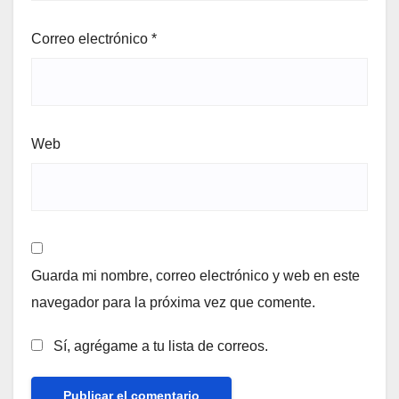
Correo electrónico
*
Web
Guarda mi nombre, correo electrónico y web en este
navegador para la próxima vez que comente.
Sí, agrégame a tu lista de correos.