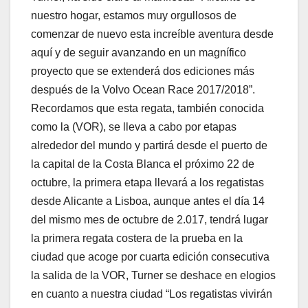
nuestro hogar, estamos muy orgullosos de
comenzar de nuevo esta increíble aventura desde
aquí y de seguir avanzando en un magnífico
proyecto que se extenderá dos ediciones más
después de la Volvo Ocean Race 2017/2018”.
Recordamos que esta regata, también conocida
como la (VOR), se lleva a cabo por etapas
alrededor del mundo y partirá desde el puerto de
la capital de la Costa Blanca el próximo 22 de
octubre, la primera etapa llevará a los regatistas
desde Alicante a Lisboa, aunque antes el día 14
del mismo mes de octubre de 2.017, tendrá lugar
la primera regata costera de la prueba en la
ciudad que acoge por cuarta edición consecutiva
la salida de la VOR, Turner se deshace en elogios
en cuanto a nuestra ciudad “Los regatistas vivirán