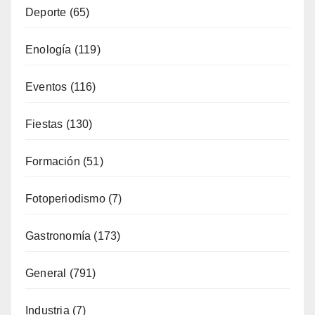
Enología
(119)
Eventos
(116)
Fiestas
(130)
Formación
(51)
Fotoperiodismo
(7)
Gastronomía
(173)
General
(791)
Industria
(7)
Interior
(158)