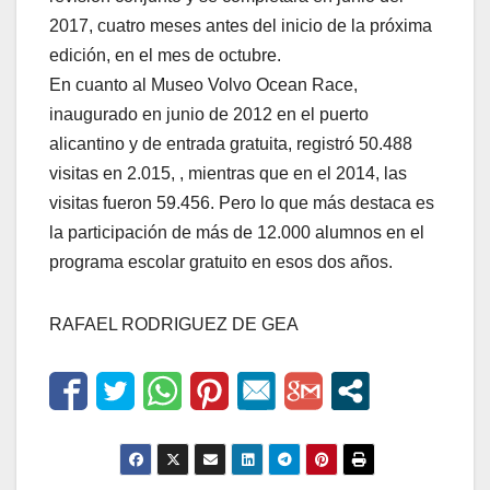
2017, cuatro meses antes del inicio de la próxima
edición, en el mes de octubre.
En cuanto al Museo Volvo Ocean Race,
inaugurado en junio de 2012 en el puerto
alicantino y de entrada gratuita, registró 50.488
visitas en 2.015, , mientras que en el 2014, las
visitas fueron 59.456. Pero lo que más destaca es
la participación de más de 12.000 alumnos en el
programa escolar gratuito en esos dos años.
RAFAEL RODRIGUEZ DE GEA