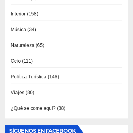
Música
(34)
Naturaleza
(65)
Ocio
(111)
Política Turística
(146)
Viajes
(80)
¿Qué se come aquí?
(38)
SÍGUENOS EN FACEBOOK