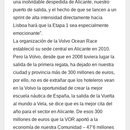
una inolvidable despedida de Alicante, nuestro
puerto de salida, y el hecho de que se lancen a un
sprint de alta intensidad directamente hacia
Lisboa hará que la Etapa 1 sea especialmente
emocionante”.
La organización de la Volvo Ocean Race
estableció su sede central en Alicante en 2010.
Pero la Volvo, desde que en 2008 tuviera lugar la
salida de la primera regata, ha dejado en nuestra
ciudad y provincia más de 300 millones de euros,
por ello, no es de extrañar que los hoteleros vean
en la Volvo la oportunidad de crear la mejor
escuela náutica de España, la salida de la Vuelta
al mundo a Vela, se dice que es la mejor cita del
año para el sector en Alicante. De esos 300
millones de euros que la VOR aportó a la
economía de nuestra Comunidad – 47’6 millones