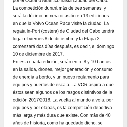
por el Océano Atlántico hasta Ciudad del Cabo.
La competición durará más de tres semanas, y
será la décimo primera ocasión en 13 ediciones
en que la Volvo Ocean Race visite la ciudad. La
regata In-Port (costera) de Ciudad del Cabo tendrá
lugar el viernes 8 de diciembre y la Etapa 3,
comenzará dos días después, es decir, el domingo
10 de diciembre de 2017.
En esta cuarta edición, serán entre 8 y 10 barcos
en la salida, drones, mejor generación y consumo
de energía a bordo, y un nuevo reglamento para
equipos y puertos de escala. La VOR aspira a que
éstos sean algunos de los rasgos distintivos de la
edición 2017/2018. La vuelta al mundo a vela, por
equipos y por etapas, es la competición deportiva
más larga y más dura que existe. Con más de 40
años de historia, como ha quedado dicho, se