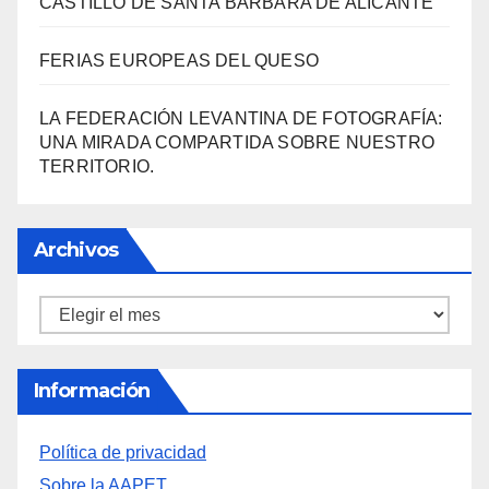
LA FEDERACIÓN LEVANTINA DE FOTOGRAFÍA:
UNA MIRADA COMPARTIDA SOBRE NUESTRO
TERRITORIO.
Archivos
Archivos
Información
Política de privacidad
Sobre la AAPET