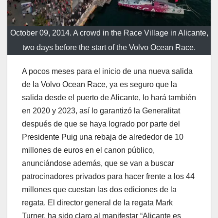
October 09, 2014. A crowd in the Race Village in Alicante,
two days before the start of the Volvo Ocean Race.
A pocos meses para el inicio de una nueva salida
de la Volvo Ocean Race, ya es seguro que la
salida desde el puerto de Alicante, lo hará también
en 2020 y 2023, así lo garantizó la Generalitat
después de que se haya logrado por parte del
Presidente Puig una rebaja de alrededor de 10
millones de euros en el canon público,
anunciándose además, que se van a buscar
patrocinadores privados para hacer frente a los 44
millones que cuestan las dos ediciones de la
regata. El director general de la regata Mark
Turner, ha sido claro al manifestar “Alicante es