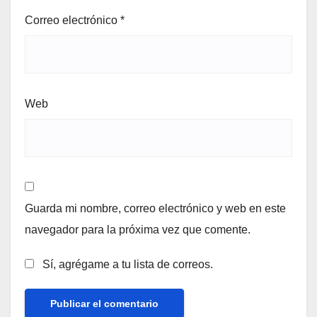
Correo electrónico
*
Web
Guarda mi nombre, correo electrónico y web en este
navegador para la próxima vez que comente.
Sí, agrégame a tu lista de correos.