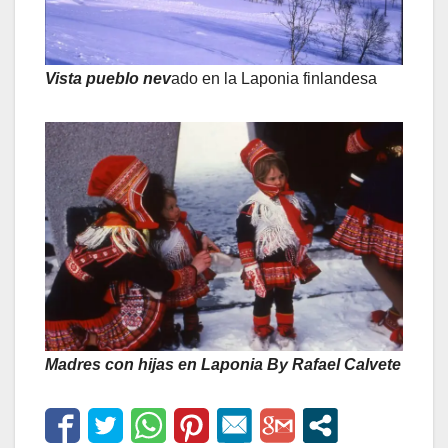
Vista pueblo nev
ado en la Laponia finlandesa
Madres con hijas en Laponia By Rafael Calvete