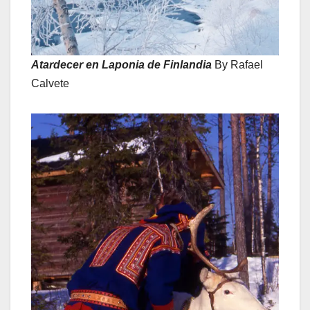
Atardecer en Laponia de Finlandia
By Rafael
Calvete