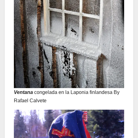
Ventana
congelada en la Laponia finlandesa By
Rafael Calvete