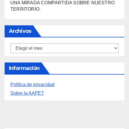
LA FEDERACIÓN LEVANTINA DE FOTOGRAFÍA:
UNA MIRADA COMPARTIDA SOBRE NUESTRO
TERRITORIO.
Archivos
Archivos
Información
Política de privacidad
Sobre la AAPET