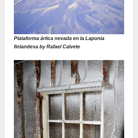
Plataforma ártica nevada en la Laponia
finlandesa by Rafael Calvete