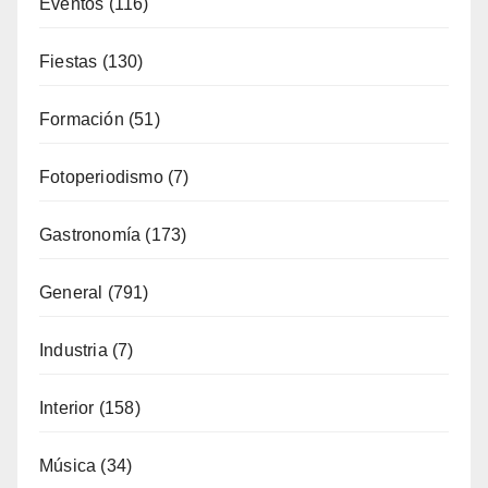
Eventos
(116)
Fiestas
(130)
Formación
(51)
Fotoperiodismo
(7)
Gastronomía
(173)
General
(791)
Industria
(7)
Interior
(158)