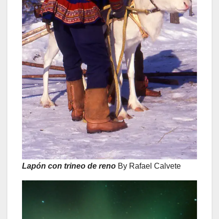
Lapón con trineo de reno
By Rafael Calvete