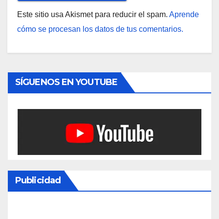
Este sitio usa Akismet para reducir el spam.
Aprende
cómo se procesan los datos de tus comentarios.
SÍGUENOS EN YOUTUBE
Publicidad