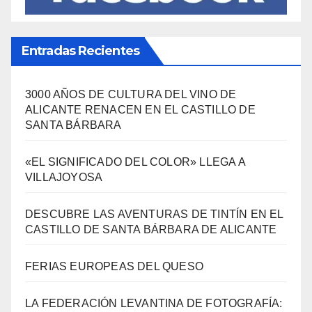
Entradas Recientes
3000 AÑOS DE CULTURA DEL VINO DE
ALICANTE RENACEN EN EL CASTILLO DE
SANTA BÁRBARA
«EL SIGNIFICADO DEL COLOR» LLEGA A
VILLAJOYOSA
DESCUBRE LAS AVENTURAS DE TINTÍN EN EL
CASTILLO DE SANTA BÁRBARA DE ALICANTE
FERIAS EUROPEAS DEL QUESO