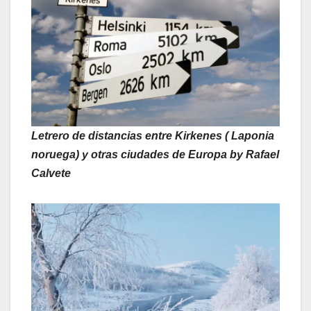
Letrero de distancias entre Kirkenes ( Laponia
noruega) y otras ciudades de Europa by Rafael
Calvete