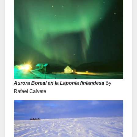
Aurora Boreal en la Laponia finlandesa
By
Rafael Calvete