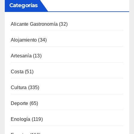
Categorías
Alicante Gastronomía
(32)
Alojamiento
(34)
Artesanía
(13)
Costa
(51)
Cultura
(335)
Deporte
(65)
Enología
(119)