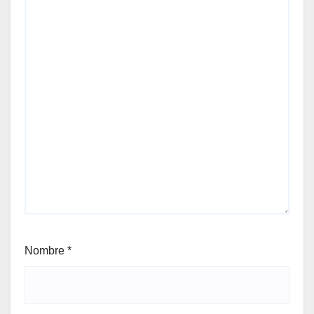
Nombre
*