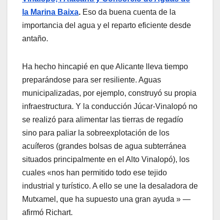
la Marina Baixa
.
Eso da buena cuenta de la
importancia del agua y el reparto eficiente desde
antaño.
Ha hecho hincapié en que Alicante lleva tiempo
preparándose para ser resiliente. Aguas
municipalizadas, por ejemplo, construyó su propia
infraestructura. Y la conducción Júcar-Vinalopó no
se realizó para alimentar las tierras de regadío
sino para paliar la sobreexplotación de los
acuíferos (grandes bolsas de agua subterránea
situados principalmente en el Alto Vinalopó), los
cuales «nos han permitido todo ese tejido
industrial y turístico. A ello se une la desaladora de
Mutxamel, que ha supuesto una gran ayuda » —
afirmó Richart.