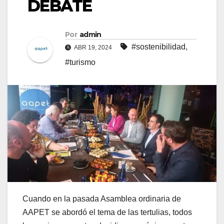
DEBATE
Por
admin
#sostenibilidad
,
ABR 19, 2024
#turismo
Cuando en la pasada Asamblea ordinaria de
AAPET se abordó el tema de las tertulias, todos