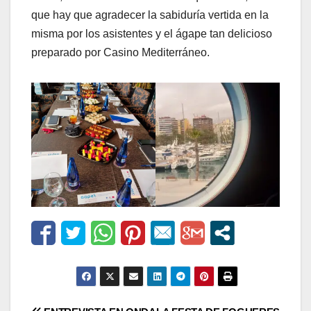
que hay que agradecer la sabiduría vertida en la
misma por los asistentes y el ágape tan delicioso
preparado por Casino Mediterráneo.