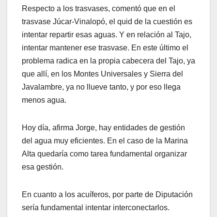
Respecto a los trasvases, comentó que en el
trasvase Júcar-Vinalopó, el quid de la cuestión es
intentar repartir esas aguas. Y en relación al Tajo,
intentar mantener ese trasvase. En este último el
problema radica en la propia cabecera del Tajo, ya
que allí, en los Montes Universales y Sierra del
Javalambre, ya no llueve tanto, y por eso llega
menos agua.
Hoy día, afirma Jorge, hay entidades de gestión
del agua muy eficientes. En el caso de la Marina
Alta quedaría como tarea fundamental organizar
esa gestión.
En cuanto a los acuíferos, por parte de Diputación
sería fundamental intentar interconectarlos.