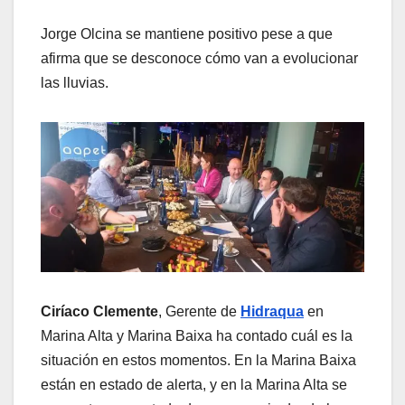
Jorge Olcina se mantiene positivo pese a que
afirma que se desconoce cómo van a evolucionar
las lluvias.
Ciríaco Clemente
, Gerente de
Hidraqua
en
Marina Alta y Marina Baixa ha contado cuál es la
situación en estos momentos. En la Marina Baixa
están en estado de alerta, y en la Marina Alta se