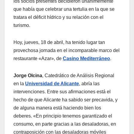
los socios presentes decidieron unánimemente
que había que celebrar una tertulia en la que se
tratara el déficit hídrico y su relación con el
turismo.
Hoy, jueves, 18 de abril, ha tenido lugar tan
provechosa jornada en el incomparable marco del
restaurante «Azar», de
Casino Mediterráneo
.
Jorge Olcina
, Catedrático de Análisis Regional
en la
Universidad de Alicante
, abría las
intervenciones. Entre sus afirmaciones está el
hecho de que Alicante ha sabido ser precavida, y
de alguna manera está haciendo bien los
deberes. «En principio tenemos garantizado el
consumo, en parte gracias a las desaladoras, en
contraposición con las desaladoras móviles