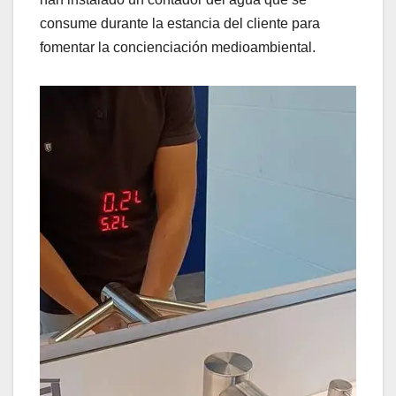
consume durante la estancia del cliente para
fomentar la concienciación medioambiental.