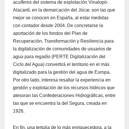
acuíferos del sistema de explotación Vinalopó-
Alacantí, en la demarcación del Júcar, son las que
mejor se conocen en España, al estar medidas
con contador desde 2004. De concretarse la
aportación de los fondos del Plan de
Recuperación, Transformación y Resiliencia para
la digitalización de comunidades de usuarios de
agua para regadío (PERTE Digitalización del
Ciclo del Agua) convertirá el territorio en el más
digitalizado para la gestión del agua de Europa.
Por otro lado, interesa resaltar la experiencia en
gestión y explotación de los recursos hídricos que
atesoran las Confederaciones Hidrográficas, entre
las que se encuentra la del Segura, creada en
1926.
En fin, una tertulia de lo más enriquecedora, a la