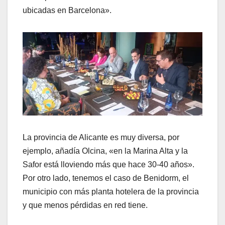
ubicadas en Barcelona».
La provincia de Alicante es muy diversa, por
ejemplo, añadía Olcina, «en la Marina Alta y la
Safor está lloviendo más que hace 30-40 años».
Por otro lado, tenemos el caso de Benidorm, el
municipio con más planta hotelera de la provincia
y que menos pérdidas en red tiene.