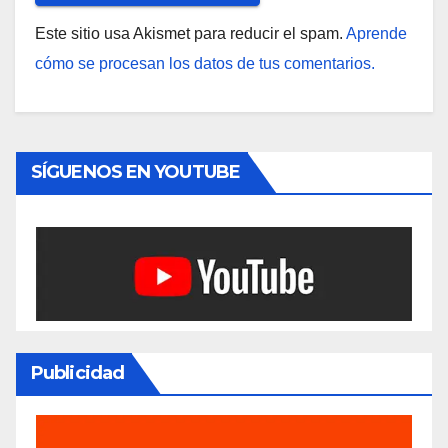
Este sitio usa Akismet para reducir el spam.
Aprende
cómo se procesan los datos de tus comentarios.
SÍGUENOS EN YOUTUBE
Publicidad