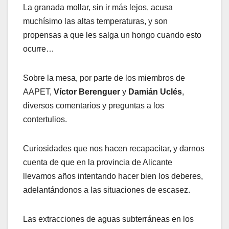
La granada mollar, sin ir más lejos, acusa
muchísimo las altas temperaturas, y son
propensas a que les salga un hongo cuando esto
ocurre…
Sobre la mesa, por parte de los miembros de
AAPET,
Víctor Berenguer
y
Damián Uclés
,
diversos comentarios y preguntas a los
contertulios.
Curiosidades que nos hacen recapacitar, y darnos
cuenta de que en la provincia de Alicante
llevamos años intentando hacer bien los deberes,
adelantándonos a las situaciones de escasez.
Las extracciones de aguas subterráneas en los