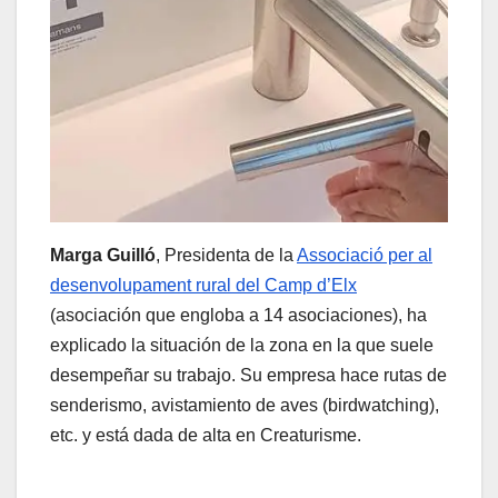
Marga Guilló
, Presidenta de la
Associació per al
desenvolupament rural del Camp d’Elx
(asociación que engloba a 14 asociaciones), ha
explicado la situación de la zona en la que suele
desempeñar su trabajo. Su empresa hace rutas de
senderismo, avistamiento de aves (birdwatching),
etc. y está dada de alta en Creaturisme.