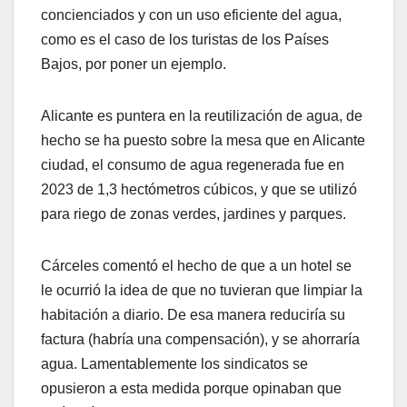
concienciados y con un uso eficiente del agua,
como es el caso de los turistas de los Países
Bajos, por poner un ejemplo.
Alicante es puntera en la reutilización de agua, de
hecho se ha puesto sobre la mesa que en Alicante
ciudad, el consumo de agua regenerada fue en
2023 de 1,3 hectómetros cúbicos, y que se utilizó
para riego de zonas verdes, jardines y parques.
Cárceles comentó el hecho de que a un hotel se
le ocurrió la idea de que no tuvieran que limpiar la
habitación a diario. De esa manera reduciría su
factura (habría una compensación), y se ahorraría
agua. Lamentablemente los sindicatos se
opusieron a esta medida porque opinaban que