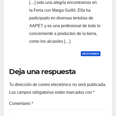
[…] sido una alegría encontrarnos en
la Feria con Marga Guilló. Ella ha
participado en diversas tertulias de
AAPET y es una profesional de todo lo
concerniente a productos de la tierra,
como los alcasiles […]
RESPONDER
Deja una respuesta
Tu dirección de correo electrónico no será publicada.
Los campos obligatorios están marcados con
*
Comentario
*