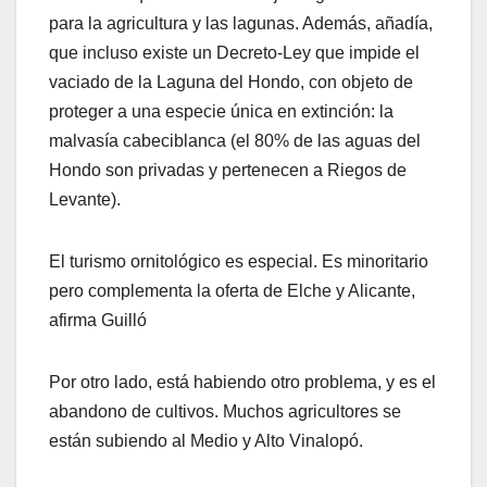
para la agricultura y las lagunas. Además, añadía,
que incluso existe un Decreto-Ley que impide el
vaciado de la Laguna del Hondo, con objeto de
proteger a una especie única en extinción: la
malvasía cabeciblanca (el 80% de las aguas del
Hondo son privadas y pertenecen a Riegos de
Levante).
El turismo ornitológico es especial. Es minoritario
pero complementa la oferta de Elche y Alicante,
afirma Guilló
Por otro lado, está habiendo otro problema, y es el
abandono de cultivos. Muchos agricultores se
están subiendo al Medio y Alto Vinalopó.