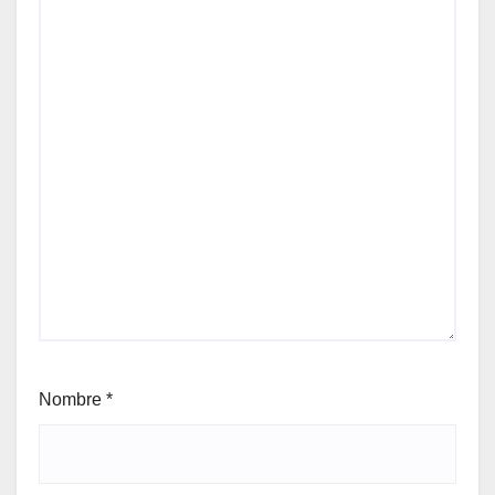
Nombre
*