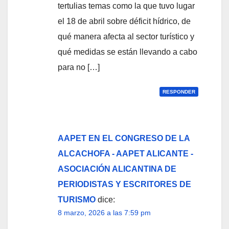
tertulias temas como la que tuvo lugar
el 18 de abril sobre déficit hídrico, de
qué manera afecta al sector turístico y
qué medidas se están llevando a cabo
para no […]
RESPONDER
AAPET EN EL CONGRESO DE LA
ALCACHOFA - AAPET ALICANTE -
ASOCIACIÓN ALICANTINA DE
PERIODISTAS Y ESCRITORES DE
TURISMO
dice:
8 marzo, 2026 a las 7:59 pm