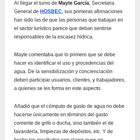
Al llegar el turno de
Mayte García
, Secretaria
General de
HOSBEC
, sus primeras afirmaciones
han sido las de que las personas que trabajan en
el sector turístico parece que deban sentirse
responsables de la escasez hídrica.
Mayte comentaba que lo primero que se debe
hacer es identificar el uso y procedencias del
agua. De la sensibilización y concienciación
deben participar usuarios, clientes, y trabajadores,
a quienes se les forma en este aspecto.
Añadió que el cómputo de gasto de agua no debe
hacerse únicamente en términos del gasto
corriente de grifo o ducha, sino también el de
lavandería, limpiezas de depósitos, etc. Y de
hecho los resultados son claros pues en