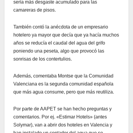
sería más desgaste acumulado para las
camareras de pisos.
También contó la anécdota de un empresario
hotelero ya mayor que decía que ya hacía muchos
años se reducía el caudal del agua del grifo
poniendo una peseta, algo que provocó las
sonrisas de los contertulios.
Además, comentaba Montse que la Comunidad
Valenciana es la segunda comunidad española
que más agua consume, pero que más reutiliza.
Por parte de AAPET se han hecho preguntas y
comentarios. Por ej. «Estimar Hotels» (antes
Solymar), van a abrir dos hoteles en Valencia y
han instalado un contador del agua que se