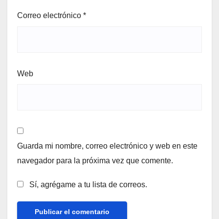
Correo electrónico
*
Web
Guarda mi nombre, correo electrónico y web en este
navegador para la próxima vez que comente.
Sí, agrégame a tu lista de correos.