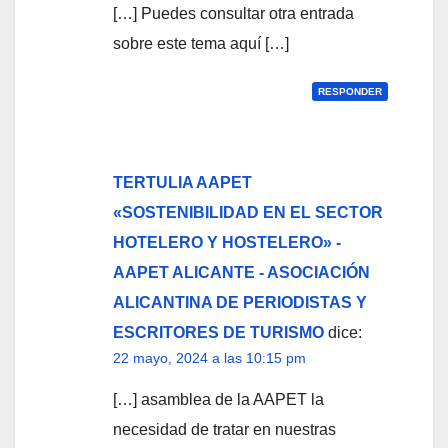
[…] Puedes consultar otra entrada
sobre este tema aquí […]
RESPONDER
TERTULIA AAPET
«SOSTENIBILIDAD EN EL SECTOR
HOTELERO Y HOSTELERO» -
AAPET ALICANTE - ASOCIACIÓN
ALICANTINA DE PERIODISTAS Y
ESCRITORES DE TURISMO
dice:
22 mayo, 2024 a las 10:15 pm
[…] asamblea de la AAPET la
necesidad de tratar en nuestras