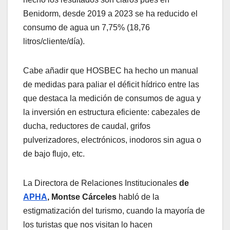
Benidorm, desde 2019 a 2023 se ha reducido el
consumo de agua un 7,75% (18,76
litros/cliente/día).
Cabe añadir que HOSBEC ha hecho un manual
de medidas para paliar el déficit hídrico entre las
que destaca la medición de consumos de agua y
la inversión en estructura eficiente: cabezales de
ducha, reductores de caudal, grifos
pulverizadores, electrónicos, inodoros sin agua o
de bajo flujo, etc.
La Directora de Relaciones Institucionales
de
APHA
, Montse Cárceles
habló de la
estigmatización del turismo, cuando la mayoría de
los turistas que nos visitan lo hacen