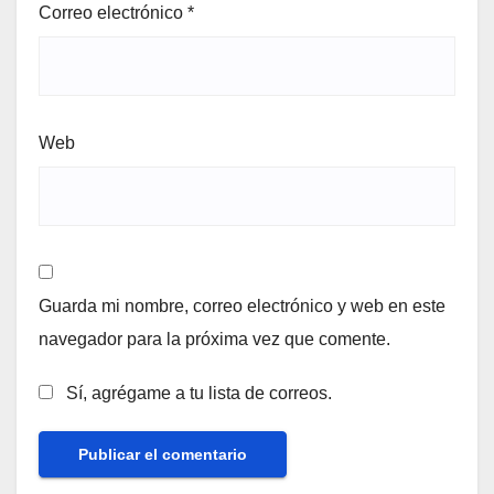
Correo electrónico
*
Web
Guarda mi nombre, correo electrónico y web en este
navegador para la próxima vez que comente.
Sí, agrégame a tu lista de correos.