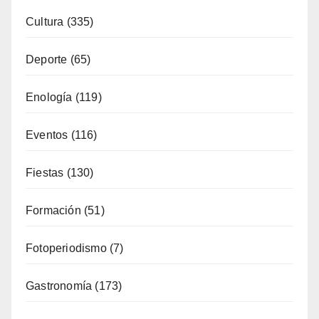
Cultura
(335)
Deporte
(65)
Enología
(119)
Eventos
(116)
Fiestas
(130)
Formación
(51)
Fotoperiodismo
(7)
Gastronomía
(173)