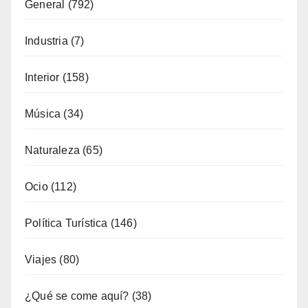
General
(792)
Industria
(7)
Interior
(158)
Música
(34)
Naturaleza
(65)
Ocio
(112)
Política Turística
(146)
Viajes
(80)
¿Qué se come aquí?
(38)