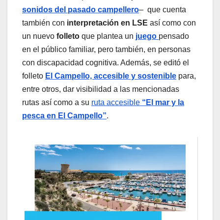
sonidos del pasado campellero
– que cuenta
también con
interpretación en LSE
así como con
un nuevo
folleto
que plantea un
juego
pensado
en el público familiar, pero también, en personas
con discapacidad cognitiva. Además, se editó el
folleto
El Campello, accesible y sostenible
para,
entre otros, dar visibilidad a las mencionadas
rutas así como a su
ruta accesible
“El mar y la
pesca en El Campello”
.