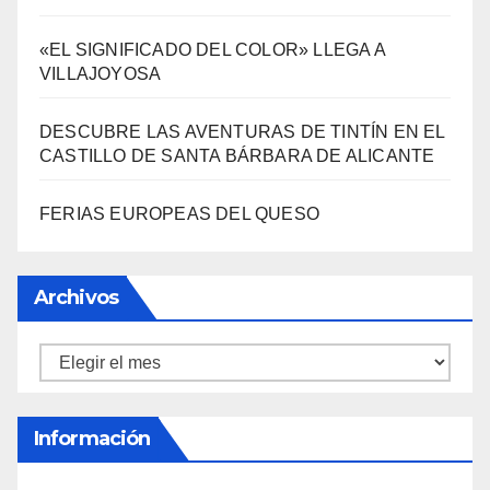
«EL SIGNIFICADO DEL COLOR» LLEGA A
VILLAJOYOSA
DESCUBRE LAS AVENTURAS DE TINTÍN EN EL
CASTILLO DE SANTA BÁRBARA DE ALICANTE
FERIAS EUROPEAS DEL QUESO
Archivos
Archivos
Información