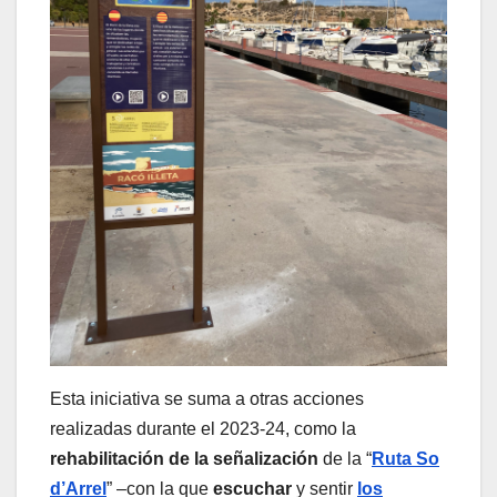
Esta iniciativa se suma a otras acciones
realizadas durante el 2023-24, como la
rehabilitación de la señalización
de la “
Ruta So
d’Arrel
” –con la que
escuchar
y sentir
los