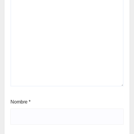
Nombre
*