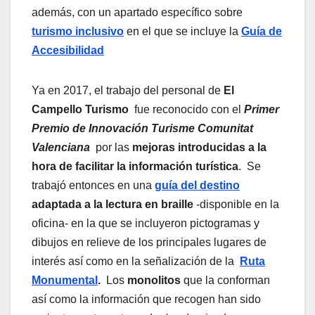
además, con un apartado específico sobre
turismo inclusivo
en el que se incluye la
Guía de
Accesibilidad
Ya en 2017, el trabajo del personal de
El
Campello Turismo
fue reconocido con el
Primer
Premio de Innovación Turisme Comunitat
Valenciana
por las
mejoras introducidas a la
hora de facilitar la información turística
. Se
trabajó entonces en una
guía del destino
adaptada a la lectura en braille
-disponible en la
oficina- en la que se incluyeron pictogramas y
dibujos en relieve de los principales lugares de
interés así como en la señalización de la
Ruta
Monumental
.
Los
monolitos
que la conforman
así como la información que recogen han sido