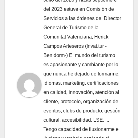
del 2023 estuve en Comisión de
Servicios a las órdenes del Director
General de Turismo de la
Comunitat Valenciana, Herick
Campos Arteseros (Invat.tur -
Benidorm-) El mundo del turismo
es apasionante y cambiante por lo
que nunca he dejado de formarme:
idiomas, marketing, certificaciones
en calidad, innovación, atención al
cliente, protocolo, organización de
eventos, clubs de producto, gestión
cultural, accesibilidad, LSE, ...
Tengo capacidad de ilusionarme e