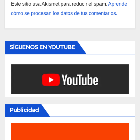
Este sitio usa Akismet para reducir el spam.
Aprende
cómo se procesan los datos de tus comentarios.
SÍGUENOS EN YOUTUBE
Publicidad