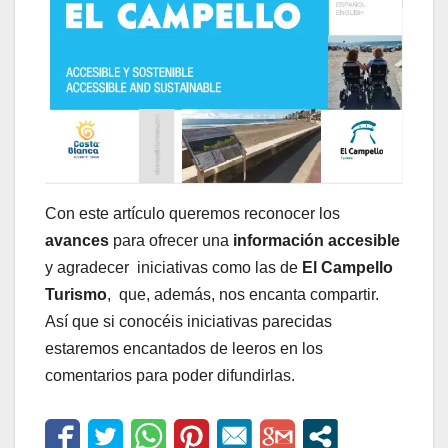
Con este artículo queremos reconocer los
avances
para ofrecer una
información accesible
y agradecer iniciativas como las de
El Campello
Turismo
, que, además, nos encanta compartir.
Así que si conocéis iniciativas parecidas
estaremos encantados de leeros en los
comentarios para poder difundirlas.