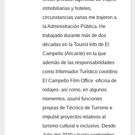
inmobiliarias y hoteles,
circunstancias varias me trajeron a
la Administración Pública. He
trabajado durante más de dos
décadas en la Tourist Info de El
Campello (Alicante) en la que
además de las responsabilidades
como Informador Turístico coordino
El Campello Film Office -oficina de
rodajes- así como, en algunos
momentos, asumí funciones
propias de Técnico de Turismo e
impulsé proyectos relativos al
turismo cultural e inclusivo. Desde
Julio del 2020 y hasta septiembre