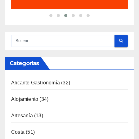
Categorías
Alicante Gastronomía
(32)
Alojamiento
(34)
Artesanía
(13)
Costa
(51)