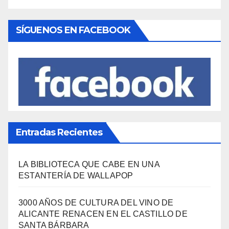
SÍGUENOS EN FACEBOOK
Entradas Recientes
LA BIBLIOTECA QUE CABE EN UNA
ESTANTERÍA DE WALLAPOP
3000 AÑOS DE CULTURA DEL VINO DE
ALICANTE RENACEN EN EL CASTILLO DE
SANTA BÁRBARA