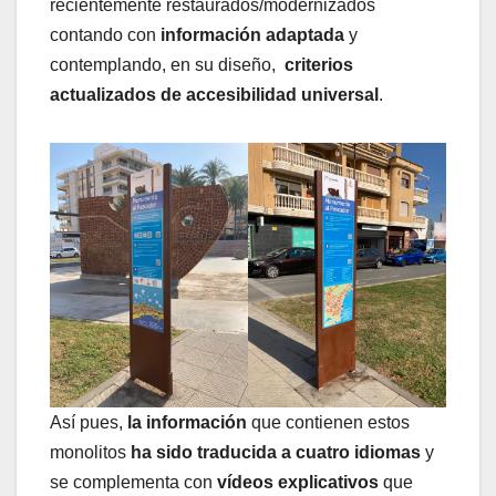
recientemente restaurados/modernizados
contando con
información adaptada
y
contemplando, en su diseño,
criterios
actualizados de accesibilidad universal
.
Así pues,
la información
que contienen estos
monolitos
ha sido traducida a cuatro idiomas
y
se complementa con
vídeos explicativos
que