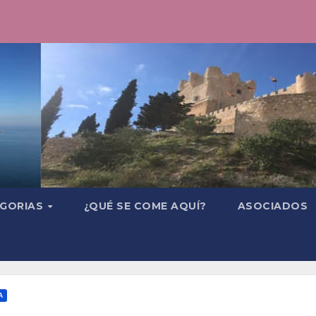
GORIAS
¿QUÉ SE COME AQUÍ?
ASOCIADOS
A