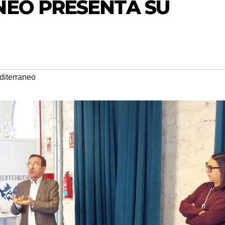
NEO PRESENTA SU
iterraneo