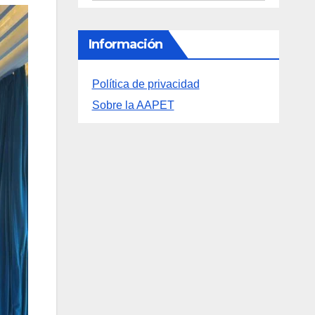
Archivos
Archivos
Información
Política de privacidad
Sobre la AAPET