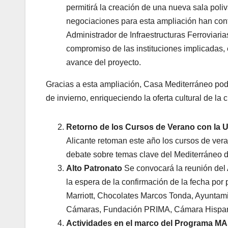
permitirá la creación de una nueva sala poliv
negociaciones para esta ampliación han cont
Administrador de Infraestructuras Ferroviaria
compromiso de las instituciones implicadas, 
avance del proyecto.
Gracias a esta ampliación, Casa Mediterráneo pod
de invierno, enriqueciendo la oferta cultural de la 
Retorno de los Cursos de Verano con la U
Alicante retoman este año los cursos de veran
debate sobre temas clave del Mediterráneo d
Alto Patronato
Se convocará la reunión del A
la espera de la confirmación de la fecha por 
Marriott, Chocolates Marcos Tonda, Ayuntami
Cámaras, Fundación PRIMA, Cámara Hispano
Actividades en el marco del Programa 