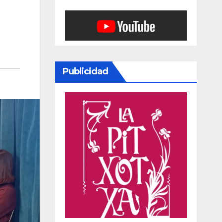
Publicidad