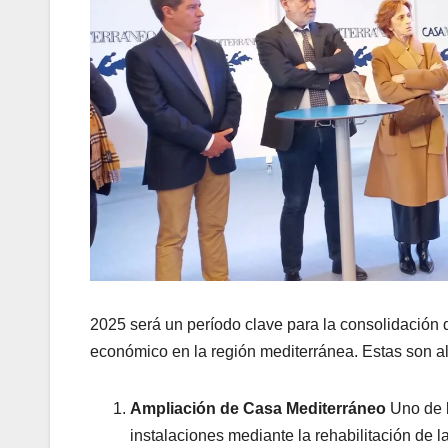
2025 será un período clave para la consolidación
económico en la región mediterránea. Estas son a
Ampliación de Casa Mediterráneo
Uno de l
instalaciones mediante la rehabilitación de l