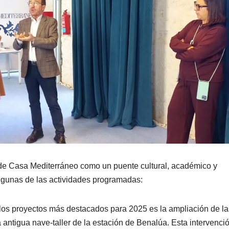
 de Casa Mediterráneo como un puente cultural, académico y
lgunas de las actividades programadas:
os proyectos más destacados para 2025 es la ampliación de la
a antigua nave-taller de la estación de Benalúa. Esta intervenci