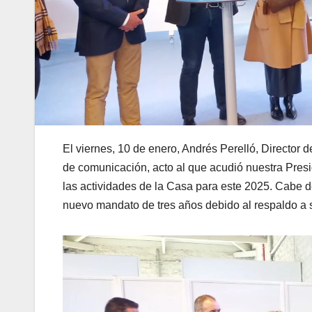
El viernes, 10 de enero, Andrés Perelló, Director 
de comunicación, acto al que acudió nuestra Presid
las actividades de la Casa para este 2025. Cabe 
nuevo mandato de tres años debido al respaldo a s