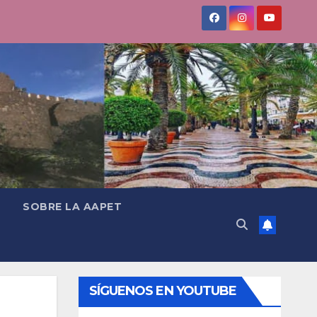
SOBRE LA AAPET
SÍGUENOS EN YOUTUBE