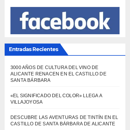
¿Qué se come aquí?
(38)
SÍGUENOS EN FACEBOOK
Entradas Recientes
3000 AÑOS DE CULTURA DEL VINO DE
ALICANTE RENACEN EN EL CASTILLO DE
SANTA BÁRBARA