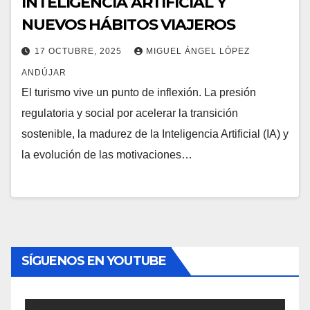
INTELIGENCIA ARTIFICIAL Y
NUEVOS HÁBITOS VIAJEROS
17 OCTUBRE, 2025
MIGUEL ÁNGEL LÓPEZ
ANDÚJAR
El turismo vive un punto de inflexión. La presión
regulatoria y social por acelerar la transición
sostenible, la madurez de la Inteligencia Artificial (IA) y
la evolución de las motivaciones…
SÍGUENOS EN YOUTUBE