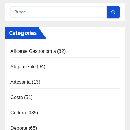
Categorías
Alicante Gastronomía
(32)
Alojamiento
(34)
Artesanía
(13)