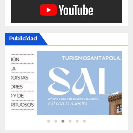
Publicidad