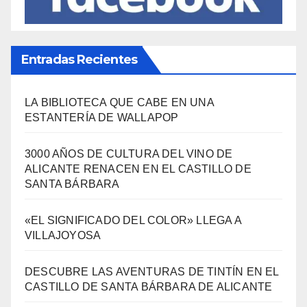
Entradas Recientes
LA BIBLIOTECA QUE CABE EN UNA
ESTANTERÍA DE WALLAPOP
3000 AÑOS DE CULTURA DEL VINO DE
ALICANTE RENACEN EN EL CASTILLO DE
SANTA BÁRBARA
«EL SIGNIFICADO DEL COLOR» LLEGA A
VILLAJOYOSA
DESCUBRE LAS AVENTURAS DE TINTÍN EN EL
CASTILLO DE SANTA BÁRBARA DE ALICANTE