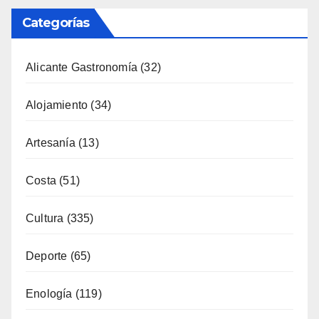
Categorías
Alicante Gastronomía
(32)
Alojamiento
(34)
Artesanía
(13)
Costa
(51)
Cultura
(335)
Deporte
(65)
Enología
(119)