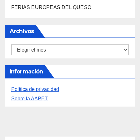
FERIAS EUROPEAS DEL QUESO
Archivos
Archivos
Información
Política de privacidad
Sobre la AAPET