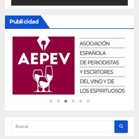
Publicidad