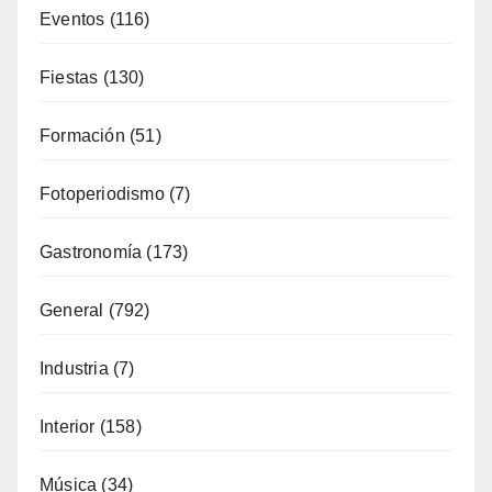
Eventos
(116)
Fiestas
(130)
Formación
(51)
Fotoperiodismo
(7)
Gastronomía
(173)
General
(792)
Industria
(7)
Interior
(158)