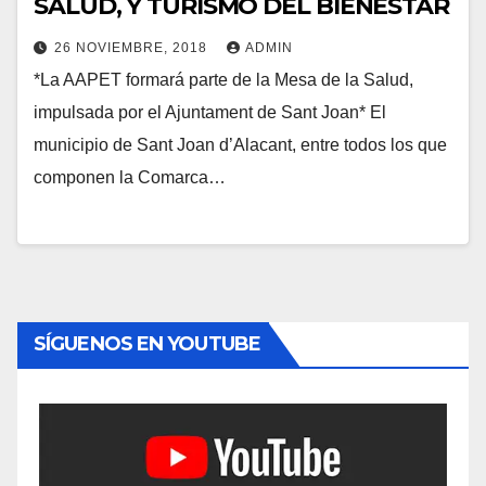
SALUD, Y TURISMO DEL BIENESTAR
26 NOVIEMBRE, 2018
ADMIN
*La AAPET formará parte de la Mesa de la Salud,
impulsada por el Ajuntament de Sant Joan* El
municipio de Sant Joan d’Alacant, entre todos los que
componen la Comarca…
SÍGUENOS EN YOUTUBE