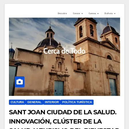
CULTURA
GENERAL
INTERIOR
POLÍTICA TURÍSTICA
SANT JOAN CIUDAD DE LA SALUD.
INNOVACIÓN, CLÚSTER DE LA