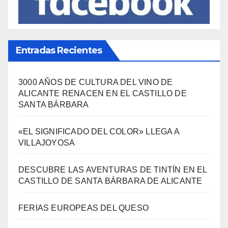
Entradas Recientes
3000 AÑOS DE CULTURA DEL VINO DE
ALICANTE RENACEN EN EL CASTILLO DE
SANTA BÁRBARA
«EL SIGNIFICADO DEL COLOR» LLEGA A
VILLAJOYOSA
DESCUBRE LAS AVENTURAS DE TINTÍN EN EL
CASTILLO DE SANTA BÁRBARA DE ALICANTE
FERIAS EUROPEAS DEL QUESO