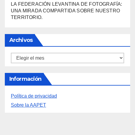
LA FEDERACIÓN LEVANTINA DE FOTOGRAFÍA:
UNA MIRADA COMPARTIDA SOBRE NUESTRO
TERRITORIO.
Archivos
Archivos
Información
Política de privacidad
Sobre la AAPET