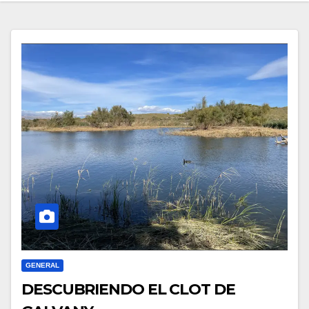
GENERAL
DESCUBRIENDO EL CLOT DE