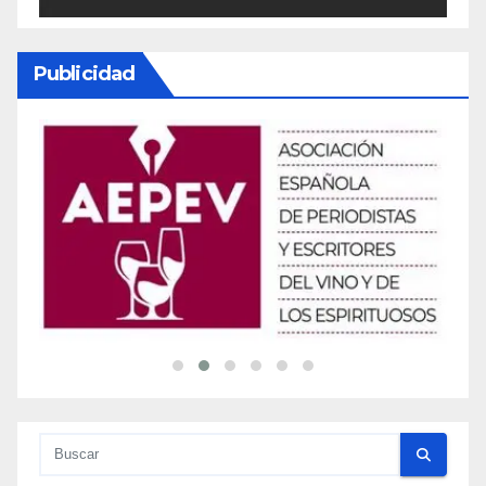
Publicidad