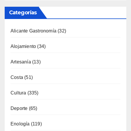
Categorías
Alicante Gastronomía
(32)
Alojamiento
(34)
Artesanía
(13)
Costa
(51)
Cultura
(335)
Deporte
(65)
Enología
(119)