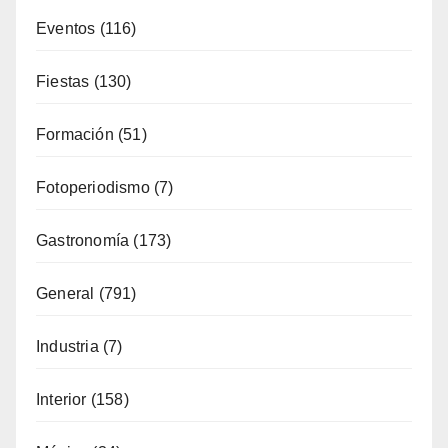
Eventos
(116)
Fiestas
(130)
Formación
(51)
Fotoperiodismo
(7)
Gastronomía
(173)
General
(791)
Industria
(7)
Interior
(158)