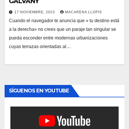
GALVANY
17 NOVIEMBRE, 2023
MACARENA LLOPIS
Cuando el navegador te anuncia que » tu destino está
a la derecha» no crees que un paraje tan singular se
pueda esconder entre modernas urbanizaciones
cuyas terrazas orientadas al…
SÍGUENOS EN YOUTUBE