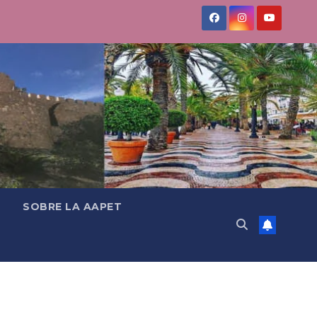
SOBRE LA AAPET