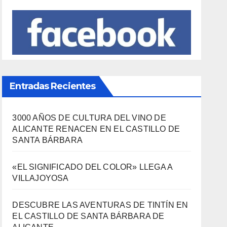
Entradas Recientes
3000 AÑOS DE CULTURA DEL VINO DE
ALICANTE RENACEN EN EL CASTILLO DE
SANTA BÁRBARA
«EL SIGNIFICADO DEL COLOR» LLEGA A
VILLAJOYOSA
DESCUBRE LAS AVENTURAS DE TINTÍN EN
EL CASTILLO DE SANTA BÁRBARA DE