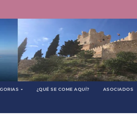
GORIAS
¿QUÉ SE COME AQUÍ?
ASOCIADOS