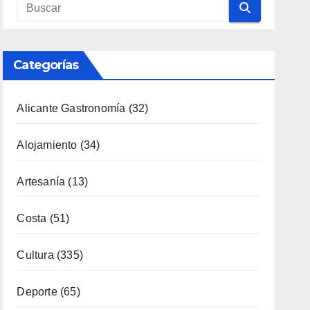
Categorías
Alicante Gastronomía
(32)
Alojamiento
(34)
Artesanía
(13)
Costa
(51)
Cultura
(335)
Deporte
(65)