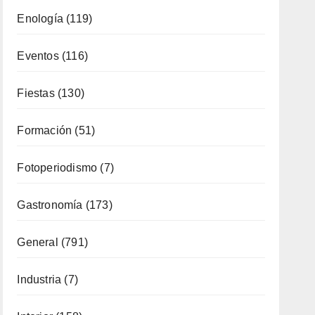
Enología
(119)
Eventos
(116)
Fiestas
(130)
Formación
(51)
Fotoperiodismo
(7)
Gastronomía
(173)
General
(791)
Industria
(7)