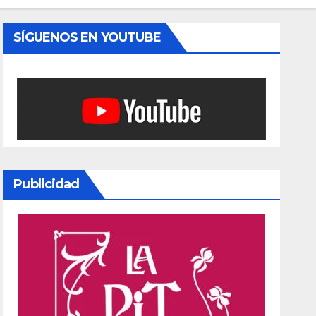
SÍGUENOS EN YOUTUBE
Publicidad