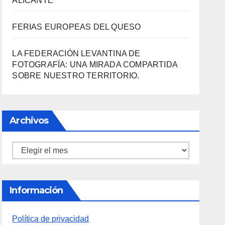
ALICANTE
FERIAS EUROPEAS DEL QUESO
LA FEDERACIÓN LEVANTINA DE
FOTOGRAFÍA: UNA MIRADA COMPARTIDA
SOBRE NUESTRO TERRITORIO.
Archivos
Archivos
Información
Política de privacidad