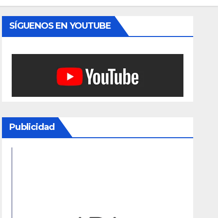
SÍGUENOS EN YOUTUBE
Publicidad