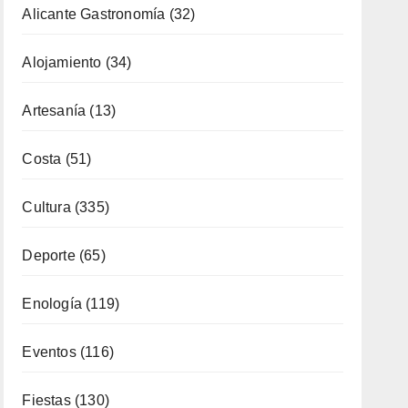
Alicante Gastronomía
(32)
Alojamiento
(34)
Artesanía
(13)
Costa
(51)
Cultura
(335)
Deporte
(65)
Enología
(119)
Eventos
(116)
Fiestas
(130)