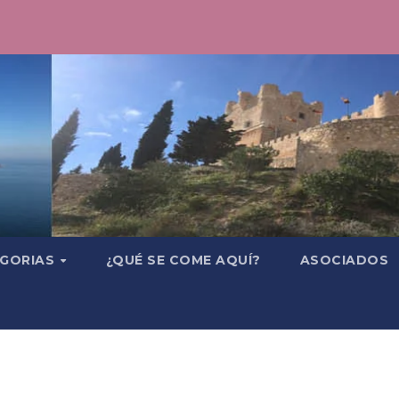
GORIAS
¿QUÉ SE COME AQUÍ?
ASOCIADOS