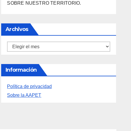
SOBRE NUESTRO TERRITORIO.
Archivos
Archivos
Información
Política de privacidad
Sobre la AAPET