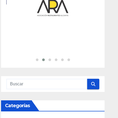
Categorías