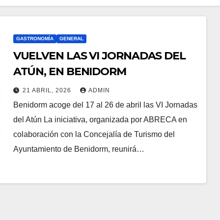
GASTRONOMÍA
GENERAL
VUELVEN LAS VI JORNADAS DEL
ATÚN, EN BENIDORM
21 ABRIL, 2026
ADMIN
Benidorm acoge del 17 al 26 de abril las VI Jornadas
del Atún La iniciativa, organizada por ABRECA en
colaboración con la Concejalía de Turismo del
Ayuntamiento de Benidorm, reunirá…