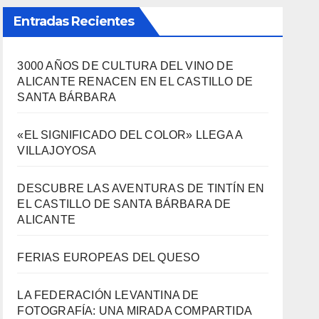
Entradas Recientes
3000 AÑOS DE CULTURA DEL VINO DE
ALICANTE RENACEN EN EL CASTILLO DE
SANTA BÁRBARA
«EL SIGNIFICADO DEL COLOR» LLEGA A
VILLAJOYOSA
DESCUBRE LAS AVENTURAS DE TINTÍN EN
EL CASTILLO DE SANTA BÁRBARA DE
ALICANTE
FERIAS EUROPEAS DEL QUESO
LA FEDERACIÓN LEVANTINA DE
FOTOGRAFÍA: UNA MIRADA COMPARTIDA