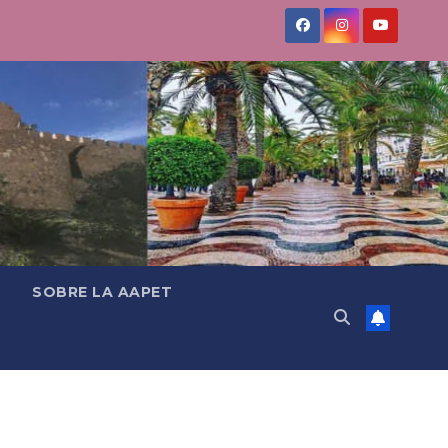
SOBRE LA AAPET