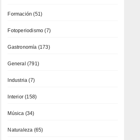
Formación
(51)
Fotoperiodismo
(7)
Gastronomía
(173)
General
(791)
Industria
(7)
Interior
(158)
Música
(34)
Naturaleza
(65)