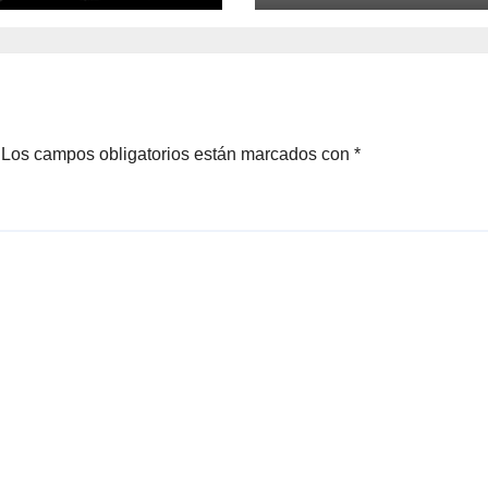
ALICANTE
Los campos obligatorios están marcados con
*