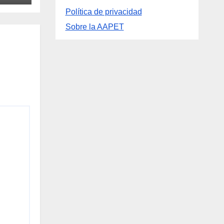
Política de privacidad
Sobre la AAPET