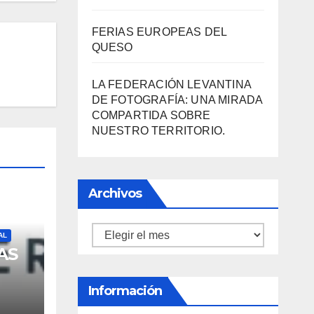
FERIAS EUROPEAS DEL
QUESO
LA FEDERACIÓN LEVANTINA
DE FOTOGRAFÍA: UNA MIRADA
COMPARTIDA SOBRE
NUESTRO TERRITORIO.
Archivos
Archivos
AL
AS
Información