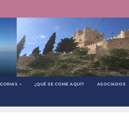
GORIAS
¿QUÉ SE COME AQUÍ?
ASOCIADOS