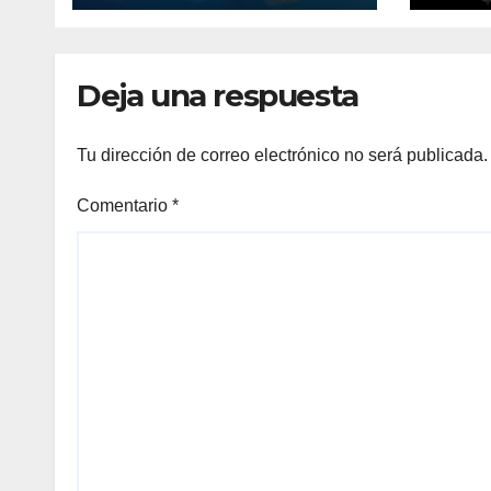
DE 
Deja una respuesta
Tu dirección de correo electrónico no será publicada.
Comentario
*