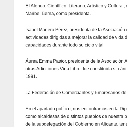
El Ateneo, Científico, Literario, Artístico y Cultur
Maribel Berna, como presidenta.
Isabel Manero Pérez, presidenta de la Asociación
actividades dirigidas a mejorar la calidad de vida
capacidades durante todo su ciclo vital.
Áurea Emma Pastor, presidenta de la Asociación A
otras Adicciones Vida Libre, fue constituida sin áni
1991.
La Federación de Comerciantes y Empresarios de 
En el apartado político, nos encontramos en la Dipu
como alcaldesas de distintos pueblos de nuestra pr
de la subdelegación del Gobierno en Alicante, ten