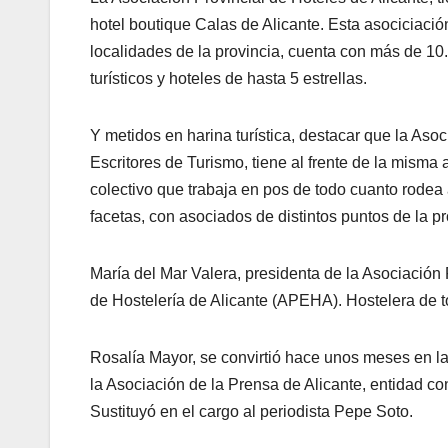
hotel boutique Calas de Alicante. Esta asociciaci
localidades de la provincia, cuenta con más de 10
turísticos y hoteles de hasta 5 estrellas.
Y metidos en harina turística, destacar que la Asoc
Escritores de Turismo, tiene al frente de la misma 
colectivo que trabaja en pos de todo cuanto rodea a
facetas, con asociados de distintos puntos de la pr
María del Mar Valera, presidenta de la Asociación
de Hostelería de Alicante (APEHA). Hostelera de to
Rosalía Mayor, se convirtió hace unos meses en l
la Asociación de la Prensa de Alicante, entidad co
Sustituyó en el cargo al periodista Pepe Soto.