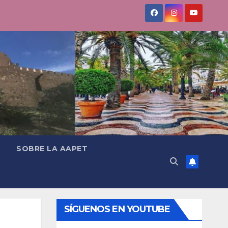
SOBRE LA AAPET
SÍGUENOS EN YOUTUBE