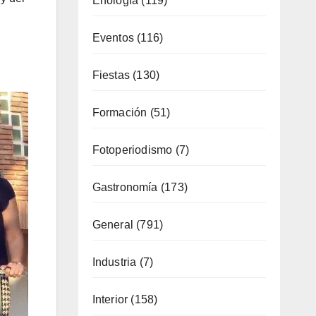
Eventos
(116)
Fiestas
(130)
Formación
(51)
Fotoperiodismo
(7)
Gastronomía
(173)
General
(791)
Industria
(7)
Interior
(158)