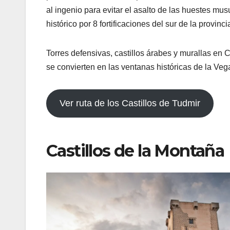
al ingenio para evitar el asalto de las huestes musul
histórico por 8 fortificaciones del sur de la provinci
Torres defensivas, castillos árabes y murallas en 
se convierten en las ventanas históricas de la Veg
Ver ruta de los Castillos de Tudmir
Castillos de la Montaña