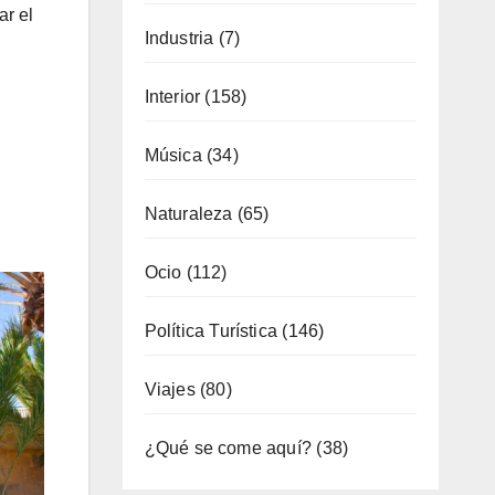
ar el
Industria
(7)
Interior
(158)
Música
(34)
Naturaleza
(65)
Ocio
(112)
Política Turística
(146)
Viajes
(80)
¿Qué se come aquí?
(38)