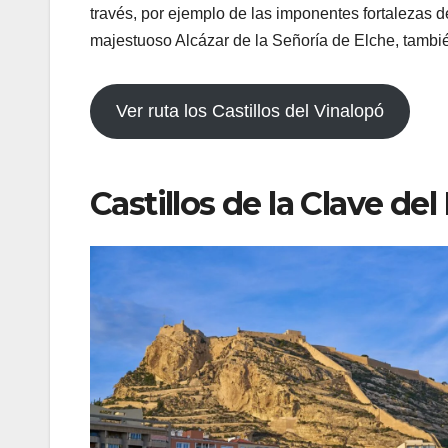
través, por ejemplo de las imponentes fortalezas de
majestuoso Alcázar de la Señoría de Elche, tambi
Ver ruta los Castillos del Vinalopó
Castillos de la Clave del