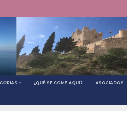
GORIAS
¿QUÉ SE COME AQUÍ?
ASOCIADOS