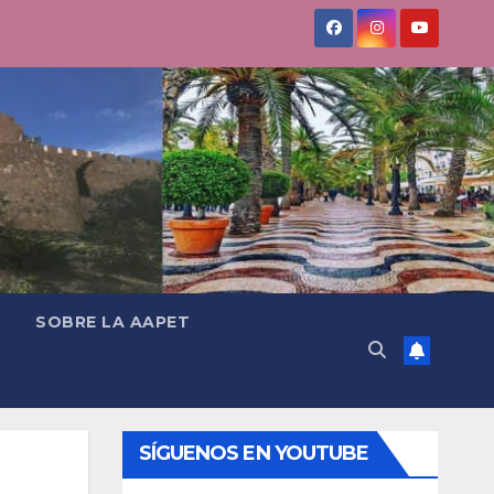
SOBRE LA AAPET
SÍGUENOS EN YOUTUBE