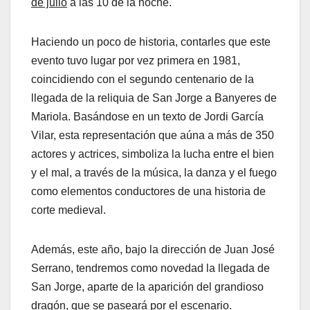
de julio
a las 10 de la noche.
Haciendo un poco de historia, contarles que este
evento tuvo lugar por vez primera en 1981,
coincidiendo con el segundo centenario de la
llegada de la reliquia de San Jorge a Banyeres de
Mariola. Basándose en un texto de Jordi García
Vilar, esta representación que aúna a más de 350
actores y actrices, simboliza la lucha entre el bien
y el mal, a través de la música, la danza y el fuego
como elementos conductores de una historia de
corte medieval.
Además, este año, bajo la dirección de Juan José
Serrano, tendremos como novedad la llegada de
San Jorge, aparte de la aparición del grandioso
dragón, que se paseará por el escenario.