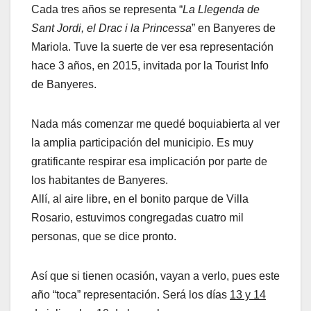
Cada tres años se representa “
La Llegenda de
Sant Jordi, el Drac i la Princessa
” en Banyeres de
Mariola. Tuve la suerte de ver esa representación
hace 3 años, en 2015, invitada por la Tourist Info
de Banyeres.
Nada más comenzar me quedé boquiabierta al ver
la amplia participación del municipio. Es muy
gratificante respirar esa implicación por parte de
los habitantes de Banyeres.
Allí, al aire libre, en el bonito parque de Villa
Rosario, estuvimos congregadas cuatro mil
personas, que se dice pronto.
Así que si tienen ocasión, vayan a verlo, pues este
año “toca” representación. Será los días
13 y 14