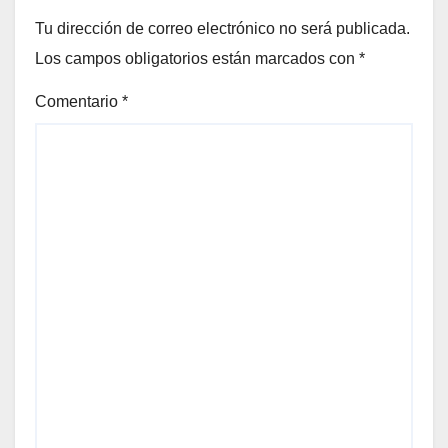
Tu dirección de correo electrónico no será publicada.
Los campos obligatorios están marcados con
*
Comentario
*