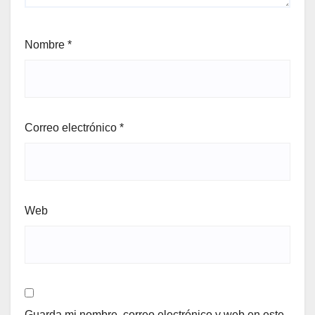
Nombre
*
Correo electrónico
*
Web
Guarda mi nombre, correo electrónico y web en este