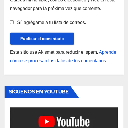
navegador para la próxima vez que comente.
Sí, agrégame a tu lista de correos.
Este sitio usa Akismet para reducir el spam.
Aprende
cómo se procesan los datos de tus comentarios.
SÍGUENOS EN YOUTUBE