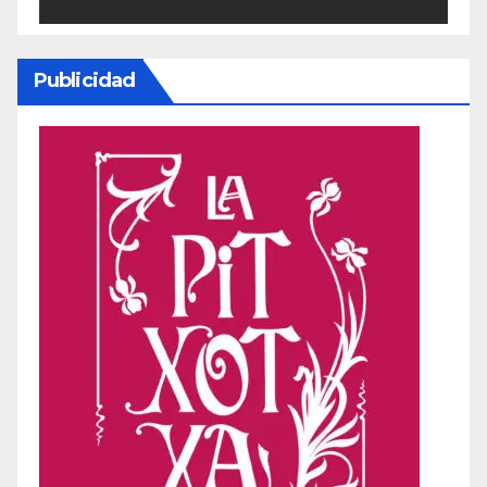
Publicidad