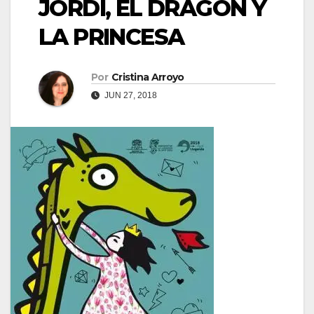
JORDI, EL DRAGÓN Y
LA PRINCESA
Por
Cristina Arroyo
JUN 27, 2018