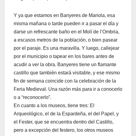
Y ya que estamos en Banyeres de Mariola, esa
misma mañana o tarde pueden ir a pasar el día y
darse un refrescante baño en el Molí de l’Ombria,
a escasos metros de la población, o bien pasear
por el paraje. Es una maravilla. Y luego, callejear
por el municipio o tapear en los bares antes de
acudir a ver la obra. Banyeres tiene un flamante
castillo que también estará visitable, y ese mismo
fin de semana coincide con la celebración de la
Feria Medieval. Una razón más para ir a conocerlo
o a “reconocerlo”.
En cuanto a los museos, tiene tres: El
Arqueológico, el de la Espardeña, el del Papel, y
el Fester, que se encuentra dentro del Castillo,
pero a excepción del festero, los otros museos