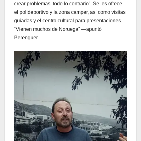
crear problemas, todo lo contrario”. Se les ofrece
el polideportivo y la zona camper, así como visitas
guiadas y el centro cultural para presentaciones.
“Vienen muchos de Noruega” —apuntó
Berenguer.