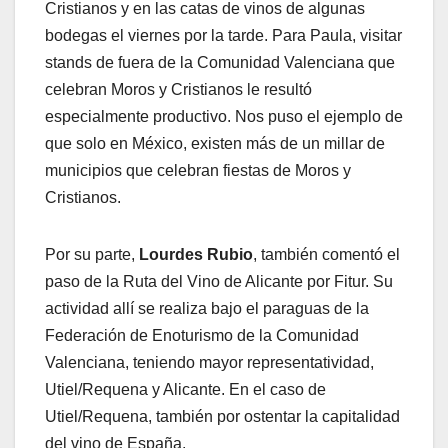
Cristianos y en las catas de vinos de algunas
bodegas el viernes por la tarde. Para Paula, visitar
stands de fuera de la Comunidad Valenciana que
celebran Moros y Cristianos le resultó
especialmente productivo. Nos puso el ejemplo de
que solo en México, existen más de un millar de
municipios que celebran fiestas de Moros y
Cristianos.
Por su parte,
Lourdes Rubio
, también comentó el
paso de la Ruta del Vino de Alicante por Fitur. Su
actividad allí se realiza bajo el paraguas de la
Federación de Enoturismo de la Comunidad
Valenciana, teniendo mayor representatividad,
Utiel/Requena y Alicante. En el caso de
Utiel/Requena, también por ostentar la capitalidad
del vino de España.