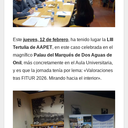
Este
jueves, 12 de febrero
, ha tenido lugar la
LIII
Tertulia de AAPET
, en este caso celebrada en el
magnífico
Palau del Marqués de Dos Aguas de
Onil
, más concretamente en el Aula Universitaria,
y es que la jornada tenía por lema: «Valoraciones
tras FITUR 2026. Mirando hacia el interior».