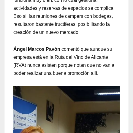
funciona muy bien, con lo cual gestionar
actividades y reservas de espacios se complica.
Eso sí, las reuniones de campers con bodegas,
resultaron bastante fructíferas, posibilitando la
creación de un nuevo mercado.
Ángel Marcos Pavón
comentó que aunque su
empresa está en la Ruta del Vino de Alicante
(RVA) nunca asisten porque notan que no van a
poder realizar una buena promoción allí.