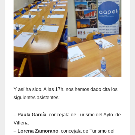
Y así ha sido. A las 17h. nos hemos dado cita los
siguientes asistentes:
–
Paula García
, concejala de Turismo del Ayto. de
Villena
–
Lorena Zamorano
, concejala de Turismo del