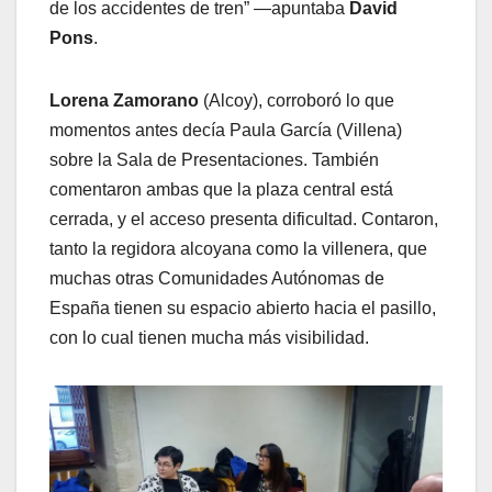
de los accidentes de tren” —apuntaba
David
Pons
.
Lorena Zamorano
(Alcoy), corroboró lo que
momentos antes decía Paula García (Villena)
sobre la Sala de Presentaciones. También
comentaron ambas que la plaza central está
cerrada, y el acceso presenta dificultad. Contaron,
tanto la regidora alcoyana como la villenera, que
muchas otras Comunidades Autónomas de
España tienen su espacio abierto hacia el pasillo,
con lo cual tienen mucha más visibilidad.