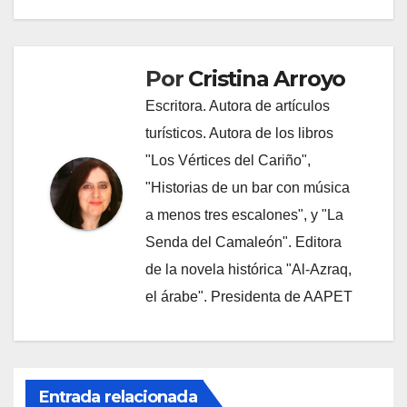
entradas
Por
Cristina Arroyo
Escritora. Autora de artículos
turísticos. Autora de los libros
"Los Vértices del Cariño",
"Historias de un bar con música
a menos tres escalones", y "La
Senda del Camaleón". Editora
de la novela histórica "Al-Azraq,
el árabe". Presidenta de AAPET
Entrada relacionada