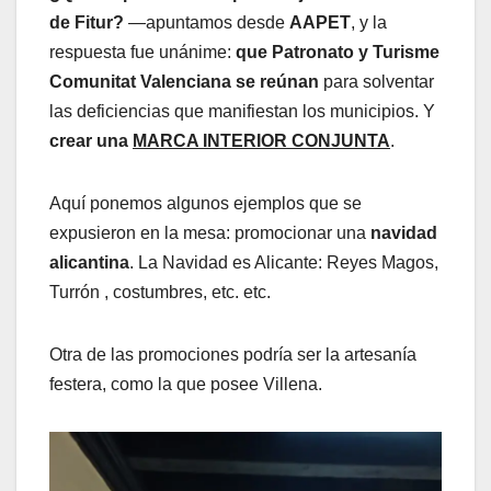
de Fitur?
—apuntamos desde
AAPET
, y la
respuesta fue unánime:
que Patronato y Turisme
Comunitat Valenciana se reúnan
para solventar
las deficiencias que manifiestan los municipios. Y
crear una
MARCA INTERIOR CONJUNTA
.
Aquí ponemos algunos ejemplos que se
expusieron en la mesa: promocionar una
navidad
alicantina
. La Navidad es Alicante: Reyes Magos,
Turrón , costumbres, etc. etc.
Otra de las promociones podría ser la artesanía
festera, como la que posee Villena.