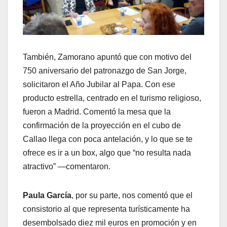
También, Zamorano apuntó que con motivo del
750 aniversario del patronazgo de San Jorge,
solicitaron el Año Jubilar al Papa. Con ese
producto estrella, centrado en el turismo religioso,
fueron a Madrid. Comentó la mesa que la
confirmación de la proyección en el cubo de
Callao llega con poca antelación, y lo que se te
ofrece es ir a un box, algo que “no resulta nada
atractivo” —comentaron.
Paula García
, por su parte, nos comentó que el
consistorio al que representa turísticamente ha
desembolsado diez mil euros en promoción y en