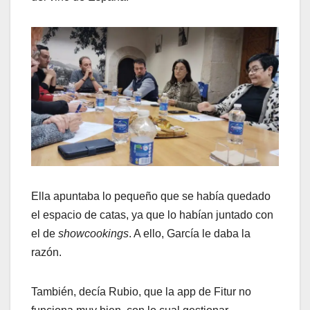
Ella apuntaba lo pequeño que se había quedado
el espacio de catas, ya que lo habían juntado con
el de
showcookings
. A ello, García le daba la
razón.
También, decía Rubio, que la app de Fitur no