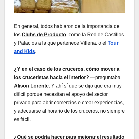
En general, todos hablaron de la importancia de
los
Clubs de Producto
, como la Red de Castillos
y Palacios a la que pertenece Villena, o el
Tour
and Kids
.
¿Y en el caso de los cruceros, cómo mover a
los cruceristas hacia el interior?
—preguntaba
Alison Lorente
. Y ahí sí que se dijo que era muy
difícil porque necesitan el apoyo del sector
privado para abrir comercios o crear experiencias,
y adecuarse al horario de los cruceros, no siempre
es fácil.
¿Qué se podría hacer para mejorar el resultado