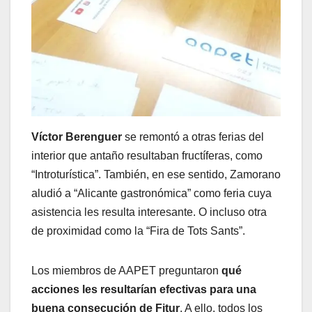
Víctor Berenguer
se remontó a otras ferias del
interior que antaño resultaban fructíferas, como
“Introturística”. También, en ese sentido, Zamorano
aludió a “Alicante gastronómica” como feria cuya
asistencia les resulta interesante. O incluso otra
de proximidad como la “Fira de Tots Sants”.
Los miembros de AAPET preguntaron
qué
acciones les resultarían efectivas para una
buena consecución de Fitur
. A ello, todos los