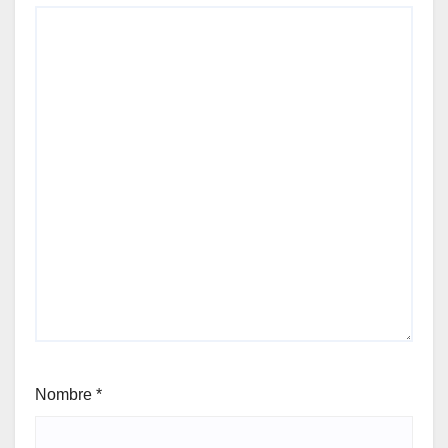
Nombre
*