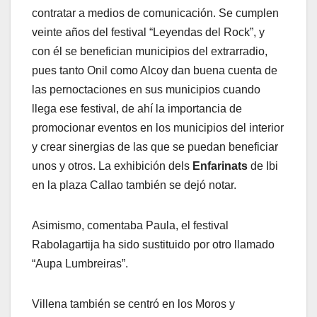
contratar a medios de comunicación. Se cumplen
veinte años del festival “Leyendas del Rock”, y
con él se benefician municipios del extrarradio,
pues tanto Onil como Alcoy dan buena cuenta de
las pernoctaciones en sus municipios cuando
llega ese festival, de ahí la importancia de
promocionar eventos en los municipios del interior
y crear sinergias de las que se puedan beneficiar
unos y otros. La exhibición dels
Enfarinats
de Ibi
en la plaza Callao también se dejó notar.
Asimismo, comentaba Paula, el festival
Rabolagartija ha sido sustituido por otro llamado
“Aupa Lumbreiras”.
Villena también se centró en los Moros y