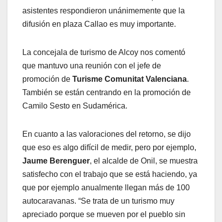
asistentes respondieron unánimemente que la
difusión en plaza Callao es muy importante.
La concejala de turismo de Alcoy nos comentó
que mantuvo una reunión con el jefe de
promoción de
Turisme Comunitat Valenciana
.
También se están centrando en la promoción de
Camilo Sesto en Sudamérica.
En cuanto a las valoraciones del retorno, se dijo
que eso es algo difícil de medir, pero por ejemplo,
Jaume Berenguer
, el alcalde de Onil, se muestra
satisfecho con el trabajo que se está haciendo, ya
que por ejemplo anualmente llegan más de 100
autocaravanas. “Se trata de un turismo muy
apreciado porque se mueven por el pueblo sin