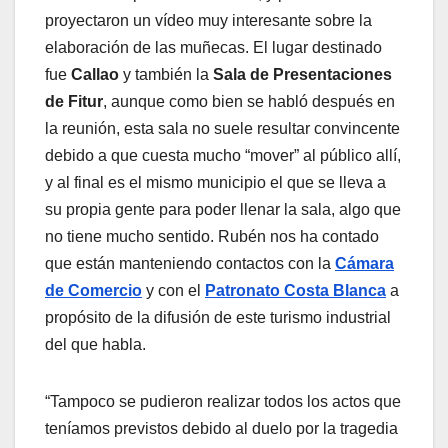
proyectaron un vídeo muy interesante sobre la
elaboración de las muñecas. El lugar destinado
fue
Callao
y también la
Sala de Presentaciones
de Fitur
, aunque como bien se habló después en
la reunión, esta sala no suele resultar convincente
debido a que cuesta mucho “mover” al público allí,
y al final es el mismo municipio el que se lleva a
su propia gente para poder llenar la sala, algo que
no tiene mucho sentido. Rubén nos ha contado
que están manteniendo contactos con la
Cámara
de Comercio
y con el
Patronato Costa Blanca
a
propósito de la difusión de este turismo industrial
del que habla.
“Tampoco se pudieron realizar todos los actos que
teníamos previstos debido al duelo por la tragedia