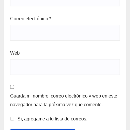
Correo electrónico
*
Web
Guarda mi nombre, correo electrónico y web en este
navegador para la próxima vez que comente.
Sí, agrégame a tu lista de correos.