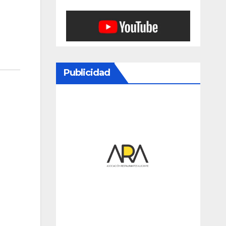
Publicidad