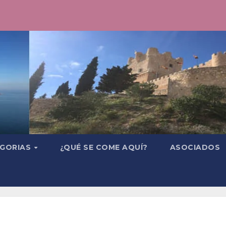
GORIAS
¿QUÉ SE COME AQUÍ?
ASOCIADOS