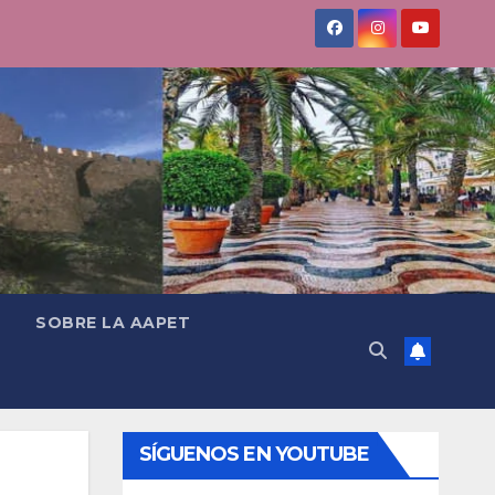
SOBRE LA AAPET
SÍGUENOS EN YOUTUBE