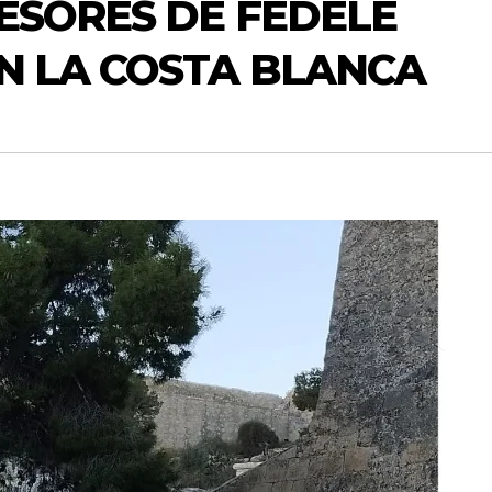
ESORES DE FEDELE
N LA COSTA BLANCA