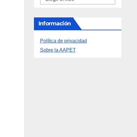
Archivos
Archivos
Información
Política de privacidad
Sobre la AAPET