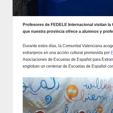
Profesores de FEDELE Internacional visitan la 
que nuestra provincia ofrece a alumnos y prof
Durante estos días, la Comunitat Valenciana acog
extranjeros en una acción cultural promovida por
F
Asociaciones de Escuelas de Español para Extranj
engloban un centenar de Escuelas de Español com