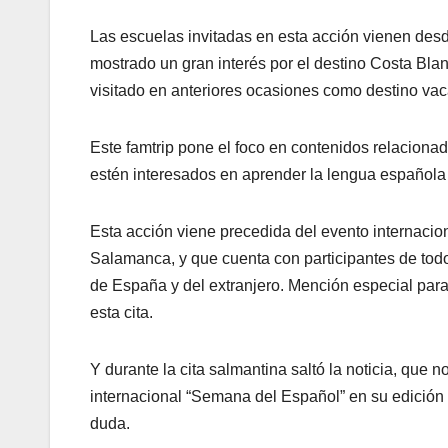
Las escuelas invitadas en esta acción vienen desde
mostrado un gran interés por el destino Costa Blan
visitado en anteriores ocasiones como destino vac
Este famtrip pone el foco en contenidos relacionad
estén interesados en aprender la lengua española e
Esta acción viene precedida del evento internaci
Salamanca, y que cuenta con participantes de tod
de España y del extranjero. Mención especial para
esta cita.
Y durante la cita salmantina saltó la noticia, que 
internacional “Semana del Español” en su edición 
duda.