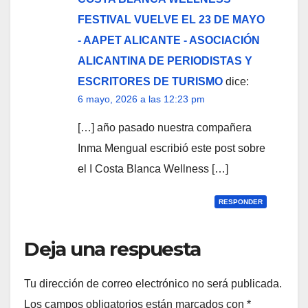
FESTIVAL VUELVE EL 23 DE MAYO
- AAPET ALICANTE - ASOCIACIÓN
ALICANTINA DE PERIODISTAS Y
ESCRITORES DE TURISMO
dice:
6 mayo, 2026 a las 12:23 pm
[…] año pasado nuestra compañera
Inma Mengual escribió este post sobre
el I Costa Blanca Wellness […]
RESPONDER
Deja una respuesta
Tu dirección de correo electrónico no será publicada.
Los campos obligatorios están marcados con
*