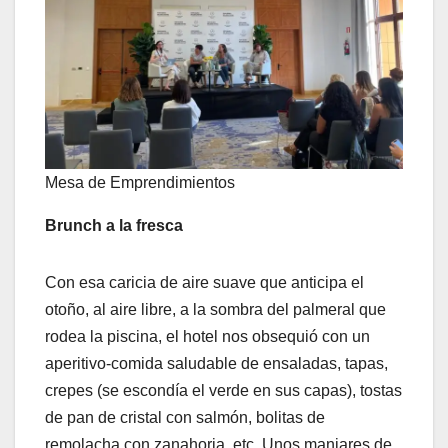
Mesa de Emprendimientos
Brunch a la fresca
Con esa caricia de aire suave que anticipa el
otoño, al aire libre, a la sombra del palmeral que
rodea la piscina, el hotel nos obsequió con un
aperitivo-comida saludable de ensaladas, tapas,
crepes (se escondía el verde en sus capas), tostas
de pan de cristal con salmón, bolitas de
remolacha con zanahoria, etc. Unos manjares de