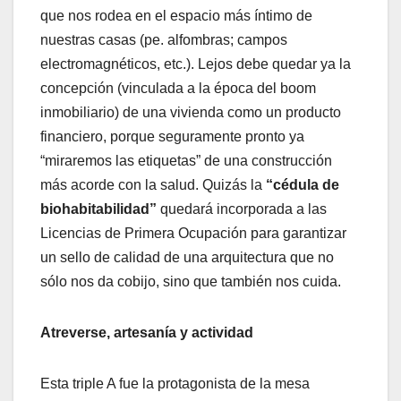
que nos rodea en el espacio más íntimo de
nuestras casas (pe. alfombras; campos
electromagnéticos, etc.). Lejos debe quedar ya la
concepción (vinculada a la época del boom
inmobiliario) de una vivienda como un producto
financiero, porque seguramente pronto ya
“miraremos las etiquetas” de una construcción
más acorde con la salud. Quizás la
“cédula de
biohabitabilidad”
quedará incorporada a las
Licencias de Primera Ocupación para garantizar
un sello de calidad de una arquitectura que no
sólo nos da cobijo, sino que también nos cuida.
Atreverse, artesanía y actividad
Esta triple A fue la protagonista de la mesa