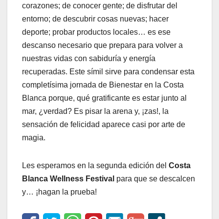
corazones; de conocer gente; de disfrutar del
entorno; de descubrir cosas nuevas; hacer
deporte; probar productos locales… es ese
descanso necesario que prepara para volver a
nuestras vidas con sabiduría y energía
recuperadas. Este símil sirve para condensar esta
completísima jornada de Bienestar en la Costa
Blanca porque, qué gratificante es estar junto al
mar, ¿verdad? Es pisar la arena y, ¡zas!, la
sensación de felicidad aparece casi por arte de
magia.
Les esperamos en la segunda edición del
Costa
Blanca Wellness Festival
para que se descalcen
y… ¡hagan la prueba!