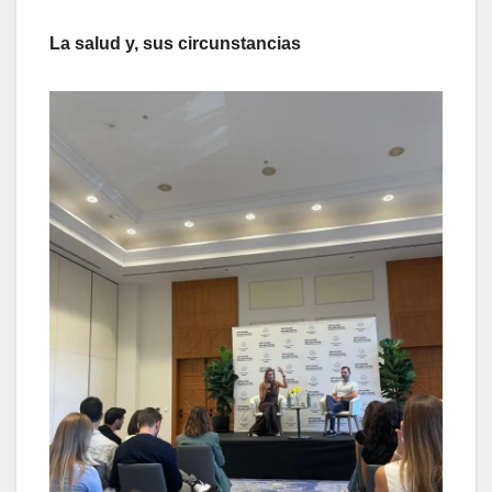
La salud y, sus circunstancias