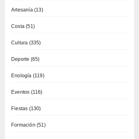
Artesanía
(13)
Costa
(51)
Cultura
(335)
Deporte
(65)
Enología
(119)
Eventos
(116)
Fiestas
(130)
Formación
(51)