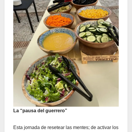
La “pausa del guerrero”
Esta jornada de resetear las mentes; de activar los