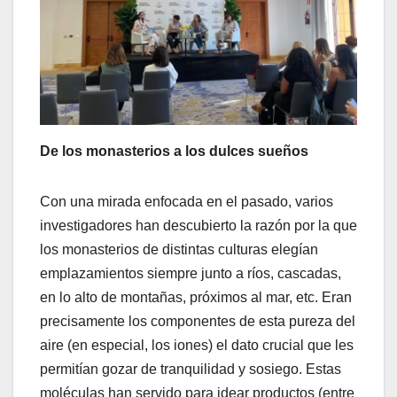
De los monasterios a los dulces sueños
Con una mirada enfocada en el pasado, varios
investigadores han descubierto la razón por la que
los monasterios de distintas culturas elegían
emplazamientos siempre junto a ríos, cascadas,
en lo alto de montañas, próximos al mar, etc. Eran
precisamente los componentes de esta pureza del
aire (en especial, los iones) el dato crucial que les
permitían gozar de tranquilidad y sosiego. Estas
moléculas han servido para idear productos (entre