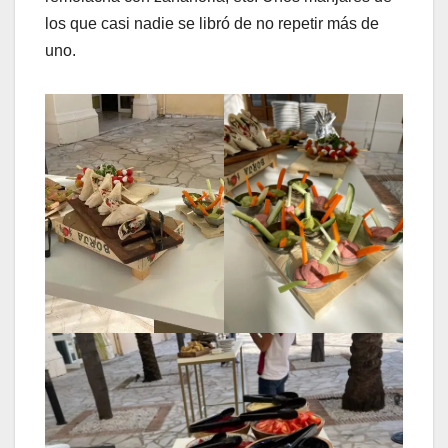
los que casi nadie se libró de no repetir más de
uno.