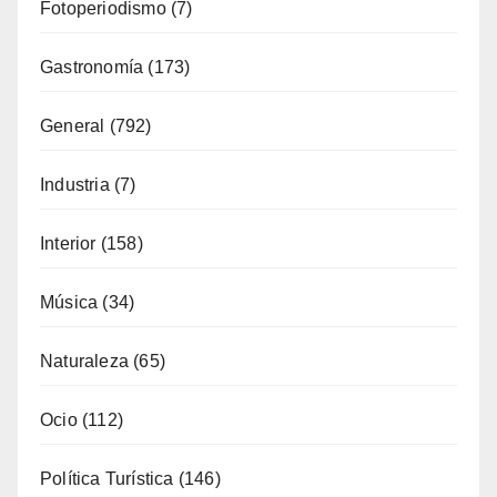
Fotoperiodismo
(7)
Gastronomía
(173)
General
(792)
Industria
(7)
Interior
(158)
Música
(34)
Naturaleza
(65)
Ocio
(112)
Política Turística
(146)