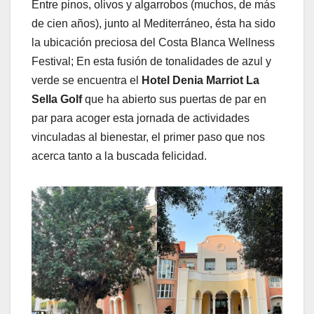
Entre pinos, olivos y algarrobos (muchos, de más
de cien años), junto al Mediterráneo, ésta ha sido
la ubicación preciosa del Costa Blanca Wellness
Festival; En esta fusión de tonalidades de azul y
verde se encuentra el
Hotel Denia Marriot La
Sella Golf
que ha abierto sus puertas de par en
par para acoger esta jornada de actividades
vinculadas al bienestar, el primer paso que nos
acerca tanto a la buscada felicidad.