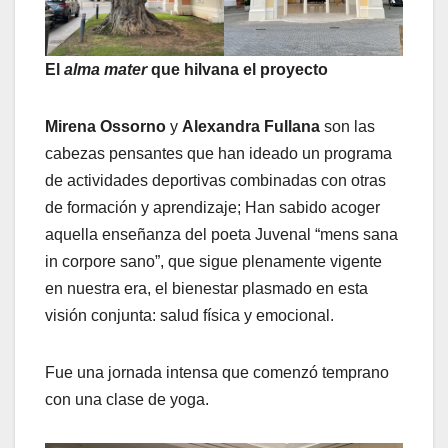
El
alma mater
que hilvana el proyecto
Mirena Ossorno
y
Alexandra Fullana
son las
cabezas pensantes que han ideado un programa
de actividades deportivas combinadas con otras
de formación y aprendizaje; Han sabido acoger
aquella enseñanza del poeta Juvenal “mens sana
in corpore sano”, que sigue plenamente vigente
en nuestra era, el bienestar plasmado en esta
visión conjunta: salud física y emocional.
Fue una jornada intensa que comenzó temprano
con una clase de yoga.