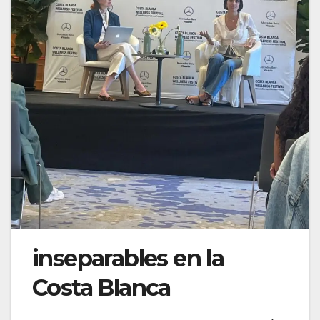
inseparables en la
Costa Blanca