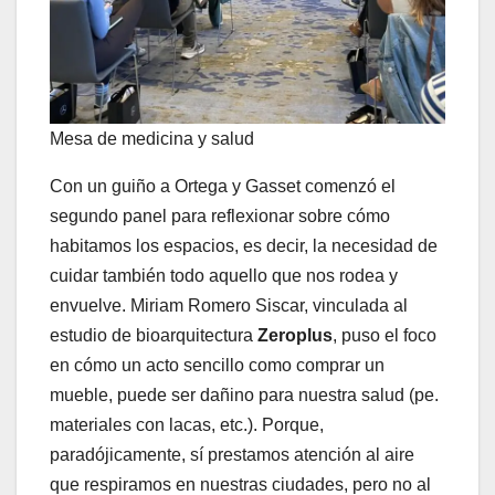
Mesa de medicina y salud
Con un guiño a Ortega y Gasset comenzó el
segundo panel para reflexionar sobre cómo
habitamos los espacios, es decir, la necesidad de
cuidar también todo aquello que nos rodea y
envuelve. Miriam Romero Siscar, vinculada al
estudio de bioarquitectura
Zeroplus
, puso el foco
en cómo un acto sencillo como comprar un
mueble, puede ser dañino para nuestra salud (pe.
materiales con lacas, etc.). Porque,
paradójicamente, sí prestamos atención al aire
que respiramos en nuestras ciudades, pero no al