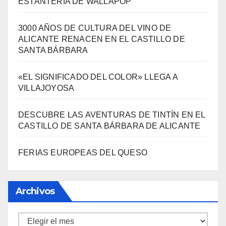
ESTANTERÍA DE WALLAPOP
3000 AÑOS DE CULTURA DEL VINO DE
ALICANTE RENACEN EN EL CASTILLO DE
SANTA BÁRBARA
«EL SIGNIFICADO DEL COLOR» LLEGA A
VILLAJOYOSA
DESCUBRE LAS AVENTURAS DE TINTÍN EN EL
CASTILLO DE SANTA BÁRBARA DE ALICANTE
FERIAS EUROPEAS DEL QUESO
Archivos
Archivos