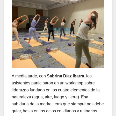
A media tarde, con
Sabrina Díaz Ibarra
, los
asistentes participaron en un workshop sobre
liderazgo fundado en los cuatro elementos de la
naturaleza (agua, aire, fuego y tierra). Esa
sabiduría de la madre tierra que siempre nos debe
guiar, hasta en los actos cotidianos y rutinarios.