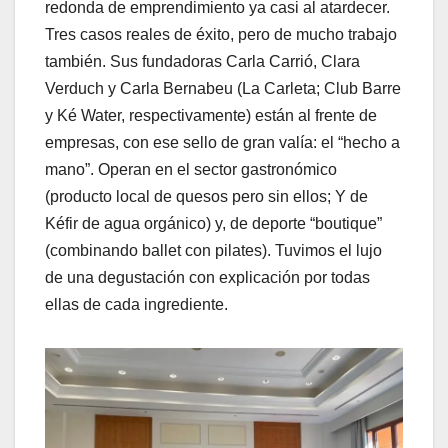
redonda de emprendimiento ya casi al atardecer.
Tres casos reales de éxito, pero de mucho trabajo
también. Sus fundadoras Carla Carrió, Clara
Verduch y Carla Bernabeu (La Carleta; Club Barre
y Ké Water, respectivamente) están al frente de
empresas, con ese sello de gran valía: el “hecho a
mano”. Operan en el sector gastronómico
(producto local de quesos pero sin ellos; Y de
Kéfir de agua orgánico) y, de deporte “boutique”
(combinando ballet con pilates). Tuvimos el lujo
de una degustación con explicación por todas
ellas de cada ingrediente.