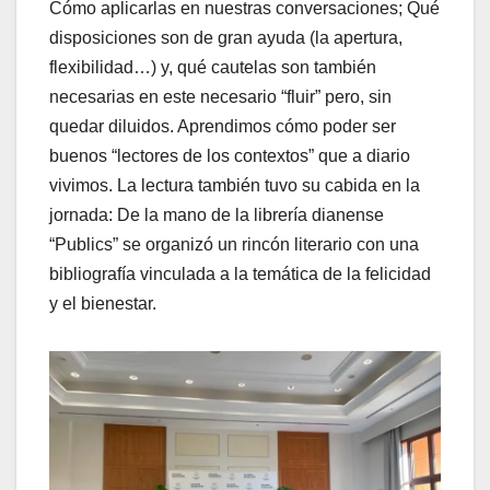
Cómo aplicarlas en nuestras conversaciones; Qué
disposiciones son de gran ayuda (la apertura,
flexibilidad…) y, qué cautelas son también
necesarias en este necesario “fluir” pero, sin
quedar diluidos. Aprendimos cómo poder ser
buenos “lectores de los contextos” que a diario
vivimos. La lectura también tuvo su cabida en la
jornada: De la mano de la librería dianense
“Publics” se organizó un rincón literario con una
bibliografía vinculada a la temática de la felicidad
y el bienestar.