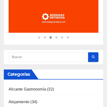
Categorías
Alicante Gastronomía
(32)
Alojamiento
(34)