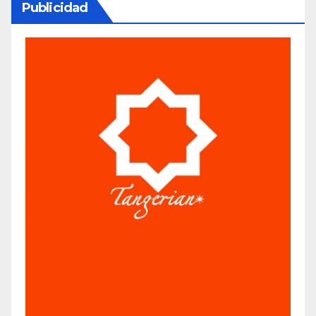
Publicidad