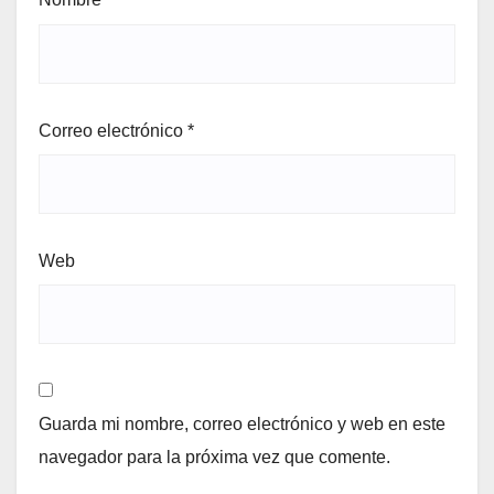
Correo electrónico
*
Web
Guarda mi nombre, correo electrónico y web en este
navegador para la próxima vez que comente.