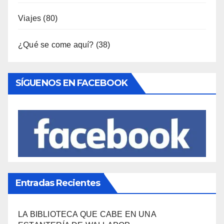
Viajes
(80)
¿Qué se come aquí?
(38)
SÍGUENOS EN FACEBOOK
Entradas Recientes
LA BIBLIOTECA QUE CABE EN UNA