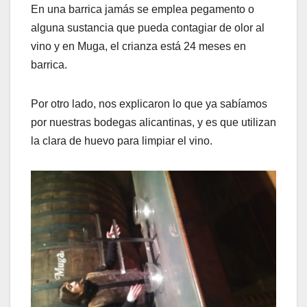
En una barrica jamás se emplea pegamento o
alguna sustancia que pueda contagiar de olor al
vino y en Muga, el crianza está 24 meses en
barrica.
Por otro lado, nos explicaron lo que ya sabíamos
por nuestras bodegas alicantinas, y es que utilizan
la clara de huevo para limpiar el vino.