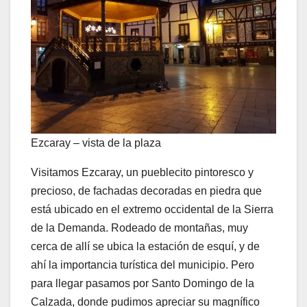
Ezcaray – vista de la plaza
Visitamos Ezcaray, un pueblecito pintoresco y
precioso, de fachadas decoradas en piedra que
está ubicado en el extremo occidental de la Sierra
de la Demanda. Rodeado de montañas, muy
cerca de allí se ubica la estación de esquí, y de
ahí la importancia turística del municipio. Pero
para llegar pasamos por Santo Domingo de la
Calzada, donde pudimos apreciar su magnífico