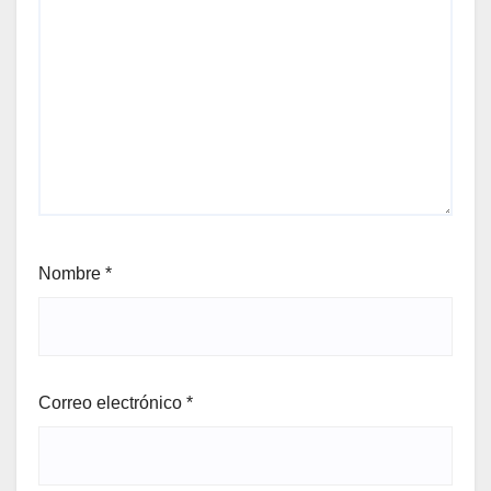
Nombre
*
Correo electrónico
*