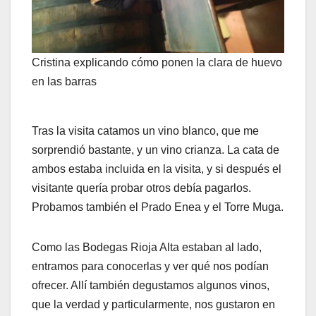
Cristina explicando cómo ponen la clara de huevo
en las barras
Tras la visita catamos un vino blanco, que me
sorprendió bastante, y un vino crianza. La cata de
ambos estaba incluida en la visita, y si después el
visitante quería probar otros debía pagarlos.
Probamos también el Prado Enea y el Torre Muga.
Como las Bodegas Rioja Alta estaban al lado,
entramos para conocerlas y ver qué nos podían
ofrecer. Allí también degustamos algunos vinos,
que la verdad y particularmente, nos gustaron en