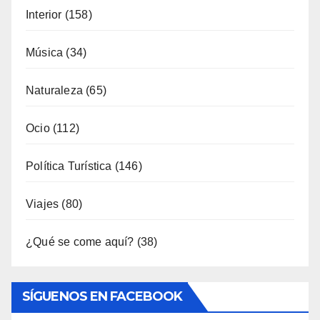
Interior
(158)
Música
(34)
Naturaleza
(65)
Ocio
(112)
Política Turística
(146)
Viajes
(80)
¿Qué se come aquí?
(38)
SÍGUENOS EN FACEBOOK