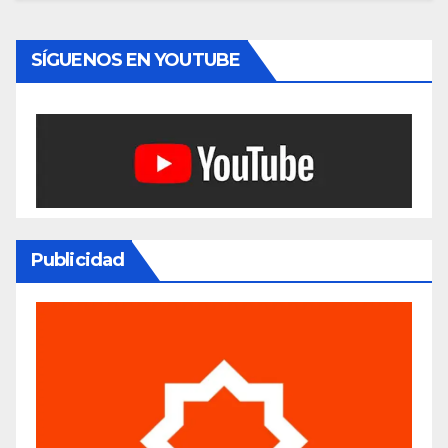
SÍGUENOS EN YOUTUBE
Publicidad