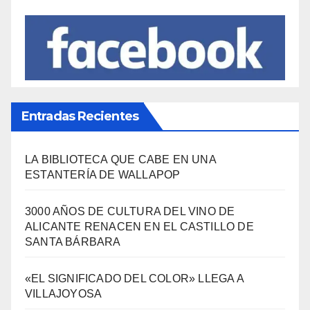
Entradas Recientes
LA BIBLIOTECA QUE CABE EN UNA
ESTANTERÍA DE WALLAPOP
3000 AÑOS DE CULTURA DEL VINO DE
ALICANTE RENACEN EN EL CASTILLO DE
SANTA BÁRBARA
«EL SIGNIFICADO DEL COLOR» LLEGA A
VILLAJOYOSA