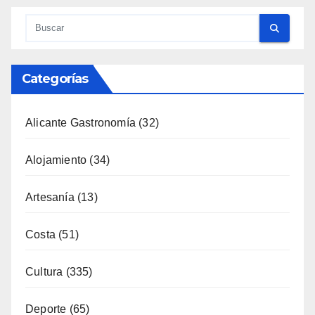
Categorías
Alicante Gastronomía
(32)
Alojamiento
(34)
Artesanía
(13)
Costa
(51)
Cultura
(335)
Deporte
(65)