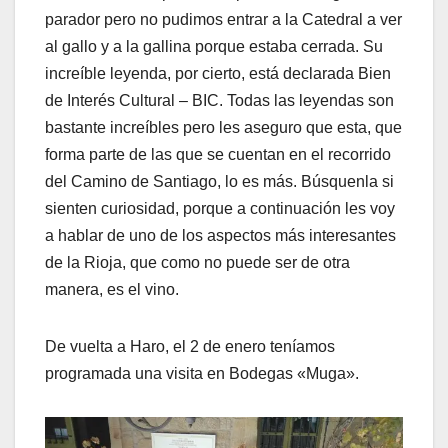
parador pero no pudimos entrar a la Catedral a ver
al gallo y a la gallina porque estaba cerrada. Su
increíble leyenda, por cierto, está declarada Bien
de Interés Cultural – BIC. Todas las leyendas son
bastante increíbles pero les aseguro que esta, que
forma parte de las que se cuentan en el recorrido
del Camino de Santiago, lo es más. Búsquenla si
sienten curiosidad, porque a continuación les voy
a hablar de uno de los aspectos más interesantes
de la Rioja, que como no puede ser de otra
manera, es el vino.
De vuelta a Haro, el 2 de enero teníamos
programada una visita en Bodegas «Muga».