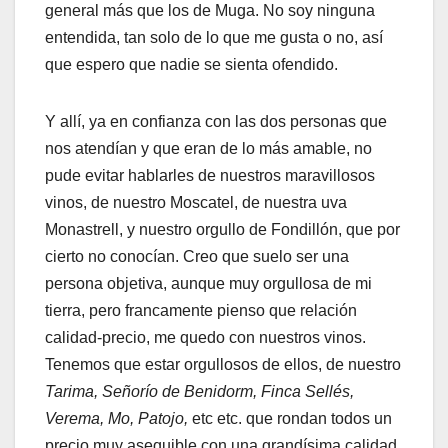
general más que los de Muga. No soy ninguna
entendida, tan solo de lo que me gusta o no, así
que espero que nadie se sienta ofendido.
Y allí, ya en confianza con las dos personas que
nos atendían y que eran de lo más amable, no
pude evitar hablarles de nuestros maravillosos
vinos, de nuestro Moscatel, de nuestra uva
Monastrell, y nuestro orgullo de Fondillón, que por
cierto no conocían. Creo que suelo ser una
persona objetiva, aunque muy orgullosa de mi
tierra, pero francamente pienso que relación
calidad-precio, me quedo con nuestros vinos.
Tenemos que estar orgullosos de ellos, de nuestro
Tarima, Señorío de Benidorm, Finca Sellés,
Verema, Mo, Patojo,
etc etc. que rondan todos un
precio muy asequible con una grandísima calidad.