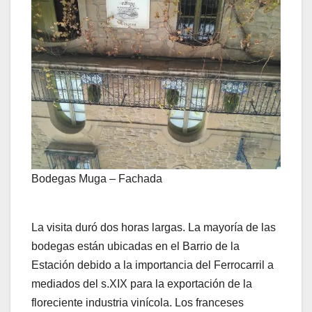
Bodegas Muga – Fachada
La visita duró dos horas largas. La mayoría de las
bodegas están ubicadas en el Barrio de la
Estación debido a la importancia del Ferrocarril a
mediados del s.XIX para la exportación de la
floreciente industria vinícola. Los franceses