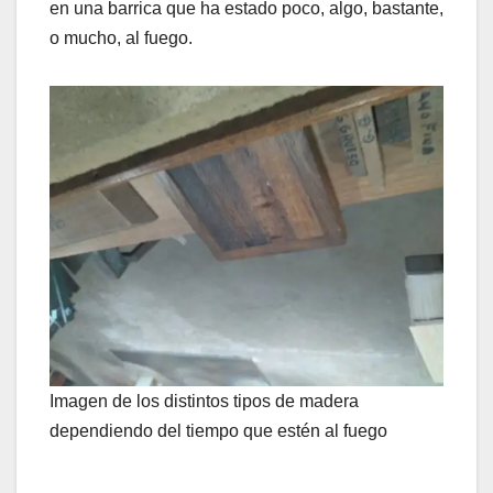
en una barrica que ha estado poco, algo, bastante,
o mucho, al fuego.
Imagen de los distintos tipos de madera
dependiendo del tiempo que estén al fuego