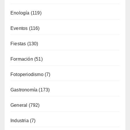
Enología
(119)
Eventos
(116)
Fiestas
(130)
Formación
(51)
Fotoperiodismo
(7)
Gastronomía
(173)
General
(792)
Industria
(7)