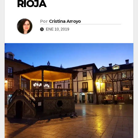
RIOJA
Por
Cristina Arroyo
ENE 10, 2019