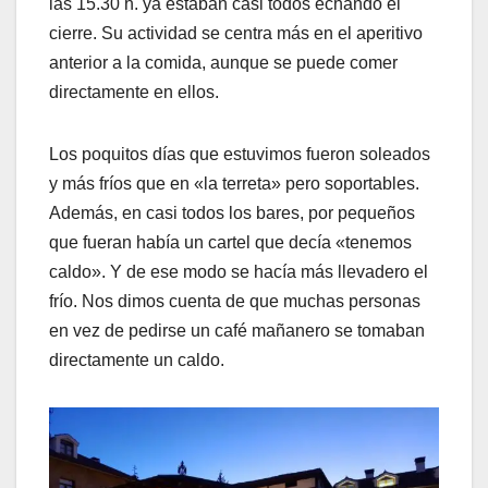
las 15.30 h. ya estaban casi todos echando el
cierre. Su actividad se centra más en el aperitivo
anterior a la comida, aunque se puede comer
directamente en ellos.
Los poquitos días que estuvimos fueron soleados
y más fríos que en «la terreta» pero soportables.
Además, en casi todos los bares, por pequeños
que fueran había un cartel que decía «tenemos
caldo». Y de ese modo se hacía más llevadero el
frío. Nos dimos cuenta de que muchas personas
en vez de pedirse un café mañanero se tomaban
directamente un caldo.