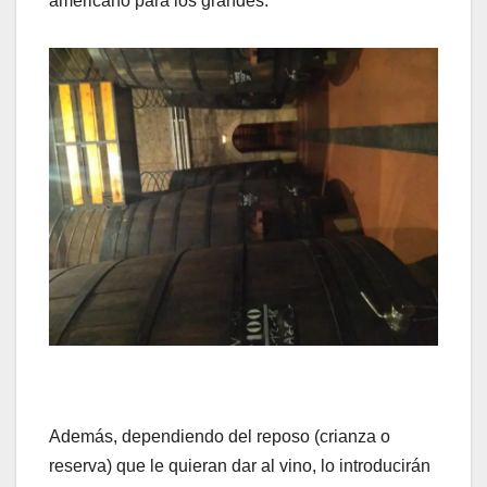
americano para los grandes.
Además, dependiendo del reposo (crianza o
reserva) que le quieran dar al vino, lo introducirán