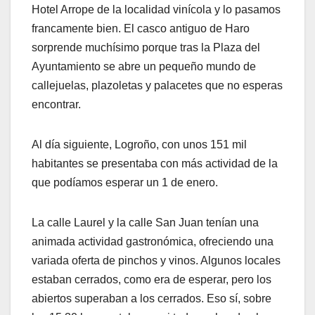
Hotel Arrope de la localidad vinícola y lo pasamos
francamente bien. El casco antiguo de Haro
sorprende muchísimo porque tras la Plaza del
Ayuntamiento se abre un pequeño mundo de
callejuelas, plazoletas y palacetes que no esperas
encontrar.
Al día siguiente, Logroño, con unos 151 mil
habitantes se presentaba con más actividad de la
que podíamos esperar un 1 de enero.
La calle Laurel y la calle San Juan tenían una
animada actividad gastronómica, ofreciendo una
variada oferta de pinchos y vinos. Algunos locales
estaban cerrados, como era de esperar, pero los
abiertos superaban a los cerrados. Eso sí, sobre