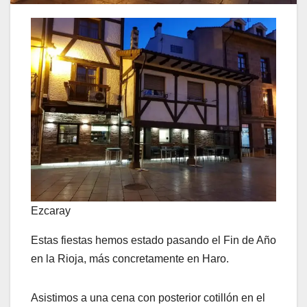
Ezcaray
Estas fiestas hemos estado pasando el Fin de Año
en la Rioja, más concretamente en Haro.
Asistimos a una cena con posterior cotillón en el