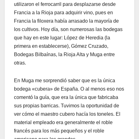
utilizaron el ferrocarril para desplazarse desde
Francia a la Rioja para adquirir vino, pues en
Francia la filoxera había arrasado la mayoría de
los cultivos. Hoy día, son numerosas las bodegas
que hay en este lugar: López de Heredia (la
primera en establecerse), Gómez Cruzado,
Bodegas Bilbaínas, la Rioja Alta y Muga entre
otras.
En Muga me sorprendió saber que es la única
bodega «cubera» de España. O al menos eso nos
comentó la guía, que era la única que fabricaba
sus propias barricas. Tuvimos la oportunidad de
ver cómo el maestro cubero hacía los toneles. El
material empleado era generalmente el roble
francés para los más pequeños y el roble