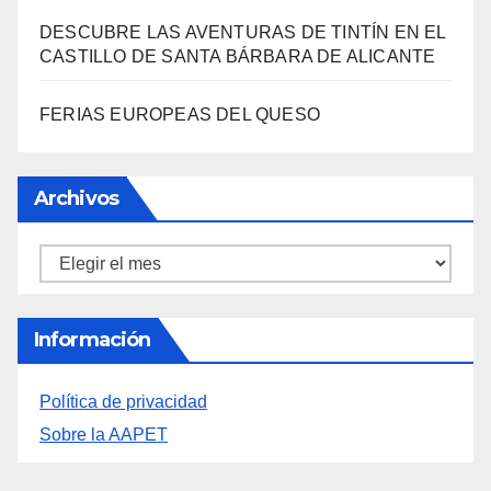
DESCUBRE LAS AVENTURAS DE TINTÍN EN EL
CASTILLO DE SANTA BÁRBARA DE ALICANTE
FERIAS EUROPEAS DEL QUESO
Archivos
Archivos
Información
Política de privacidad
Sobre la AAPET