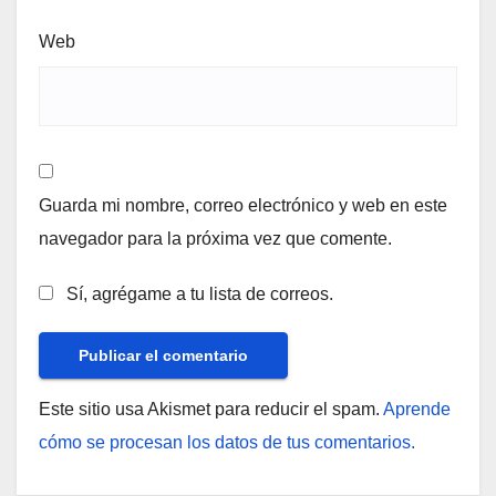
Web
Guarda mi nombre, correo electrónico y web en este
navegador para la próxima vez que comente.
Sí, agrégame a tu lista de correos.
Este sitio usa Akismet para reducir el spam.
Aprende
cómo se procesan los datos de tus comentarios.