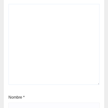
Nombre
*