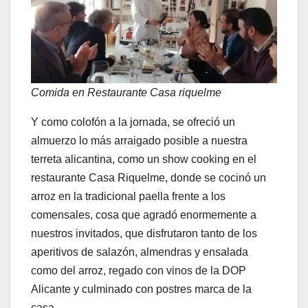
Comida en Restaurante Casa riquelme
Y como colofón a la jornada, se ofreció un
almuerzo lo más arraigado posible a nuestra
terreta alicantina, como un show cooking en el
restaurante Casa Riquelme, donde se cocinó un
arroz en la tradicional paella frente a los
comensales, cosa que agradó enormemente a
nuestros invitados, que disfrutaron tanto de los
aperitivos de salazón, almendras y ensalada
como del arroz, regado con vinos de la DOP
Alicante y culminado con postres marca de la
casa.