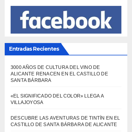
Entradas Recientes
3000 AÑOS DE CULTURA DEL VINO DE
ALICANTE RENACEN EN EL CASTILLO DE
SANTA BÁRBARA
«EL SIGNIFICADO DEL COLOR» LLEGA A
VILLAJOYOSA
DESCUBRE LAS AVENTURAS DE TINTÍN EN EL
CASTILLO DE SANTA BÁRBARA DE ALICANTE