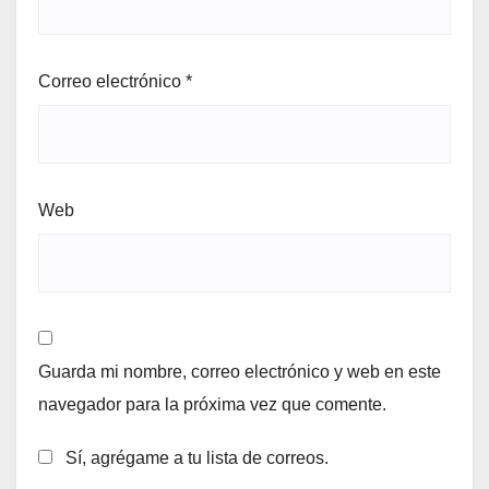
Correo electrónico
*
Web
Guarda mi nombre, correo electrónico y web en este
navegador para la próxima vez que comente.
Sí, agrégame a tu lista de correos.