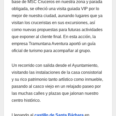
base de MSC Cruceros en nuestra zona y parada
obligada, se ofreció una visita guiada VIP por lo
mejor de nuestra ciudad, aunando lugares que ya
visitan los cruceristas en sus excursiones, así
como nuevas propuestas para futuras actividades
que exponer al cliente final. En esta acción, la
empresa Tramuntana Aventura aportó un guía
oficial de turismo para acompañar al grupo.
Un recorrido con salida desde el Ayuntamiento,
visitando las instalaciones de la casa consistorial
y su rico patrimonio tanto artístico como inmueble,
pasando al casco viejo en un relajado paseo por
las muchas calles y plazas que jalonan nuestro
centro histórico.
Llegando al
castillo de Santa Bárbara
en