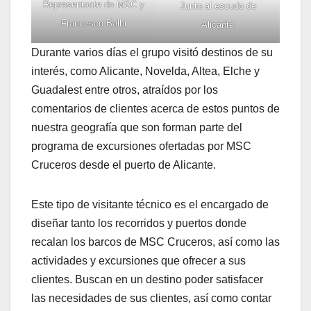
Representante de MSC y
Junto al escudo de
Francesco Balbi
Alicante
Durante varios días el grupo visitó destinos de su
interés, como Alicante, Novelda, Altea, Elche y
Guadalest entre otros, atraídos por los
comentarios de clientes acerca de estos puntos de
nuestra geografía que son forman parte del
programa de excursiones ofertadas por MSC
Cruceros desde el puerto de Alicante.
Este tipo de visitante técnico es el encargado de
diseñar tanto los recorridos y puertos donde
recalan los barcos de MSC Cruceros, así como las
actividades y excursiones que ofrecer a sus
clientes. Buscan en un destino poder satisfacer
las necesidades de sus clientes, así como contar