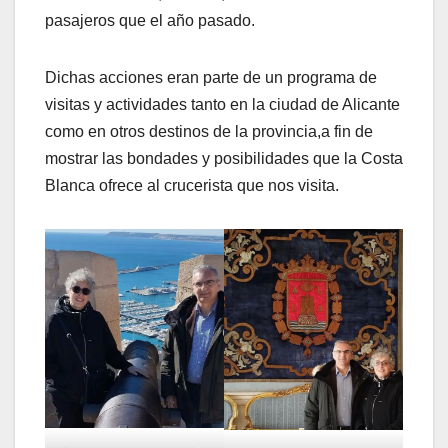
pasajeros que el año pasado.
Dichas acciones eran parte de un programa de
visitas y actividades tanto en la ciudad de Alicante
como en otros destinos de la provincia,a fin de
mostrar las bondades y posibilidades que la Costa
Blanca ofrece al crucerista que nos visita.