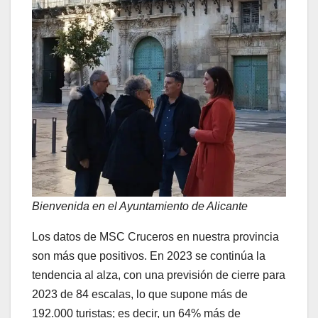
Bienvenida en el Ayuntamiento de Alicante
Los datos de MSC Cruceros en nuestra provincia
son más que positivos. En 2023 se continúa la
tendencia al alza, con una previsión de cierre para
2023 de 84 escalas, lo que supone más de
192.000 turistas; es decir, un 64% más de