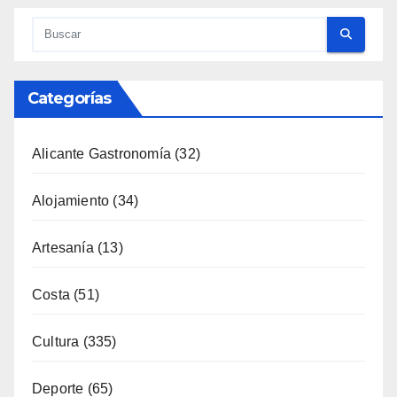
Categorías
Alicante Gastronomía
(32)
Alojamiento
(34)
Artesanía
(13)
Costa
(51)
Cultura
(335)
Deporte
(65)