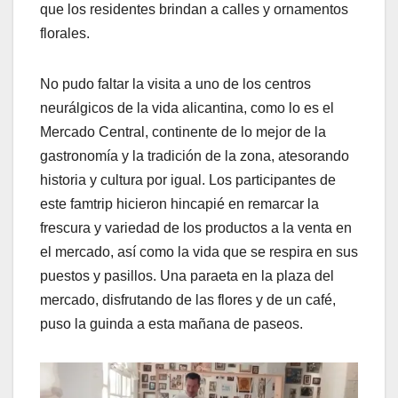
que los residentes brindan a calles y ornamentos
florales.
No pudo faltar la visita a uno de los centros
neurálgicos de la vida alicantina, como lo es el
Mercado Central, continente de lo mejor de la
gastronomía y la tradición de la zona, atesorando
historia y cultura por igual. Los participantes de
este famtrip hicieron hincapié en remarcar la
frescura y variedad de los productos a la venta en
el mercado, así como la vida que se respira en sus
puestos y pasillos. Una paraeta en la plaza del
mercado, disfrutando de las flores y de un café,
puso la guinda a esta mañana de paseos.