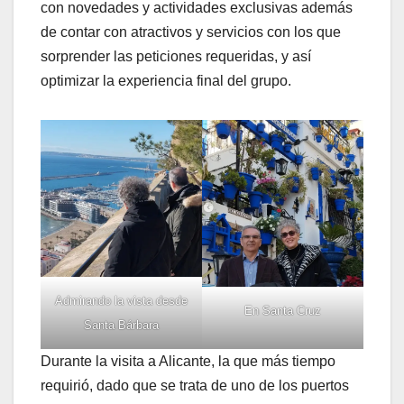
con novedades y actividades exclusivas además
de contar con atractivos y servicios con los que
sorprender las peticiones requeridas, y así
optimizar la experiencia final del grupo.
Admirando la vista desde
En Santa Cruz
Santa Bárbara
Durante la visita a Alicante, la que más tiempo
requirió, dado que se trata de uno de los puertos