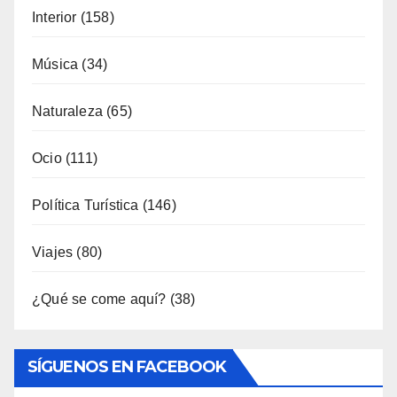
Interior
(158)
Música
(34)
Naturaleza
(65)
Ocio
(111)
Política Turística
(146)
Viajes
(80)
¿Qué se come aquí?
(38)
SÍGUENOS EN FACEBOOK