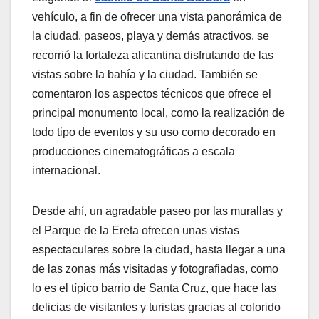
vehículo, a fin de ofrecer una vista panorámica de
la ciudad, paseos, playa y demás atractivos, se
recorrió la fortaleza alicantina disfrutando de las
vistas sobre la bahía y la ciudad. También se
comentaron los aspectos técnicos que ofrece el
principal monumento local, como la realización de
todo tipo de eventos y su uso como decorado en
producciones cinematográficas a escala
internacional.
Desde ahí, un agradable paseo por las murallas y
el Parque de la Ereta ofrecen unas vistas
espectaculares sobre la ciudad, hasta llegar a una
de las zonas más visitadas y fotografiadas, como
lo es el típico barrio de Santa Cruz, que hace las
delicias de visitantes y turistas gracias al colorido