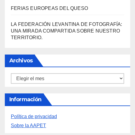
FERIAS EUROPEAS DEL QUESO
LA FEDERACIÓN LEVANTINA DE FOTOGRAFÍA:
UNA MIRADA COMPARTIDA SOBRE NUESTRO
TERRITORIO.
Archivos
Archivos
Información
Política de privacidad
Sobre la AAPET