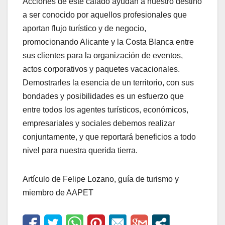
Acciones de este calado ayudan a nuestro destino
a ser conocido por aquellos profesionales que
aportan flujo turístico y de negocio,
promocionando Alicante y la Costa Blanca entre
sus clientes para la organización de eventos,
actos corporativos y paquetes vacacionales.
Demostrarles la esencia de un territorio, con sus
bondades y posibilidades es un esfuerzo que
entre todos los agentes turísticos, económicos,
empresariales y sociales debemos realizar
conjuntamente, y que reportará beneficios a todo
nivel para nuestra querida tierra.
Artículo de Felipe Lozano, guía de turismo y
miembro de AAPET