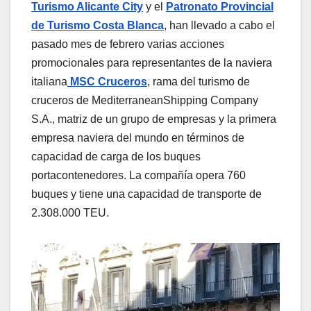
Turismo Alicante City
y el
Patronato Provincial
de Turismo Costa Blanca
, han llevado a cabo el
pasado mes de febrero varias acciones
promocionales para representantes de la naviera
italiana
MSC Cruceros
, rama del turismo de
cruceros de MediterraneanShipping Company
S.A., matriz de un grupo de empresas y la primera
empresa naviera del mundo en términos de
capacidad de carga de los buques
portacontenedores. La compañía opera 760
buques y tiene una capacidad de transporte de
2.308.000 TEU.​