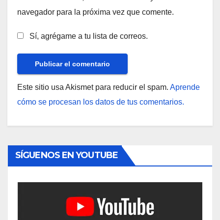
navegador para la próxima vez que comente.
Sí, agrégame a tu lista de correos.
Este sitio usa Akismet para reducir el spam.
Aprende
cómo se procesan los datos de tus comentarios.
SÍGUENOS EN YOUTUBE