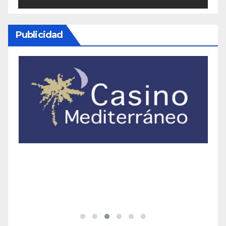
Publicidad