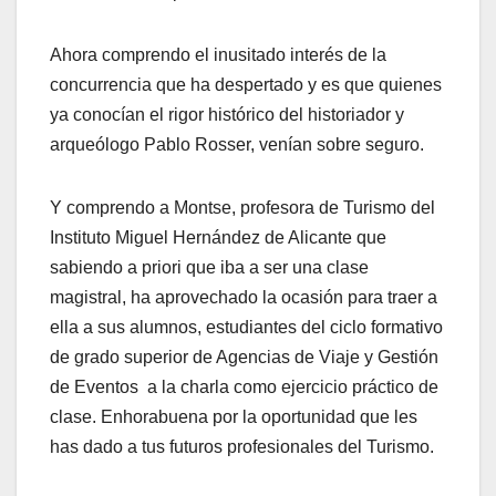
Ahora comprendo el inusitado interés de la
concurrencia que ha despertado y es que quienes
ya conocían el rigor histórico del historiador y
arqueólogo Pablo Rosser, venían sobre seguro.
Y comprendo a Montse, profesora de Turismo del
Instituto Miguel Hernández de Alicante que
sabiendo a priori que iba a ser una clase
magistral, ha aprovechado la ocasión para traer a
ella a sus alumnos, estudiantes del ciclo formativo
de grado superior de Agencias de Viaje y Gestión
de Eventos a la charla como ejercicio práctico de
clase. Enhorabuena por la oportunidad que les
has dado a tus futuros profesionales del Turismo.