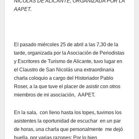
NICOLÁS DE ALICANTE, ORGANIZADA POR LA
AAPET.
El pasado miércoles 25 de abril a las 7,30 de la
tarde, organizada por la Asociación de Periodistas
y Escritores de Turismo de Alicante, tuvo lugar en
el Claustro de San Nicolás una extraordinaria
charla coloquio a cargo del Historiador Pablo
Roser, a la que tuve el placer de asistir con otros
miembros de mi asociación, AAPET.
En la sala, con lleno hasta los topes, tuvimos los
asistentes la oportunidad de escuchar en un par
de horas, una charla que personalmente me dejó
huella, por varias razones: Por lo bien