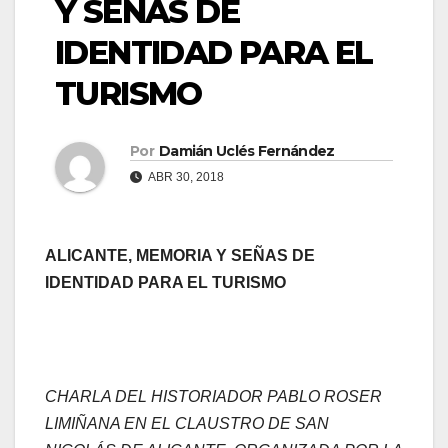
Y SEÑAS DE
IDENTIDAD PARA EL
TURISMO
Por
Damián Uclés Fernández
ABR 30, 2018
ALICANTE, MEMORIA Y SEÑAS DE
IDENTIDAD PARA EL TURISMO
CHARLA DEL HISTORIADOR PABLO ROSER
LIMIÑANA EN EL CLAUSTRO DE SAN