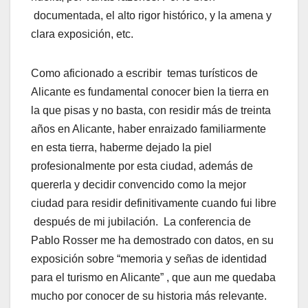
documentada, el alto rigor histórico, y la amena y
clara exposición, etc.
Como aficionado a escribir temas turísticos de
Alicante es fundamental conocer bien la tierra en
la que pisas y no basta, con residir más de treinta
años en Alicante, haber enraizado familiarmente
en esta tierra, haberme dejado la piel
profesionalmente por esta ciudad, además de
quererla y decidir convencido como la mejor
ciudad para residir definitivamente cuando fui libre
después de mi jubilación. La conferencia de
Pablo Rosser me ha demostrado con datos, en su
exposición sobre “memoria y señas de identidad
para el turismo en Alicante” , que aun me quedaba
mucho por conocer de su historia más relevante.