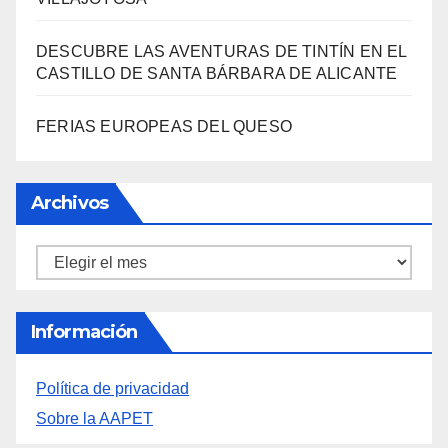
FERIAS EUROPEAS DEL QUESO
Archivos
Archivos
Información
Política de privacidad
Sobre la AAPET