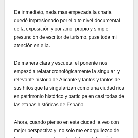
De inmediato, nada mas empezada la charla
quedé impresionado por el alto nivel documental
de la exposición y por amor propio y simple
presunción de escritor de turismo, puse toda mi
atención en ella.
De manera clara y escueta, el ponente nos
empezó a relatar cronológicamente la singular y
relevante historia de Alicante y tantos y tantos de
sus hitos que la singularizan como una ciudad rica
en patrimonio histórico y partícipe en casi todas de
las etapas históricas de España.
Ahora, cuando pienso en esta ciudad la veo con
mejor perspectiva y no solo me enorgullezco de