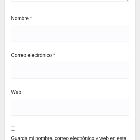
Nombre
*
Correo electrónico
*
Web
Guarda mi nombre, correo electrónico y web en este