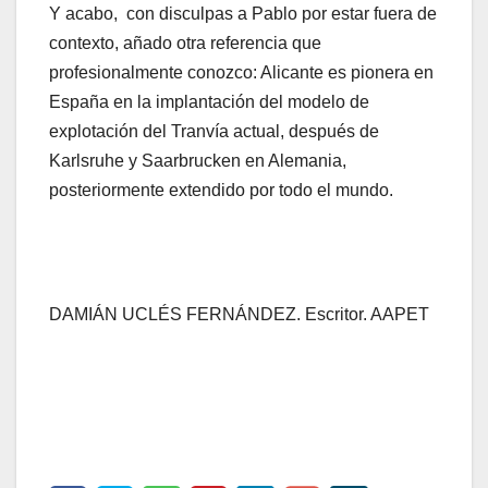
Y acabo, con disculpas a Pablo por estar fuera de
contexto, añado otra referencia que
profesionalmente conozco: Alicante es pionera en
España en la implantación del modelo de
explotación del Tranvía actual, después de
Karlsruhe y Saarbrucken en Alemania,
posteriormente extendido por todo el mundo.
DAMIÁN UCLÉS FERNÁNDEZ. Escritor. AAPET