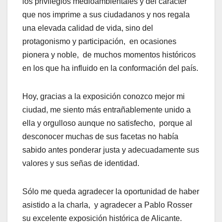
los privilegios medioambientales y del carácter
que nos imprime a sus ciudadanos y nos regala
una elevada calidad de vida, sino del
protagonismo y participación, en ocasiones
pionera y noble, de muchos momentos históricos
en los que ha influido en la conformación del país.
Hoy, gracias a la exposición conozco mejor mi
ciudad, me siento más entrañablemente unido a
ella y orgulloso aunque no satisfecho, porque al
desconocer muchas de sus facetas no había
sabido antes ponderar justa y adecuadamente sus
valores y sus señas de identidad.
Sólo me queda agradecer la oportunidad de haber
asistido a la charla, y agradecer a Pablo Rosser
su excelente exposición histórica de Alicante.