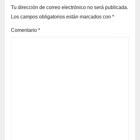
Tu dirección de correo electrónico no será publicada.
Los campos obligatorios están marcados con
*
Comentario
*