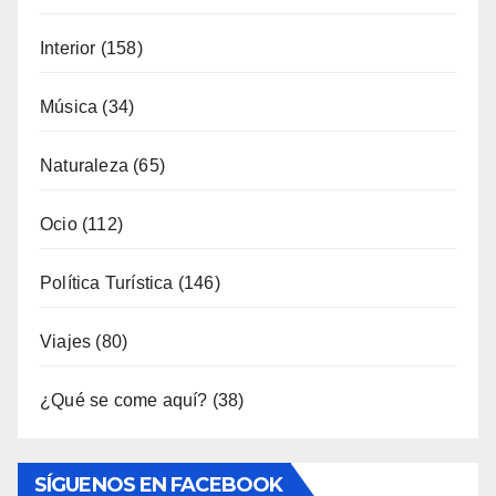
Naturaleza
(65)
Ocio
(112)
Política Turística
(146)
Viajes
(80)
¿Qué se come aquí?
(38)
SÍGUENOS EN FACEBOOK