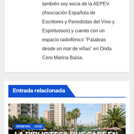
también soy socia de la AEPEV
(Asociación Española de
Escritores y Periodistas del Vino y
Espirituosos) y cuento con un
espacio radiofónico "Palabras
desde un mar de viñas" en Onda
Cero Marina Baixa.
Entrada relacionada
GENERAL
OCIO