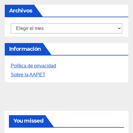
Archivos
Archivos
Información
Política de privacidad
Sobre la AAPET
You missed