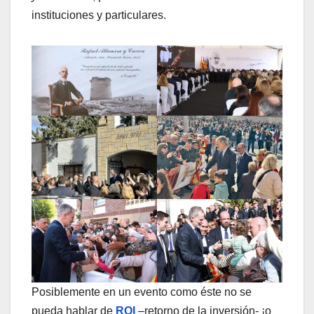
instituciones y particulares.
Posiblemente en un evento como éste no se
pueda hablar de
ROI
–retorno de la inversión- ¡o