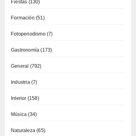
Fiestas
(130)
Formación
(51)
Fotoperiodismo
(7)
Gastronomía
(173)
General
(792)
Industria
(7)
Interior
(158)
Música
(34)
Naturaleza
(65)