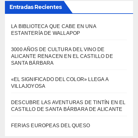
Entradas Recientes
LA BIBLIOTECA QUE CABE EN UNA
ESTANTERÍA DE WALLAPOP
3000 AÑOS DE CULTURA DEL VINO DE
ALICANTE RENACEN EN EL CASTILLO DE
SANTA BÁRBARA
«EL SIGNIFICADO DEL COLOR» LLEGA A
VILLAJOYOSA
DESCUBRE LAS AVENTURAS DE TINTÍN EN EL
CASTILLO DE SANTA BÁRBARA DE ALICANTE
FERIAS EUROPEAS DEL QUESO