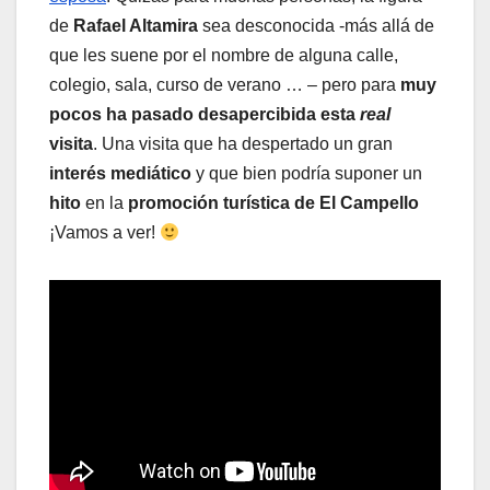
de
Rafael Altamira
sea desconocida -más allá de
que les suene por el nombre de alguna calle,
colegio, sala, curso de verano … – pero para
muy
pocos ha pasado desapercibida esta
real
visita
. Una visita que ha despertado un gran
interés mediático
y que bien podría suponer un
hito
en la
promoción turística de El Campello
¡Vamos a ver!