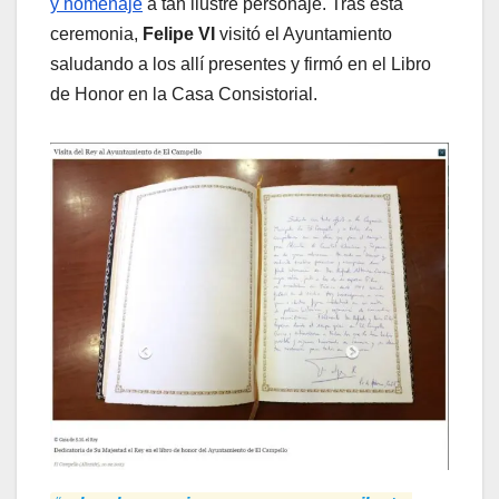
y homenaje
a tan ilustre personaje. Tras esta
ceremonia,
Felipe VI
visitó el Ayuntamiento
saludando a los allí presentes y firmó en el Libro
de Honor en la Casa Consistorial.