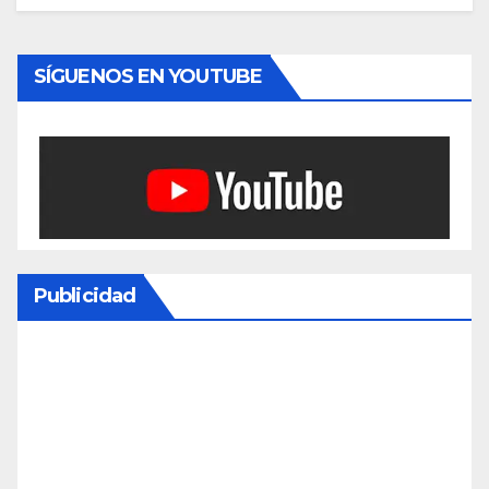
SÍGUENOS EN YOUTUBE
Publicidad