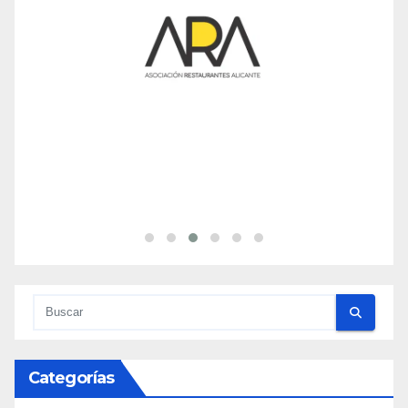
Categorías