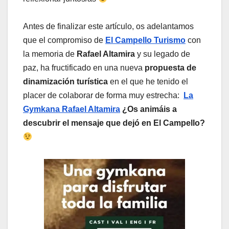
Antes de finalizar este artículo, os adelantamos
que el compromiso de
El Campello Turismo
con
la memoria de
Rafael Altamira
y su legado de
paz, ha fructificado en una nueva
propuesta de
dinamización turística
en el que he tenido el
placer de colaborar de forma muy estrecha:
La
Gymkana Rafael Altamira
¿Os animáis a
descubrir el mensaje que dejó en El Campello?