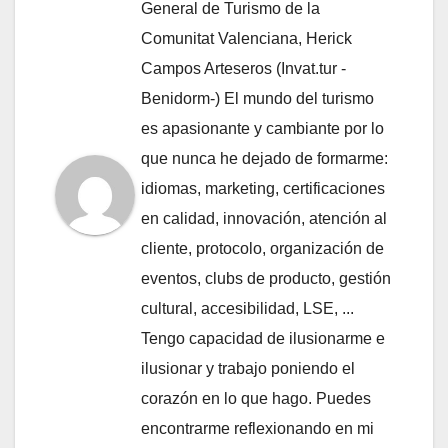
General de Turismo de la
Comunitat Valenciana, Herick
Campos Arteseros (Invat.tur -
Benidorm-) El mundo del turismo
es apasionante y cambiante por lo
que nunca he dejado de formarme:
idiomas, marketing, certificaciones
en calidad, innovación, atención al
cliente, protocolo, organización de
eventos, clubs de producto, gestión
cultural, accesibilidad, LSE, ...
Tengo capacidad de ilusionarme e
ilusionar y trabajo poniendo el
corazón en lo que hago. Puedes
encontrarme reflexionando en mi