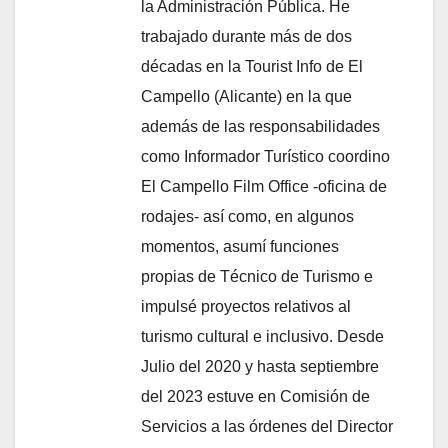
la Administración Pública. He
trabajado durante más de dos
décadas en la Tourist Info de El
Campello (Alicante) en la que
además de las responsabilidades
como Informador Turístico coordino
El Campello Film Office -oficina de
rodajes- así como, en algunos
momentos, asumí funciones
propias de Técnico de Turismo e
impulsé proyectos relativos al
turismo cultural e inclusivo. Desde
Julio del 2020 y hasta septiembre
del 2023 estuve en Comisión de
Servicios a las órdenes del Director