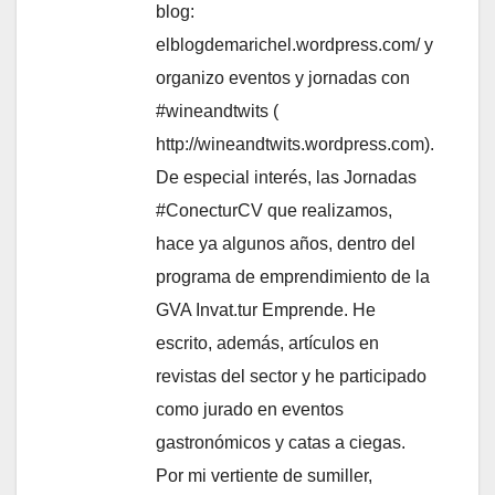
blog:
elblogdemarichel.wordpress.com/ y
organizo eventos y jornadas con
#wineandtwits (
http://wineandtwits.wordpress.com).
De especial interés, las Jornadas
#ConecturCV que realizamos,
hace ya algunos años, dentro del
programa de emprendimiento de la
GVA Invat.tur Emprende. He
escrito, además, artículos en
revistas del sector y he participado
como jurado en eventos
gastronómicos y catas a ciegas.
Por mi vertiente de sumiller,