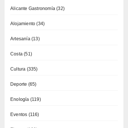
Alicante Gastronomía
(32)
Alojamiento
(34)
Artesanía
(13)
Costa
(51)
Cultura
(335)
Deporte
(65)
Enología
(119)
Eventos
(116)