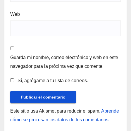
Web
Guarda mi nombre, correo electrónico y web en este
navegador para la próxima vez que comente.
Sí, agrégame a tu lista de correos.
Este sitio usa Akismet para reducir el spam.
Aprende
cómo se procesan los datos de tus comentarios.