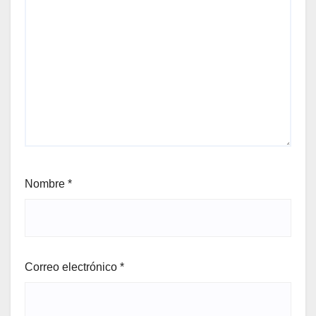
Nombre
*
Correo electrónico
*