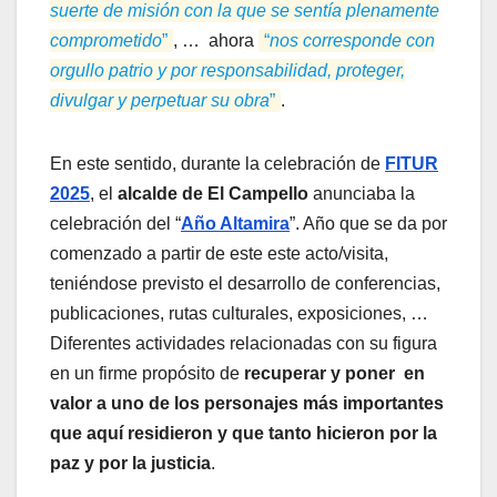
suerte de misión con la que se sentía plenamente
comprometido
”
, … ahora
“
nos corresponde con
orgullo patrio y por responsabilidad, proteger,
divulgar y perpetuar su obra
”
.
En este sentido, durante la celebración de
FITUR
2025
, el
alcalde de El Campello
anunciaba la
celebración del “
Año Altamira
”. Año que se da por
comenzado a partir de este este acto/visita,
teniéndose previsto el desarrollo de conferencias,
publicaciones, rutas culturales, exposiciones, …
Diferentes actividades relacionadas con su figura
en un firme propósito de
recuperar y poner en
valor a uno de los personajes más importantes
que aquí residieron y que tanto hicieron por la
paz y por la justicia
.