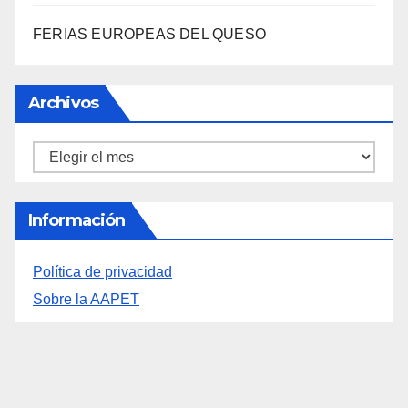
FERIAS EUROPEAS DEL QUESO
Archivos
Archivos
Información
Política de privacidad
Sobre la AAPET