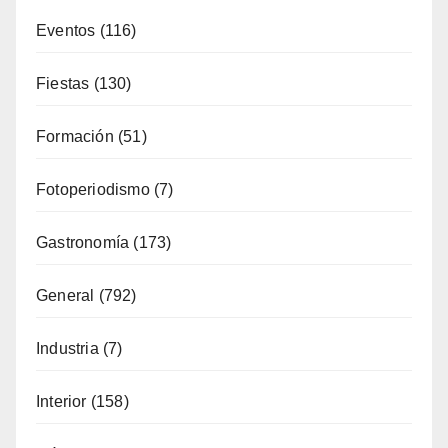
Eventos
(116)
Fiestas
(130)
Formación
(51)
Fotoperiodismo
(7)
Gastronomía
(173)
General
(792)
Industria
(7)
Interior
(158)