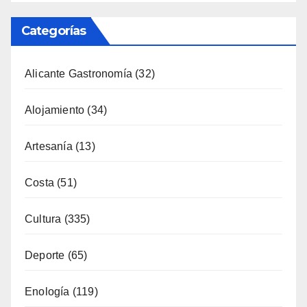
Categorías
Alicante Gastronomía
(32)
Alojamiento
(34)
Artesanía
(13)
Costa
(51)
Cultura
(335)
Deporte
(65)
Enología
(119)