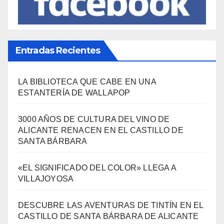
Entradas Recientes
LA BIBLIOTECA QUE CABE EN UNA
ESTANTERÍA DE WALLAPOP
3000 AÑOS DE CULTURA DEL VINO DE
ALICANTE RENACEN EN EL CASTILLO DE
SANTA BÁRBARA
«EL SIGNIFICADO DEL COLOR» LLEGA A
VILLAJOYOSA
DESCUBRE LAS AVENTURAS DE TINTÍN EN EL
CASTILLO DE SANTA BÁRBARA DE ALICANTE