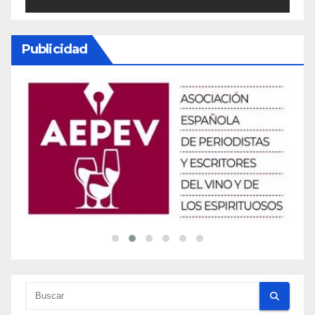
Publicidad