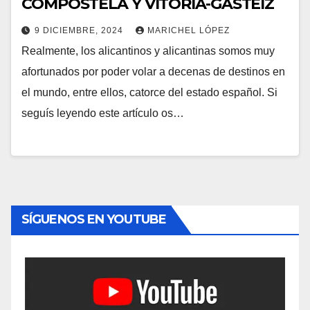
COMPOSTELA Y VITORIA-GASTEIZ
9 DICIEMBRE, 2024
MARICHEL LÓPEZ
Realmente, los alicantinos y alicantinas somos muy
afortunados por poder volar a decenas de destinos en
el mundo, entre ellos, catorce del estado español. Si
seguís leyendo este artículo os…
SÍGUENOS EN YOUTUBE