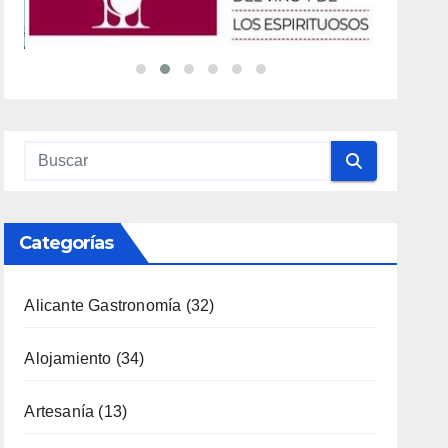
Categorías
Alicante Gastronomía
(32)
Alojamiento
(34)