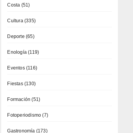
Artesanía
(13)
Costa
(51)
Cultura
(335)
Deporte
(65)
Enología
(119)
Eventos
(116)
Fiestas
(130)
Formación
(51)