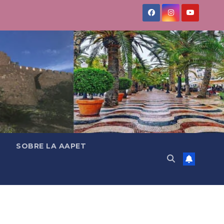
SOBRE LA AAPET