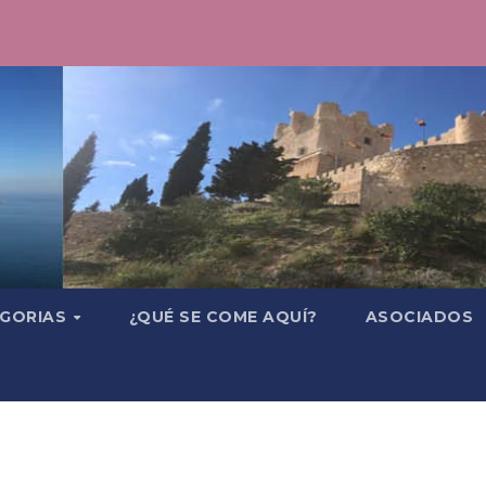
GORIAS
¿QUÉ SE COME AQUÍ?
ASOCIADOS