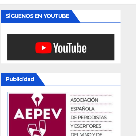
SÍGUENOS EN YOUTUBE
Publicidad