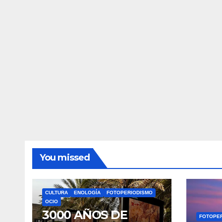
You missed