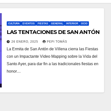
CULTURA
EVENTOS
FIESTAS
GENERAL
INTERIOR
OCIO
LAS TENTACIONES DE SAN ANTÓN
26 ENERO, 2025
PEPI TOMÁS
La Ermita de San Antón de Villena cierra las Fiestas
con un Impactante Video Mapping sobre la Vida del
Santo Ayer, para dar fin a las tradicionales fiestas en
honor…