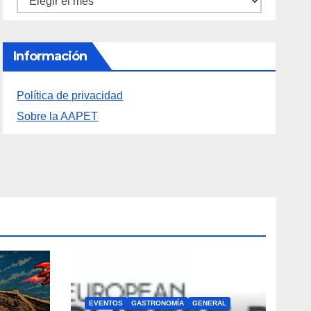
Archivos
Archivos
Información
Política de privacidad
Sobre la AAPET