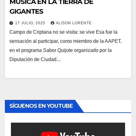
MÚSICA EN LA TIERRA DE
GIGANTES
17 JULIO, 2025
ALISON LORENTE
Campo de Criptana no se visita: se vive Esa fue la
sensación al participar, como miembro de la AAPET,
en el programa Sabor Quijote organizado por la
Diputación de Ciudad…
SÍGUENOS EN YOUTUBE