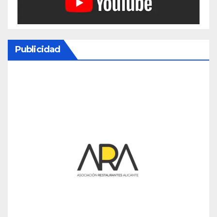
Publicidad