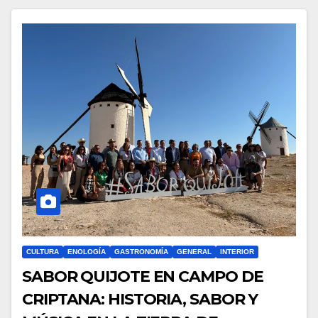
CULTURA
ENOLOGÍA
GASTRONOMÍA
GENERAL
INTERIOR
SABOR QUIJOTE EN CAMPO DE
CRIPTANA: HISTORIA, SABOR Y