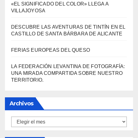
LA FEDERACIÓN LEVANTINA DE FOTOGRAFÍA:
UNA MIRADA COMPARTIDA SOBRE NUESTRO
TERRITORIO.
Archivos
Archivos
Información
Política de privacidad
Sobre la AAPET