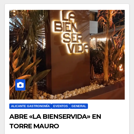
ALICANTE GASTRONOMÍA
EVENTOS
GENERAL
ABRE «LA BIENSERVIDA» EN
TORRE MAURO