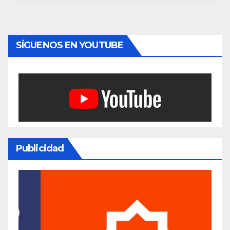
SÍGUENOS EN YOUTUBE
Publicidad