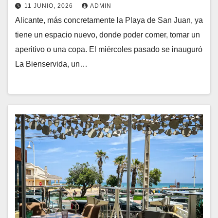
11 JUNIO, 2026
ADMIN
Alicante, más concretamente la Playa de San Juan, ya
tiene un espacio nuevo, donde poder comer, tomar un
aperitivo o una copa. El miércoles pasado se inauguró
La Bienservida, un…